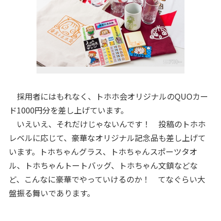
採用者にはもれなく、トホホ会オリジナルのQUOカー
ド1000円分を差し上げています。
いえいえ、それだけじゃないんです！ 投稿のトホホ
レベルに応じて、豪華なオリジナル記念品も差し上げて
います。トホちゃんグラス、トホちゃんスポーツタオ
ル、トホちゃんトートバッグ、トホちゃん文鎮などな
ど、こんなに豪華でやっていけるのか！ てなぐらい大
盤振る舞いであります。