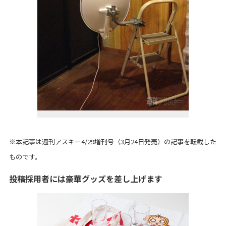
※本記事は週刊アスキー4/29増刊号（3月24日発売）の記事を転載した
ものです。
投稿採用者には豪華グッズを差し上げます