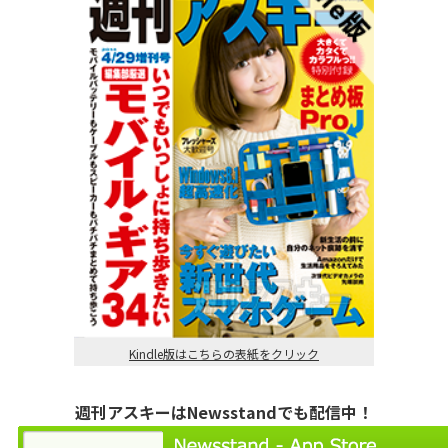
Kindle版はこちらの表紙をクリック
週刊アスキーはNewsstandでも配信中！