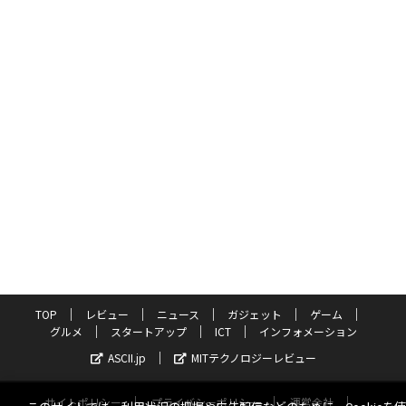
TOP
レビュー
ニュース
ガジェット
ゲーム
グルメ
スタートアップ
ICT
インフォメーション
ASCII.jp
MITテクノロジーレビュー
サイトポリシー
プライバシーポリシー
運営会社