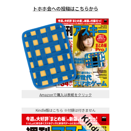
トホホ会への投稿はこちらから
Amazonで購入は表紙をクリック
Kindle版はこちら ※付録は付きません