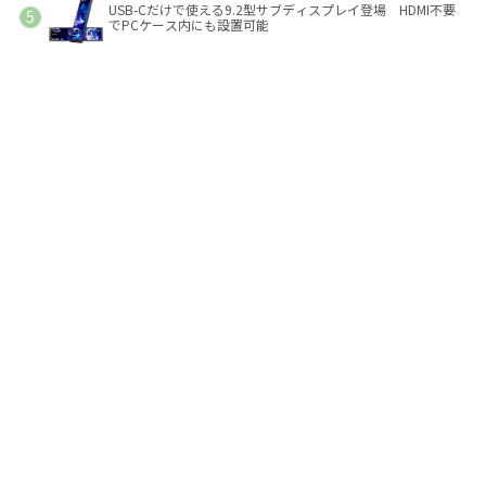
USB-Cだけで使える9.2型サブディスプレイ登場 HDMI不要
でPCケース内にも設置可能