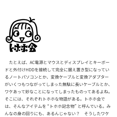
たとえば、AC電源とマウスとディスプレイとキーボー
ドと外付けHDDを接続して完全に据え置き型になってい
るノートパソコンとか、変換ケーブルと変換アダプター
がいくつもつながってしまった無駄に長いケーブルとか、
ワケあって妙なことになってしまったものってあるよね。
そこには、それぞれトホホな物語がある。トホホ会で
は、そんなアイテムを “トホホ記念物” と呼んでいる。み
んなの身の回りにも、あるんじゃない？ そうしたワケ