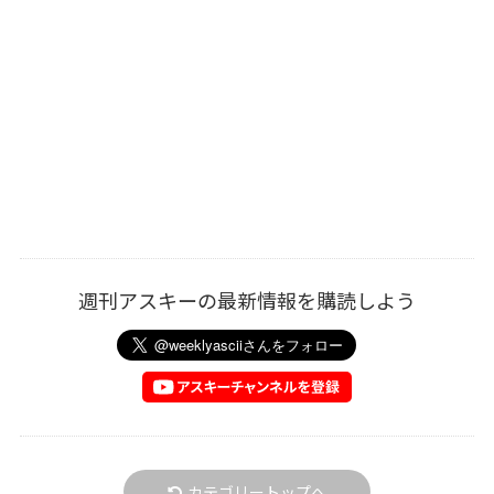
週刊アスキーの最新情報を購読しよう
カテゴリートップへ