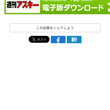
この記事をシェアしよう