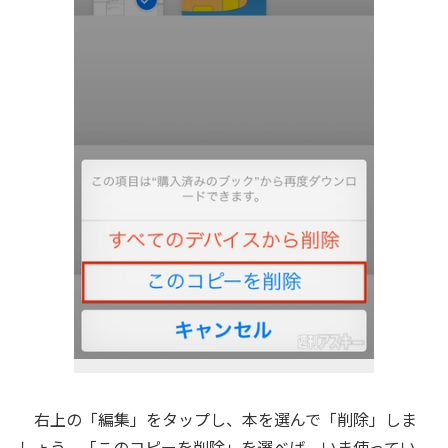
右上の「編集」をタップし、本を選んで「削除」しま
しょう。「このコピーを削除」を選べば、いま使ってい