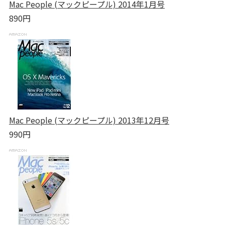
Mac People (マックピープル) 2014年1月号
890円
Mac People (マックピープル) 2013年12月号
990円