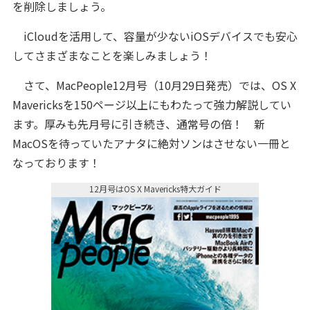
を削除しましょう。
iCloudを活用して、容量が少ないiOSデバイスでも安心
してさまざまなことを楽しみましょう！
さて、MacPeople12月号（10月29日発売）では、OS X
Mavericksを150ページ以上にもわたって強力解説してい
ます。厚みも先月号に引き続き、通常号の倍！ 新
MacOSを待っていたアナタに絶対ソンはさせない一冊と
なっております！
12月号はOS X Mavericks特大ガイド