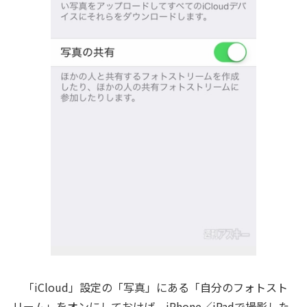
「iCloud」設定の「写真」にある「自分のフォトスト
リーム」をオンにしておけば、iPhone／iPadで撮影した