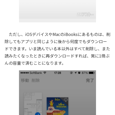
ただし、iOSデバイスやMacのiBooksにあるものは、削
除してもアプリと同じように後から何度でもダウンロー
ドできます。いま読んでいる本以外はすべて削除し、また
読みたくなったときに再ダウンロードすれば、常に1冊ぶ
んの容量で済むことになります。