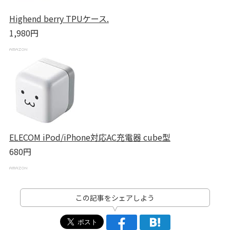
Highend berry TPUケース.
1,980円
ELECOM iPod/iPhone対応AC充電器 cube型
680円
この記事をシェアしよう