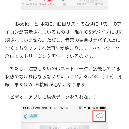
「iBooks」と同様に、曲目リストの右側に「雲」のア
イコンが表示されているものは、現在iOSデバイスには同
期されていません。ただし、音楽の場合はデバイス上に
なくてもタップすれば再生が始まります。ネットワーク
経由でストリーミング再生しているのです。
ただし、注意したいのはネットワークに接続している
状態でなければならないということ。3G／4G（LTE）回
線、またはWi-Fi接続が必須となります。
「ビデオ」アプリに映像データを入れない！