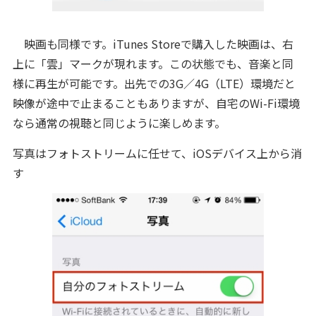
映画も同様です。iTunes Storeで購入した映画は、右
上に「雲」マークが現れます。この状態でも、音楽と同
様に再生が可能です。出先での3G／4G（LTE）環境だと
映像が途中で止まることもありますが、自宅のWi-Fi環境
なら通常の視聴と同じように楽しめます。
写真はフォトストリームに任せて、iOSデバイス上から消
す