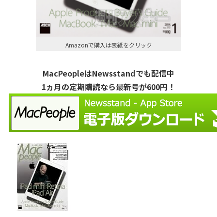
Amazonで購入は表紙をクリック
MacPeopleはNewsstandでも配信中
1ヵ月の定期購読なら最新号が600円！