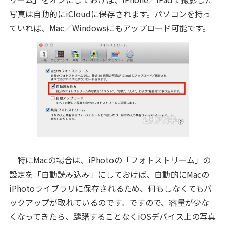
写真は自動的にiCloudに保存されます。パソコンを持っ
ていれば、Mac／Windowsにもアップロード可能です。
特にMacの場合は、iPhotoの「フォトストリーム」の
設定を「自動読み込み」にしておけば、自動的にMacの
iPhotoライブラリに保存されるため、何もしなくてもバ
ックアップが取れているのです。ですので、容量が少な
くなってきたら、躊躇することなくiOSデバイス上の写真