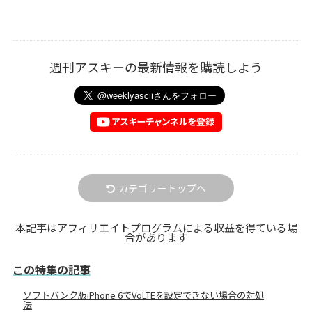
週刊アスキーの最新情報を購読しよう
カテゴリートップへ
本記事はアフィリエイトプログラムによる収益を得ている場
合があります
この特集の記事
ソフトバンク版iPhone 6でVoLTEを設定できない場合の対処
法