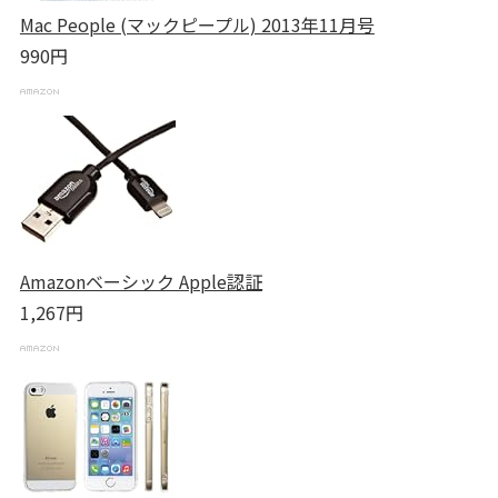
Mac People (マックピープル) 2013年11月号
990円
Amazonベーシック Apple認証
1,267円