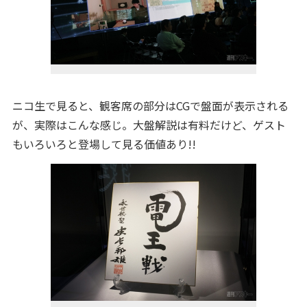
ニコ生で見ると、観客席の部分はCGで盤面が表示される
が、実際はこんな感じ。大盤解説は有料だけど、ゲスト
もいろいろと登場して見る価値あり!!