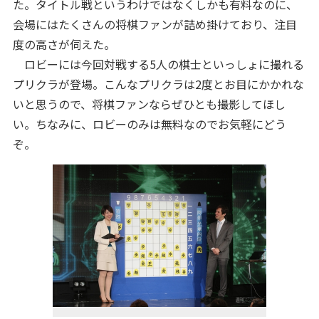
た。タイトル戦というわけではなくしかも有料なのに、
会場にはたくさんの将棋ファンが詰め掛けており、注目
度の高さが伺えた。
ロビーには今回対戦する5人の棋士といっしょに撮れる
プリクラが登場。こんなプリクラは2度とお目にかかれな
いと思うので、将棋ファンならぜひとも撮影してほし
い。ちなみに、ロビーのみは無料なのでお気軽にどう
ぞ。