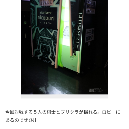
今回対戦する５人の棋士とプリクラが撮れる。ロビーに
あるのでぜひ!!