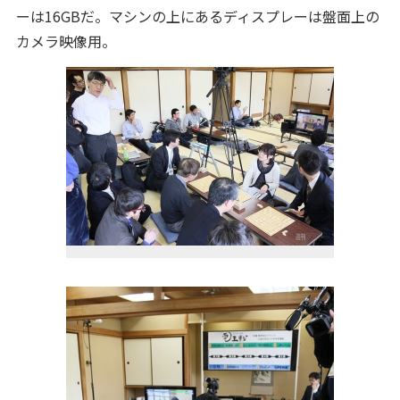
ーは16GBだ。マシンの上にあるディスプレーは盤面上の
カメラ映像用。