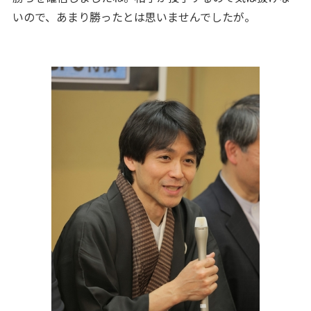
いので、あまり勝ったとは思いませんでしたが。