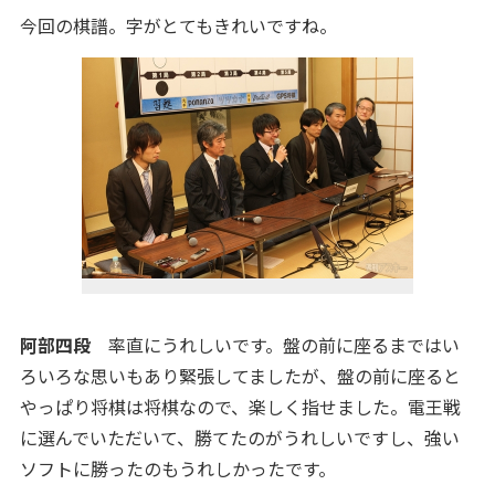
今回の棋譜。字がとてもきれいですね。
阿部四段
率直にうれしいです。盤の前に座るまではい
ろいろな思いもあり緊張してましたが、盤の前に座ると
やっぱり将棋は将棋なので、楽しく指せました。電王戦
に選んでいただいて、勝てたのがうれしいですし、強い
ソフトに勝ったのもうれしかったです。