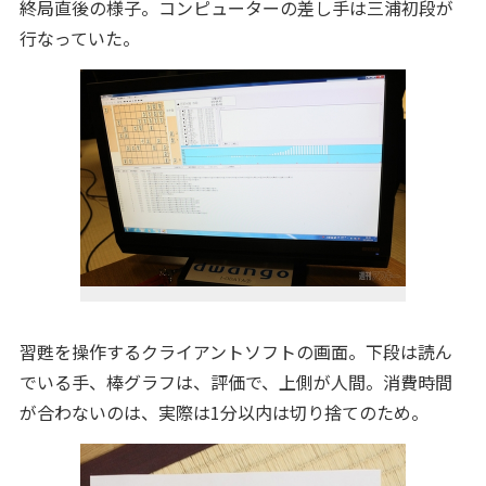
終局直後の様子。コンピューターの差し手は三浦初段が
行なっていた。
習甦を操作するクライアントソフトの画面。下段は読ん
でいる手、棒グラフは、評価で、上側が人間。消費時間
が合わないのは、実際は1分以内は切り捨てのため。