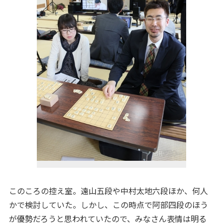
このころの控え室。遠山五段や中村太地六段ほか、何人
かで検討していた。しかし、この時点で阿部四段のほう
が優勢だろうと思われていたので、みなさん表情は明る