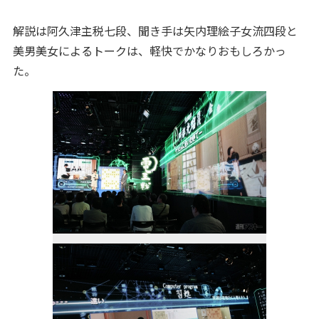
解説は阿久津主税七段、聞き手は矢内理絵子女流四段と
美男美女によるトークは、軽快でかなりおもしろかっ
た。