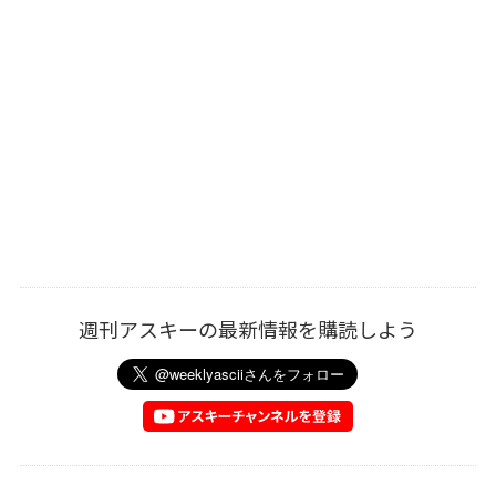
週刊アスキーの最新情報を購読しよう