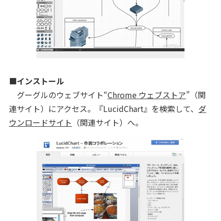
■インストール
グーグルのウェブサイト“
Chrome ウェブストア
”（関
連サイト）にアクセス。『LucidChart』を検索して、
ダ
ウンロードサイト
（関連サイト）へ。