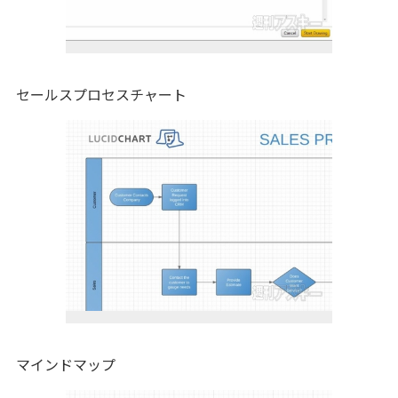
セールスプロセスチャート
マインドマップ