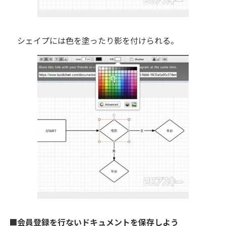
シェイプには色を塗ったり影を付けられる。
■会員登録を行ないドキュメントを保存しよう