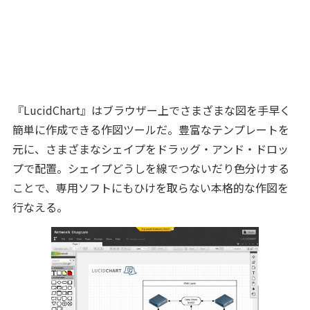
『LucidChart』はブラウザー上でさまざまな図を手早く
簡単に作成できる作図ツールだ。豊富なテンプレートを
元に、さまざまなシェイプをドラッグ・アンド・ドロッ
プで配置。シェイプどうしを線でつないだり色分けする
ことで、専用ソフトにもひけを取らない本格的な作図を
行なえる。