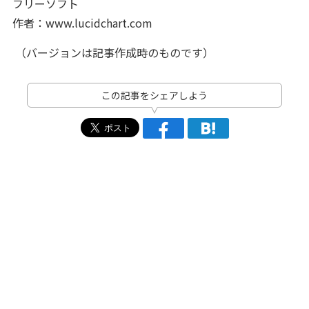
フリーソフト
作者：www.lucidchart.com
（バージョンは記事作成時のものです）
この記事をシェアしよう