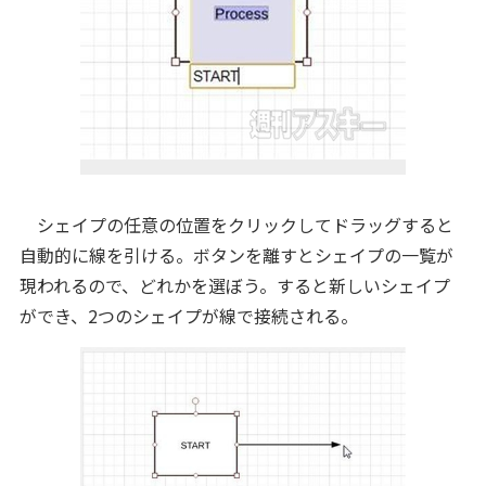
シェイプの任意の位置をクリックしてドラッグすると
自動的に線を引ける。ボタンを離すとシェイプの一覧が
現われるので、どれかを選ぼう。すると新しいシェイプ
ができ、2つのシェイプが線で接続される。