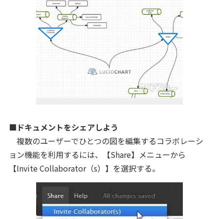
■ドキュメントをシェアしよう
複数のユーザーでひとつの図を編集するコラボレーシ
ョン機能を利用するには、【Share】メニューから
【Invite Collaborator（s）】を選択する。