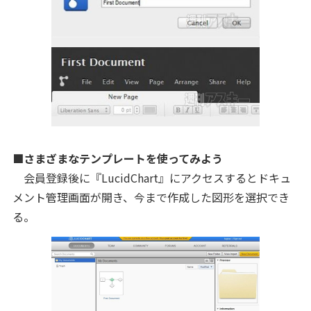
■さまざまなテンプレートを使ってみよう
会員登録後に『LucidChart』にアクセスするとドキュ
メント管理画面が開き、今まで作成した図形を選択でき
る。