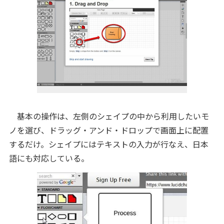
基本の操作は、左側のシェイプの中から利用したいモ
ノを選び、ドラッグ・アンド・ドロップで画面上に配置
するだけ。シェイプにはテキストの入力が行なえ、日本
語にも対応している。