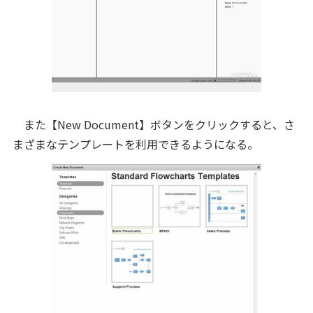
また【New Document】ボタンをクリックすると、さ
まざまなテンプレートを利用できるようになる。