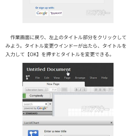
作業画面に戻り、左上のタイトル部分をクリックして
みよう。タイトル変更ウインドーが出たら、タイトルを
入力して【OK】を押すとタイトルを変更できる。