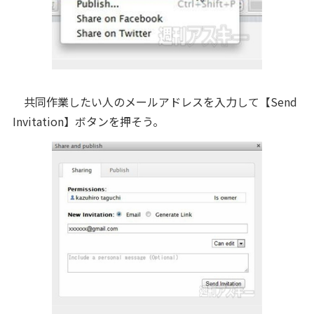
共同作業したい人のメールアドレスを入力して【Send
Invitation】ボタンを押そう。