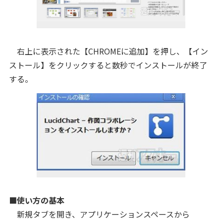
右上に表示された【CHROMEに追加】を押し、【イン
ストール】をクリックすると数秒でインストールが終了
する。
■使い方の基本
新規タブを開き、アプリケーションスペースから