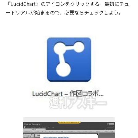
『LucidChart』のアイコンをクリックする。最初にチュ
ートリアルが始まるので、必要ならチェックしよう。