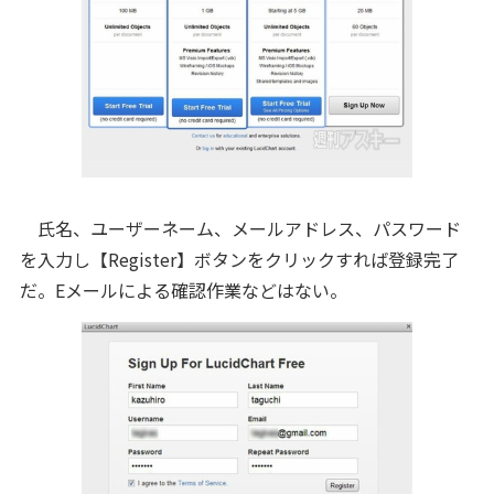
氏名、ユーザーネーム、メールアドレス、パスワード
を入力し【Register】ボタンをクリックすれば登録完了
だ。Eメールによる確認作業などはない。