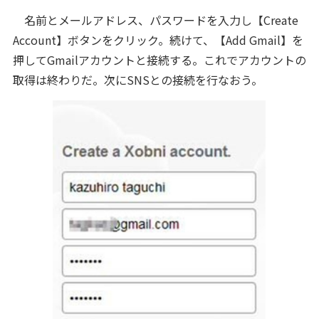
名前とメールアドレス、パスワードを入力し【Create
Account】ボタンをクリック。続けて、【Add Gmail】を
押してGmailアカウントと接続する。これでアカウントの
取得は終わりだ。次にSNSとの接続を行なおう。