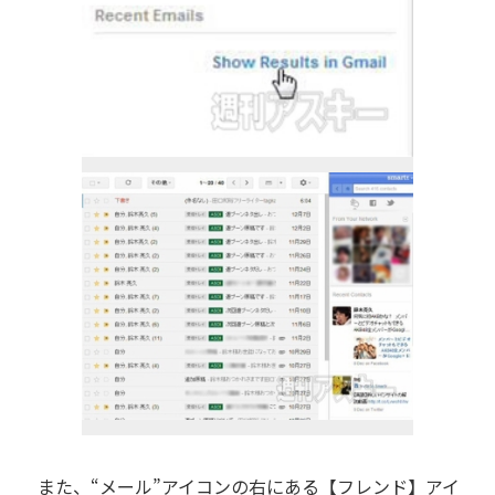
また、“メール”アイコンの右にある【フレンド】アイ