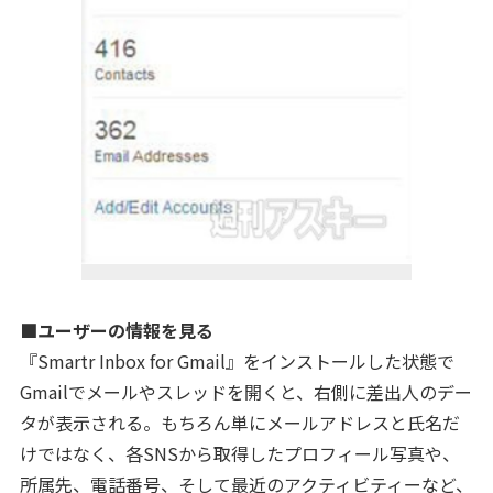
■
ユーザーの情報を見る
『Smartr Inbox for Gmail』をインストールした状態で
Gmailでメールやスレッドを開くと、右側に差出人のデー
タが表示される。もちろん単にメールアドレスと氏名だ
けではなく、各SNSから取得したプロフィール写真や、
所属先、電話番号、そして最近のアクティビティーなど、