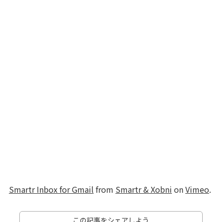
Smartr Inbox for Gmail
from
Smartr & Xobni
on
Vimeo
.
この記事をシェアしよう