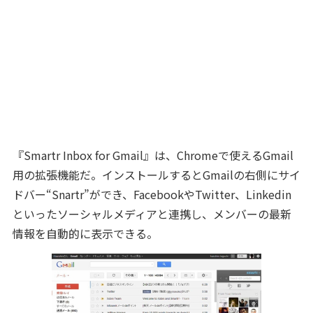
『Smartr Inbox for Gmail』は、Chromeで使えるGmail
用の拡張機能だ。インストールするとGmailの右側にサイ
ドバー“Snartr”ができ、FacebookやTwitter、Linkedin
といったソーシャルメディアと連携し、メンバーの最新
情報を自動的に表示できる。