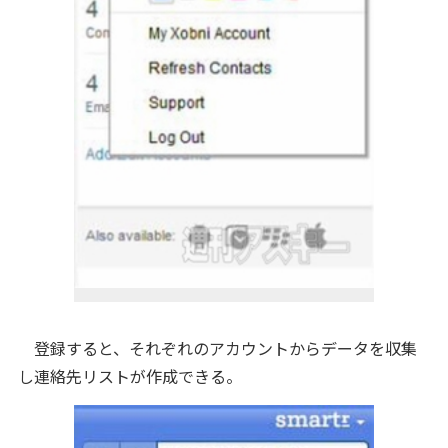
登録すると、それぞれのアカウントからデータを収集
し連絡先リストが作成できる。