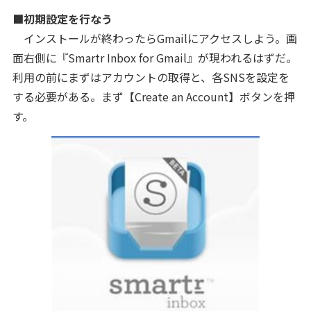
■初期設定を行なう
インストールが終わったらGmailにアクセスしよう。画
面右側に『Smartr Inbox for Gmail』が現われるはずだ。
利用の前にまずはアカウントの取得と、各SNSを設定を
する必要がある。まず【Create an Account】ボタンを押
す。