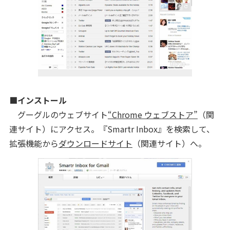
■インストール
グーグルのウェブサイト
“Chrome ウェブストア”
（関
連サイト）にアクセス。『Smartr Inbox』を検索して、
拡張機能から
ダウンロードサイト
（関連サイト）へ。