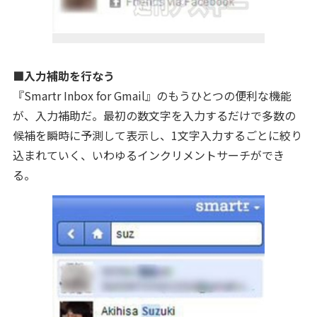
■入力補助を行なう
『Smartr Inbox for Gmail』のもうひとつの便利な機能
が、入力補助だ。最初の数文字を入力するだけで多数の
候補を瞬時に予測して表示し、1文字入力するごとに絞り
込まれていく、いわゆるインクリメントサーチができ
る。