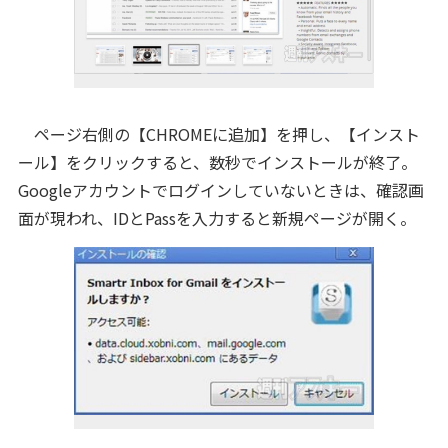
ページ右側の【CHROMEに追加】を押し、【インスト
ール】をクリックすると、数秒でインストールが終了。
Googleアカウントでログインしていないときは、確認画
面が現われ、IDとPassを入力すると新規ページが開く。