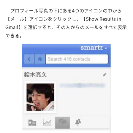
プロフィール写真の下にある4つのアイコンの中から
【メール】アイコンをクリックし、【Show Results in
Gmail】を選択すると、その人からのメールをすべて表示
できる。