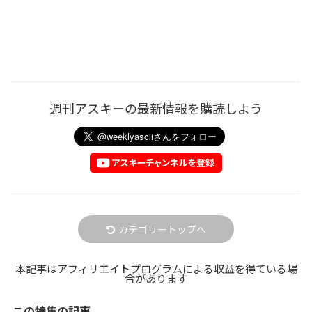
週刊アスキーの最新情報を購読しよう
カテゴリートップへ
本記事はアフィリエイトプログラムによる収益を得ている場
合があります
この特集の記事