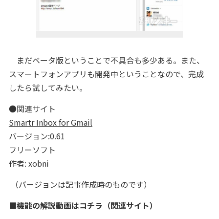
まだベータ版ということで不具合も多少ある。また、
スマートフォンアプリも開発中ということなので、完成
したら試してみたい。
●関連サイト
Smartr Inbox for Gmail
バージョン:0.61
フリーソフト
作者: xobni
（バージョンは記事作成時のものです）
■機能の解説動画はコチラ（関連サイト）