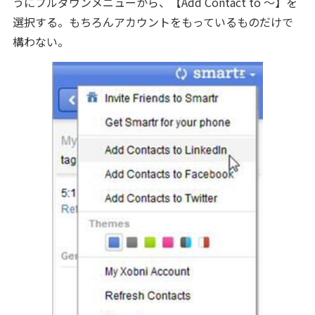
うにプルダウンメニューから、【Add Contact to ～】を
選択する。もちろんアカウントをもっているものだけで
構わない。