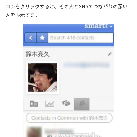
コンをクリックすると、その人とSNSでつながりの深い
人を表示する。