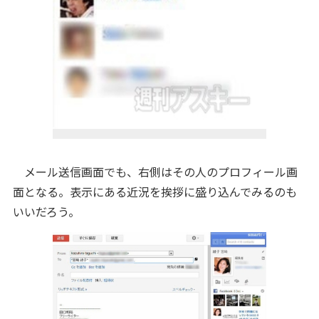
メール送信画面でも、右側はその人のプロフィール画
面となる。表示にある近況を挨拶に盛り込んでみるのも
いいだろう。