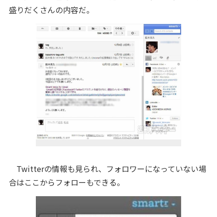
盛りだくさんの内容だ。
Twitterの情報も見られ、フォロワーになっていない場
合はここからフォローもできる。