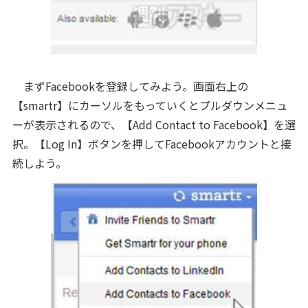
まずFacebookを登録してみよう。画面右上の
【smartr】にカーソルをもっていくとプルダウンメニュ
ーが表示されるので、【Add Contact to Facebook】を選
択。【Log In】ボタンを押してFacebookアカウントと接
続しよう。