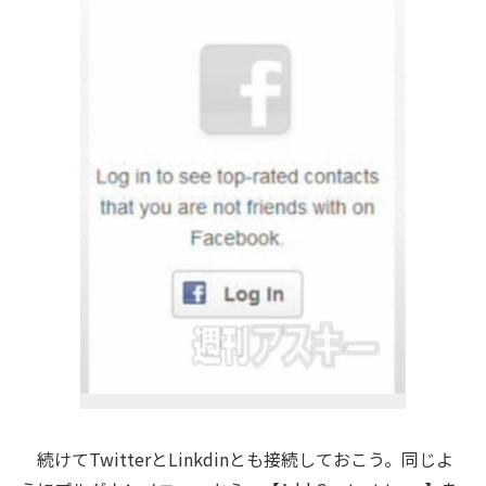
続けてTwitterとLinkdinとも接続しておこう。同じよ