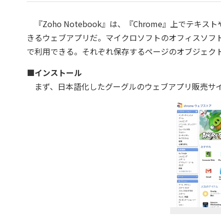
『Zoho Notebook』は、『Chrome』上でテ
きるウェブアプリだ。マイクロソフトのオフィスソフト『Wo
で利用できる。それぞれ保存するページのオブジェク
■インストール
まず、日本語化したグーグルのウェブアプリ販売サイト“