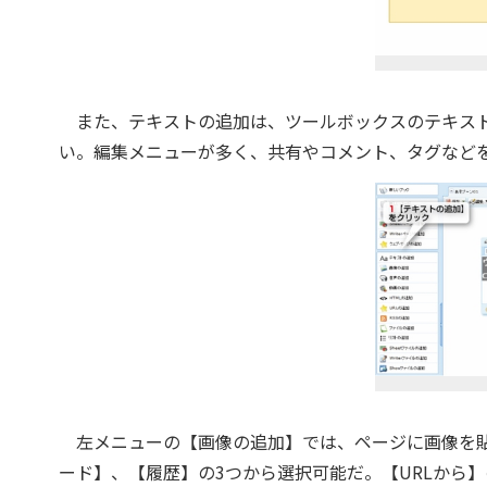
また、テキストの追加は、ツールボックスのテキスト
い。編集メニューが多く、共有やコメント、タグなど
左メニューの【画像の追加】では、ページに画像を貼
ード】、【履歴】の3つから選択可能だ。【URLから