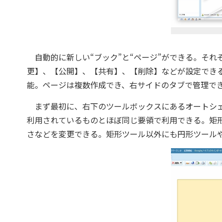
自動的に新しい“ブック”と“ページ”ができる。それ
更】、【公開】、【共有】、【削除】などが設定できる。
能。ページは複数作成でき、右サイドのタブで管理で
まず最初に、右下のツールボックスにあるオートシェイプ
利用されているものとほぼ同じ要領で利用できる。矩
さなどを変更できる。矩形ツール以外にも円形ツール