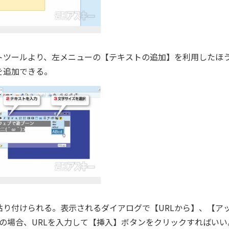
ツールより、左メニューの【テキストの追加】を利用したほ
を追加できる。
り付けられる。表示されるダイアログで【URLから】、【ア
】の場合、URLを入力して【挿入】ボタンをクリックすればいい