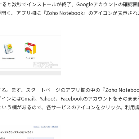
と数秒でインストールが終了。Googleアカウントの確認画
開く。アプリ欄に『Zoho Notebook』のアイコンが表示され
まず、スタートページのアプリ欄の中の『Zoho Noteboo
はGmail、Yahoo!、Facebookのアカウントをそのまま
という欄があるので、各サービスのアイコンをクリック。利用