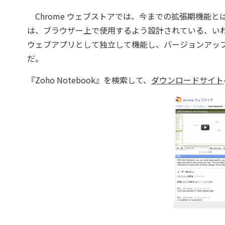
Chrome ウェブストアでは、今までの拡張期機能
は、ブラウザー上で使用するよう設計されている、い
ウェブアプリとして独立して機能し、バージョンアッ
だ。
『Zoho Notebook』を検索して、
ダウンロードサイト