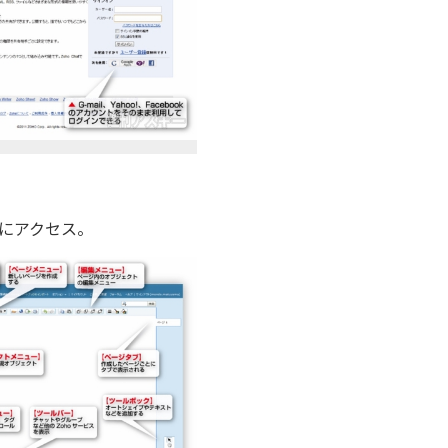
ジにアクセス。