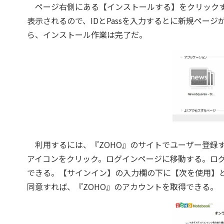
ページ右側にある【インストールする】をクリックする
表示されるので、IDとPassを入力するとに新規ページが
ら、インストール作業は完了だ。
利用するには、『ZOHO』のサイトでユーザー登録する。
アイコンをクリック。ログインページに移動する。ログインに
できる。【サインイン】の入力欄の下に【次を使用】
同意すれば、『ZOHO』のアカウントを取得できる。