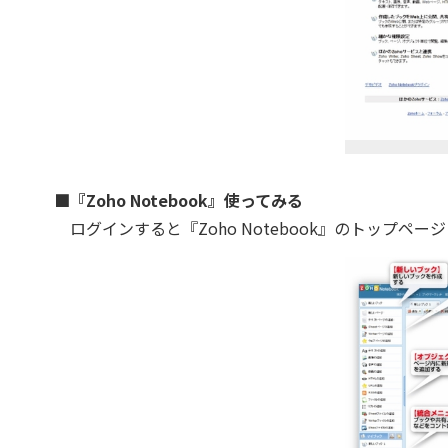
■『Zoho Notebook』使ってみる
ログインすると『Zoho Notebook』のトップペー