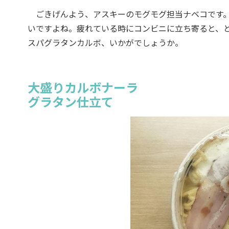
ごきげんよう、アスキーのモグモグ担当ナベコです。
いですよね。疲れている時にコンビニに立ち寄ると、と
スパグラタンカルボ、いかがでしょうか。
大盛りカルボナーラ
グラタン仕立て