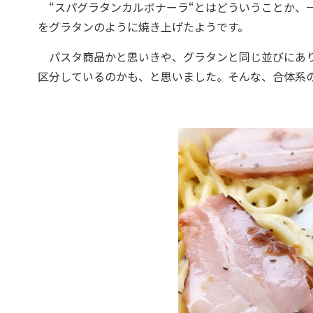
“スパグラタンカルボナーラ“とはどういうことか、
をグラタンのように焼き上げたようです。
パスタ商品かと思いきや、グラタンと同じ並びにあり
区分しているのかも、と思いました。そんな、合体系