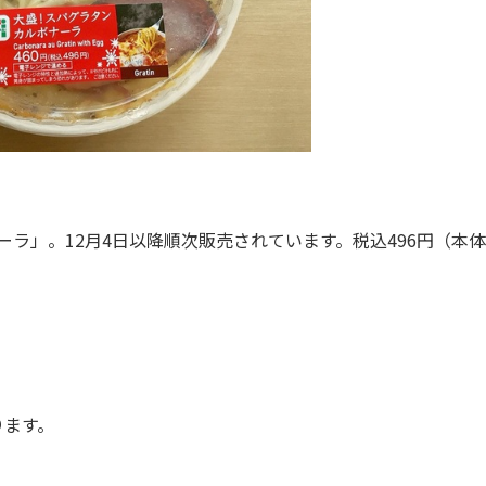
」。12月4日以降順次販売されています。税込496円（本体4
ります。