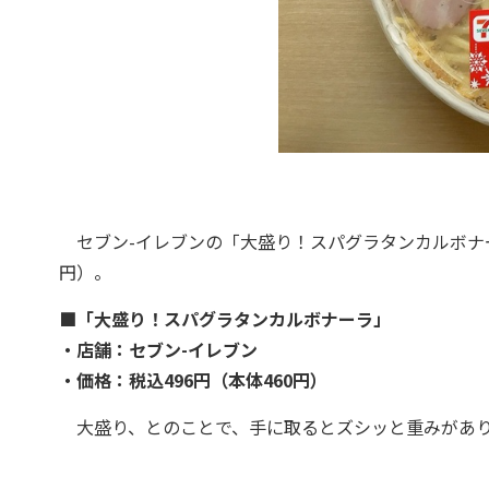
セブン-イレブンの「大盛り！スパグラタンカルボナーラ
円）。
■「大盛り！スパグラタンカルボナーラ」
・店舗：セブン-イレブン
・価格：税込496円（本体460円）
大盛り、とのことで、手に取るとズシッと重みがあ