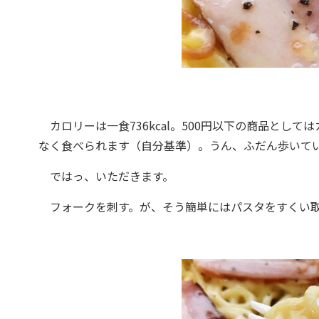
カロリーは一食736kcal。500円以下の商品としては
なく食べられます（自分基準）。うん、ふだん歩いている
ではっ、いただきます。
フォークを刺す。が、そう簡単にはパスタをすくい