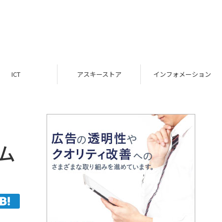
ICT
アスキーストア
インフォメーション
ム