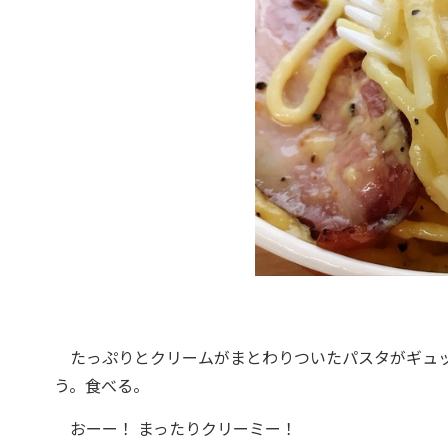
たっぷりとクリームがまとわりついたパスタがギュッ
う。食べる。
おーー！ まったりクリーミー！