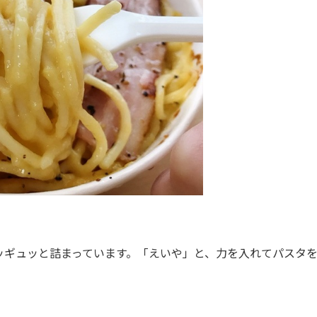
ギュッと詰まっています。「えいや」と、力を入れてパスタ