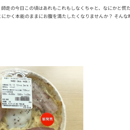
師走の今日この頃はあれもこれもしなくちゃと、なにかと慌
にかく本能のままにお腹を満たしたくなりませんか？ そんな