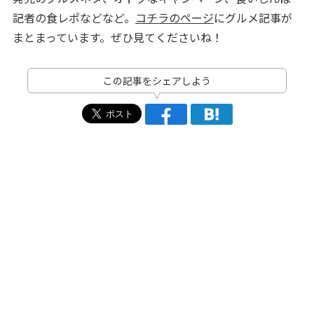
記者の食レポなどなど。
コチラのページ
にグルメ記事が
まとまっています。ぜひ見てくださいね！
この記事をシェアしよう