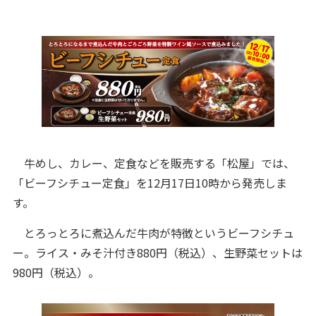
牛めし、カレー、定食などを販売する「松屋」では、
「ビーフシチュー定食」を12月17日10時から発売しま
す。
とろっとろに煮込んだ牛肉が特徴というビーフシチュ
ー。ライス・みそ汁付き880円（税込）、生野菜セットは
980円（税込）。