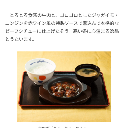
とろとろ食感の牛肉と、ゴロゴロとしたジャガイモ・
ニンジンを赤ワイン風の特製ソースで煮込んで本格的な
ビーフシチューに仕上げたそう。寒い冬に心温まる逸品
とうたいます。