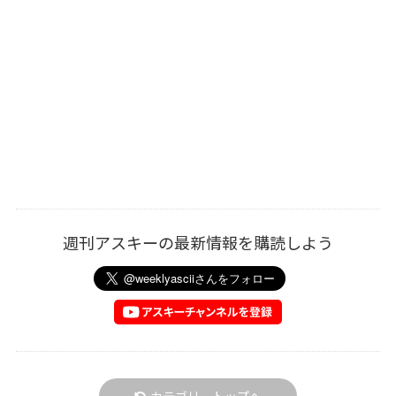
週刊アスキーの最新情報を購読しよう