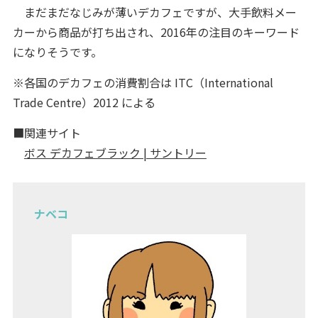
まだまだなじみが薄いデカフェですが、大手飲料メー
カーから商品が打ち出され、2016年の注目のキーワード
になりそうです。
※各国のデカフェの消費割合は ITC（International
Trade Centre）2012 による
■関連サイト
ボス デカフェブラック | サントリー
ナベコ