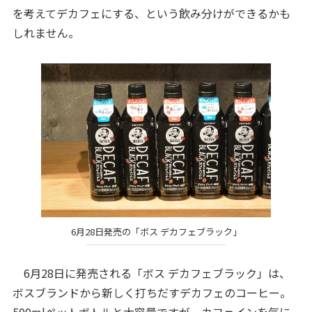
を考えてデカフェにする、という飲み分けができるかも
しれません。
6月28日発売の「ボス デカフェブラック」
6月28日に発売される「ボス デカフェブラック」は、
ボスブランドから新しく打ちだすデカフェのコーヒー。
500mlペットボトルと大容量ですが、カフェインを気に