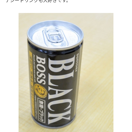
ナジードリンクも大好きです。