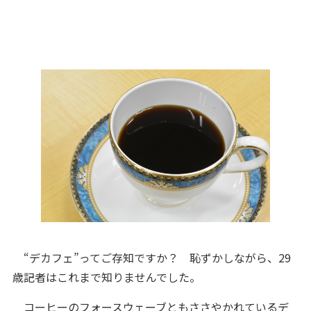
“デカフェ”ってご存知ですか？ 恥ずかしながら、29
歳記者はこれまで知りませんでした。
コーヒーのフォースウェーブともささやかれているデ