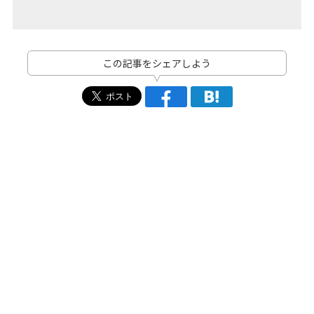
この記事をシェアしよう