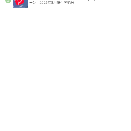
ーン 2026年8月受付開始分