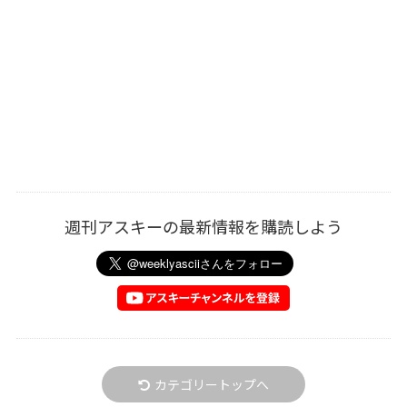
週刊アスキーの最新情報を購読しよう
カテゴリートップへ