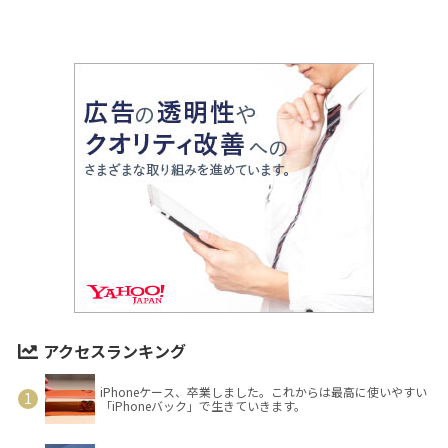
アクセスランキング
iPhoneケース、卒業しました。これからは最高に使いやすい
「iPhoneバック」で生きていきます。