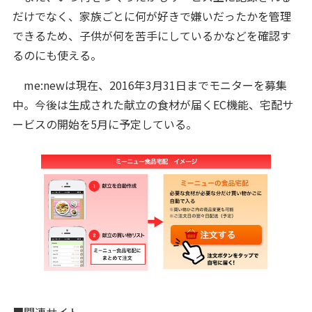
だけでなく、家族ごとに何が好きで嫌いだったかを管理
できるため、子供が何を苦手にしているかなどを確認す
るのにも使える。
me:newは現在、2016年3月31日までモニターを募集
中。今後は生成された献立の食材が届くEC機能、宅配サ
ービスの開始を5月に予定している。