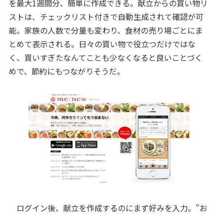
を最大1週間分、簡単に作成できる。献立からの買い物リ
ストは、チェックリスト付きで自動生成されて確認が可
能。家族の人数で分量も変わり、食材の売り場ごとにま
とめて表示される。日々の買い物で役立つだけではな
く、買いすぎたなんてことも少なくなると良いことづく
めで、節約にもつながりそうだ。
ログイン後、献立を作成するのにまず好みを入力。”お