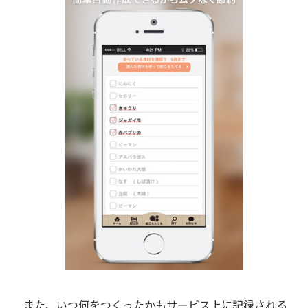
また、いつ何をつくったかもサービス上に記録される