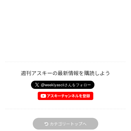
週刊アスキーの最新情報を購読しよう
カテゴリートップへ