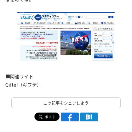
■関連サイト
Gifte!（ギフテ）
この記事をシェアしよう