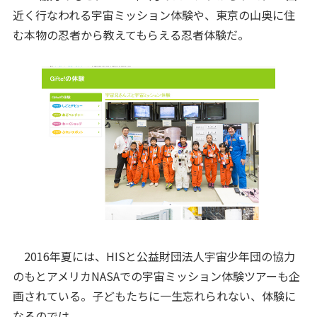
近く行なわれる宇宙ミッション体験や、東京の山奥に住
む本物の忍者から教えてもらえる忍者体験だ。
2016年夏には、HISと公益財団法人宇宙少年団の協力
のもとアメリカNASAでの宇宙ミッション体験ツアーも企
画されている。子どもたちに一生忘れられない、体験に
なるのでは。