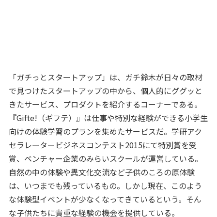
「ガチっとスタートアップ」は、ガチ鈴木が日々の取材
で見つけたスタートアップの中から、個人的にググッと
きたサービス、プロダクトを紹介するコーナーである。
『Gifte!（ギフテ）』は仕事や特別な経験ができる小学生
向けの体験学習のプランを集めたサービスだ。学研アク
セラレータービジネスコンテスト2015にて特別賞を受
賞、ベンチャー企業のみらいスクールが運営している。
自然の中の体験や異文化交流など子供のころの原体験
は、いつまでも残っているもの。しかし現在、このよう
な体験型イベントが少なくなってきているという。そん
な子供たちに貴重な経験の機会を提供している。