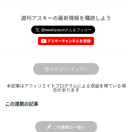
週刊アスキーの最新情報を購読しよう
カテゴリートップへ
本記事はアフィリエイトプログラムによる収益を得ている場
合があります
この連載の記事
この連載の一覧へ