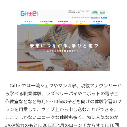
Gifte!では一流シェフやマンガ家、現役アナウンサーか
ら学べる職業体験、ラズベリーパイやロボットの電子工
作教室などなど毎月5～10個の子ども向けの体験学習のプ
ランを用意して、ウェブ上から申し込むことができる。
ここにしかないユニークな体験も多く、特に人気なのが
JAXA協力のもとに2015年4月のローンチからすでに10回