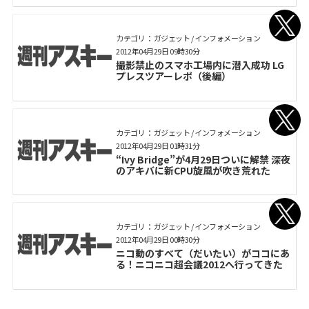
カテゴリ： ガジェット / インフォメーション
2012年04月29日 09時30分
撮影禁止のスマホ工場内に潜入成功 LG
プレスツアーレポ（後編）
カテゴリ： ガジェット / インフォメーション
2012年04月29日 01時31分
“Ivy Bridge”が4月29日ついに解禁 深夜
のアキバに新CPU旋風が吹き荒れた
カテゴリ： ガジェット / インフォメーション
2012年04月29日 00時30分
ニコ動のすべて（だいたい）がココにあ
る！ニコニコ超会議2012へ行ってきた