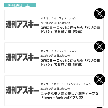
04月28日（土）
カテゴリ： インフォメーション
2012年04月28日 20時30分
GWにヨーロッパに行ったら「パリのヨ
ドバシ」でお買い物（後編）
カテゴリ： インフォメーション
2012年04月28日 20時00分
GWにヨーロッパに行ったら「パリのヨ
ドバシ」でお買い物（前編）
カテゴリ： ガジェット / インフォメーション
2012年04月28日 17時00分
ニッチなモノほど美しい 超ディープな
iPhone・Androidアプリ35