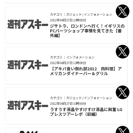
カテゴリ： ガジェット / インフォメーション
2012年04月27日 12時00分
ジサトラ、ロンドンへ行く！イギリスの
PCパーツショップ事情を見てきた【番
外編】
カテゴリ： インフォメーション
2012年04月27日 11時00分
【アキバ食い倒れ部2012 肉料理】ア
メリカンダイナーバー＆グリル
カテゴリ： ガジェット / インフォメーション
2012年04月27日 10時30分
うすうす液晶やすけすけ液晶に興奮 LG
プレスツアーレポ（前編）