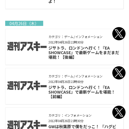
よ！
04月26日（木）
カテゴリ： ゲーム / インフォメーション
2012年04月26日 22時30分
ジサトラ、ロンドンへ行く！『EA
SHOWCASE』で最新ゲームをまだまだ
堪能！【後編】
カテゴリ： ゲーム / インフォメーション
2012年04月26日 22時00分
ジサトラ、ロンドンへ行く！『EA
SHOWCASE』で最新ゲームを堪能！
【前編】
カテゴリ： インフォメーション
2012年04月26日 21時30分
GWは秋葉原で僕をだっこ！ 『ハグビ