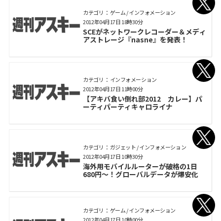
カテゴリ： ゲーム / インフォメーション
2012年04月17日 18時30分
SCEがネットワークレコーダー＆メディ
アストレージ『nasne』を発表！
カテゴリ： インフォメーション
2012年04月17日 11時00分
【アキバ食い倒れ部2012 カレー】パ
ーティパーティキャロライナ
カテゴリ： ガジェット / インフォメーション
2012年04月17日 10時30分
海外用モバイルルーターが破格の1日
680円～！グローバルデータが爆安化
カテゴリ： ゲーム / インフォメーション
2012年04月17日 10時00分