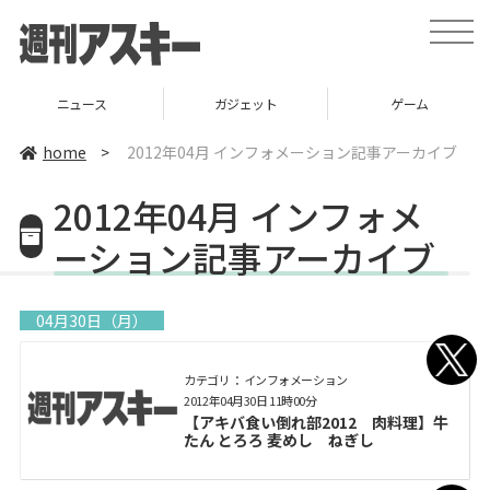
toggle
naviga
ニュース
ガジェット
ゲーム
home
>
2012年04月 インフォメーション記事アーカイブ
2012年04月 インフォメ
ーション記事アーカイブ
04月30日（月）
カテゴリ： インフォメーション
2012年04月30日 11時00分
【アキバ食い倒れ部2012 肉料理】牛
たん とろろ 麦めし ねぎし