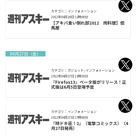
カテゴリ： インフォメーション
2012年04月28日 11時00分
【アキバ食い倒れ部2012 肉料理】但
馬屋
04月27日（金）
カテゴリ： ガジェット / インフォメーション
2012年04月27日 21時30分
『Firefox13』ベータ版がリリース！正
式版は6月5日登場予定
カテゴリ： インフォメーション
2012年04月27日 17時00分
『時ドキ荘！2』（電撃コミックス）（4
月27日発売）