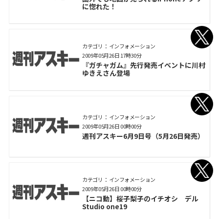
に惚れた！
カテゴリ： インフォメーション
2009年05月26日 17時30分
『ガチャガム』先行発売イベントに川村
ゆきえさん登場
カテゴリ： インフォメーション
2009年05月26日 00時00分
週刊アスキー6月9日号（5月26日発売）
カテゴリ： インフォメーション
2009年05月26日 00時00分
【ニコ動】桜子梨子のイチオシ デル
Studio one19