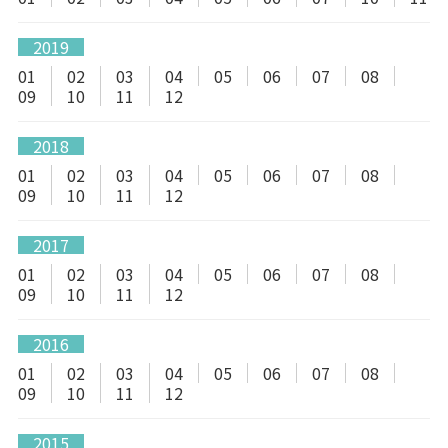
2019
01
02
03
04
05
06
07
08
09
10
11
12
2018
01
02
03
04
05
06
07
08
09
10
11
12
2017
01
02
03
04
05
06
07
08
09
10
11
12
2016
01
02
03
04
05
06
07
08
09
10
11
12
2015