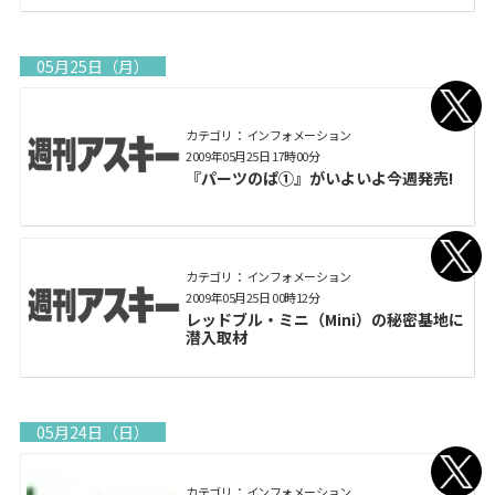
05月25日（月）
カテゴリ： インフォメーション
2009年05月25日 17時00分
『パーツのぱ①』がいよいよ今週発売!
カテゴリ： インフォメーション
2009年05月25日 00時12分
レッドブル・ミニ（Mini）の秘密基地に
潜入取材
05月24日（日）
カテゴリ： インフォメーション