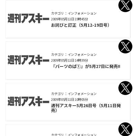
カテゴリ： インフォメーション
2009年05月11日 19時45分
お詫びと訂正（5月12-19日号）
カテゴリ： インフォメーション
2009年05月11日 14時39分
『パーツのぱ①』が5月27日に発売!!
カテゴリ： インフォメーション
2009年05月11日 10時05分
週刊アスキー5月26日号（5月11日発
売）
カテゴリ： インフォメーション