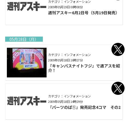
カテゴリ： インフォメーション
2009年05月19日 00時00分
週刊アスキー6月2日号（5月19日発売）
05月18日（月）
カテゴリ： インフォメーション
2009年05月18日 16時27分
『キャンパスナイトフジ』で週アスを紹
介！
カテゴリ： インフォメーション
2009年05月18日 14時29分
『パーツのぱ①』発売記念4コマ その2