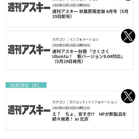
2009年05月29日 00時00分
週刊アスキー 秋葉原限定版 6月号（5月
29日配布）
カテゴリ： インフォメーション
2009年05月29日 00時00分
週刊アスキー別冊 『さくさく
Ubuntu！ 新バージョン9.04対応』
（5月29日発売）
05月28日（木）
カテゴリ： ガジェット / インフォメーション
2009年05月28日 00時22分
え？ ちょ、安すぎ!? HPが新製品を
続々発表！ in 北京