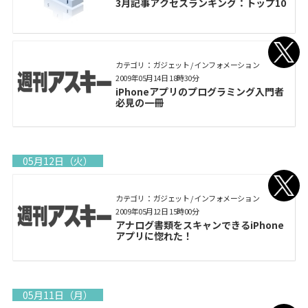
3月記事アクセスランキング：トップ10
カテゴリ： ガジェット / インフォメーション
2009年05月14日 18時30分
iPhoneアプリのプログラミング入門者
必見の一冊
05月12日（火）
カテゴリ： ガジェット / インフォメーション
2009年05月12日 15時00分
アナログ書類をスキャンできるiPhone
アプリに惚れた！
05月11日（月）