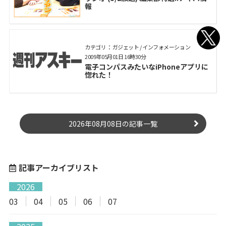
報
カテゴリ： ガジェット / インフォメーション
2009年05月01日 16時30分
電子コンパスみたいなiPhoneアプリに
惚れた！
2026年08月08日の記事一覧
記事アーカイブリスト
2026
03
04
05
06
07