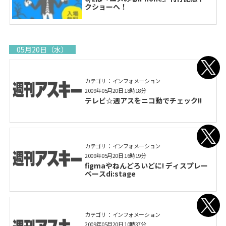
クショーへ！
05月20日（水）
カテゴリ： インフォメーション
2009年05月20日 18時18分
テレビ☆週アスをニコ動でチェック!!
カテゴリ： インフォメーション
2009年05月20日 16時19分
figmaやねんどろいどに! ディスプレー
ベースdi:stage
カテゴリ： インフォメーション
2009年05月20日 10時37分