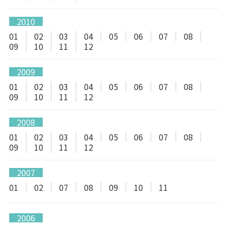
2010
01
02
03
04
05
06
07
08
09
10
11
12
2009
01
02
03
04
05
06
07
08
09
10
11
12
2008
01
02
03
04
05
06
07
08
09
10
11
12
2007
01
02
07
08
09
10
11
2006