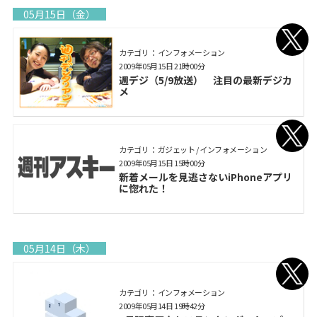
05月15日（金）
カテゴリ： インフォメーション
2009年05月15日 21時00分
週デジ（5/9放送） 注目の最新デジカ
メ
カテゴリ： ガジェット / インフォメーション
2009年05月15日 15時00分
新着メールを見逃さないiPhoneアプリ
に惚れた！
05月14日（木）
カテゴリ： インフォメーション
2009年05月14日 19時42分