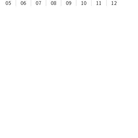
05
06
07
08
09
10
11
12