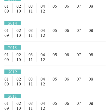
01
02
03
04
05
06
07
08
09
10
11
12
2014
01
02
03
04
05
06
07
08
09
10
11
12
2013
01
02
03
04
05
06
07
08
09
10
11
12
2012
01
02
03
04
05
06
07
08
09
10
11
12
2011
01
02
03
04
05
06
07
08
09
10
11
12