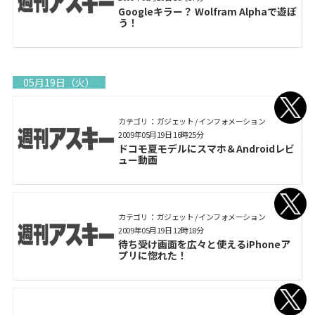
Googleキラー？ Wolfram Alphaで遊ぼ
う！
05月19日（火）
カテゴリ： ガジェット / インフォメーション
2009年05月19日 16時25分
ドコモ夏モデルにスマホ＆Androidレビ
ュー動画
カテゴリ： ガジェット / インフォメーション
2009年05月19日 12時18分
待ち受け画面を広々と使えるiPhoneア
プリに惚れた！