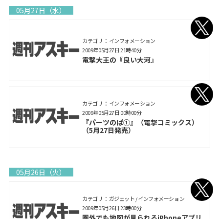
05月27日（水）
カテゴリ： インフォメーション
2009年05月27日 21時40分
電撃大王の『良い大河』
カテゴリ： インフォメーション
2009年05月27日 00時00分
『パーツのぱ①』（電撃コミックス）
（5月27日発売）
05月26日（火）
カテゴリ： ガジェット / インフォメーション
2009年05月26日 23時00分
圏外でも地図が見られるiPhoneアプリ