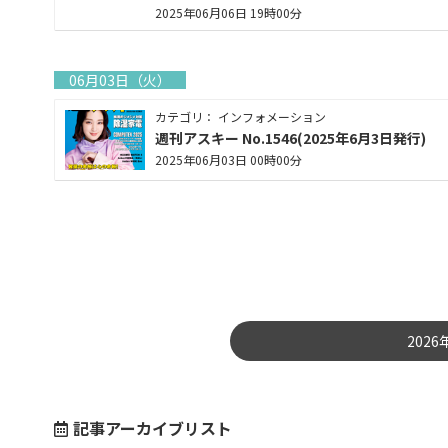
2025年06月06日 19時00分
06月03日（火）
カテゴリ： インフォメーション
週刊アスキー No.1546(2025年6月3日発行)
2025年06月03日 00時00分
202
記事アーカイブリスト