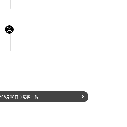
6年08月08日の記事一覧