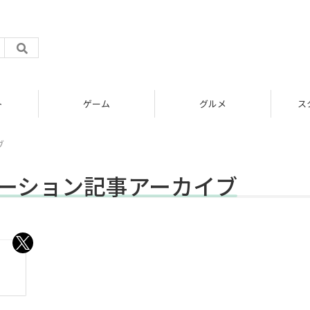
グルメ
スタートアップ
ブ
ォメーション記事アーカイブ