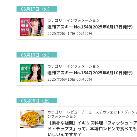
06月17日（火）
カテゴリ： インフォメーション
週刊アスキー No.1548(2025年6月17日発行)
2025年06月17日 00時00分
06月10日（火）
カテゴリ： インフォメーション
週刊アスキー No.1547(2025年6月10日発行)
2025年06月10日 00時00分
06月06日（金）
カテゴリ： レビュー / ニュース / ガジェット / グルメ /
ンフォメーション
【素朴な疑問】イギリス料理「フィッシュ・
ド・チップス」って、本場ロンドンで食べても
いしいんですか？