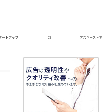
ICT
アスキーストア
インフォメーション