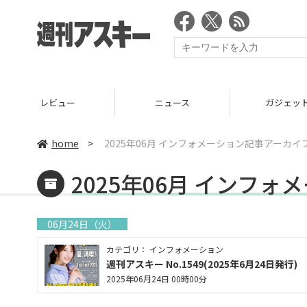
ニュース
ガジェット
ゲーム
home
>
2025年06月 インフォメーション記事アーカイ
2025年06月 インフ
06月24日（火）
カテゴリ： インフォメーション
週刊アスキー No.1549(2025年6月24日発行)
2025年06月24日 00時00分