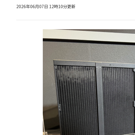
2026年06月07日 12時10分更新