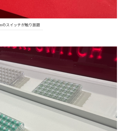
ronのスイッチが触り放題