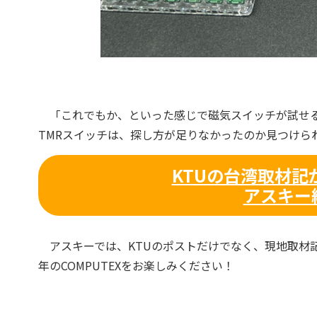
「これでもか、といった感じで磁気スイッチが試せる
TMRスイッチは、探し方が足りなかったのか見つけら
KTUの台湾取材
アスキー
アスキーでは、KTUのポストだけでなく、現地取材記
年のCOMPUTEXをお楽しみください！