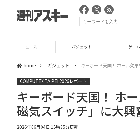
ニュース
ガジェット
ゲーム
home
>
ガジェット
>
キーボード天国！ ホール効
COMPUTEX TAIPEI 2026レポート
キーボード天国！ ホ
磁気スイッチ」に大興
2026年06月04日 15時35分更新