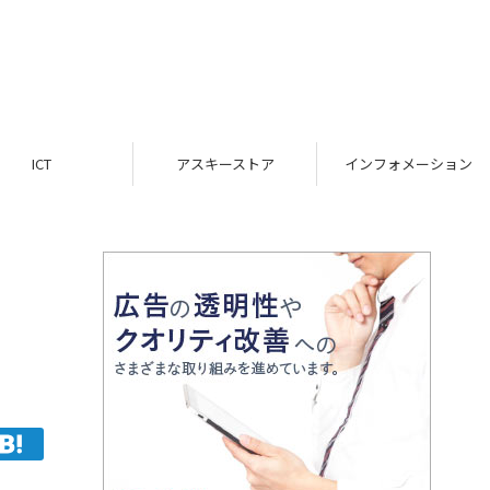
ICT
アスキーストア
インフォメーション
の