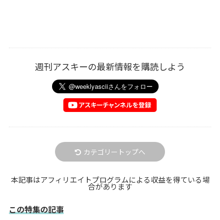
週刊アスキーの最新情報を購読しよう
カテゴリートップへ
本記事はアフィリエイトプログラムによる収益を得ている場
合があります
この特集の記事