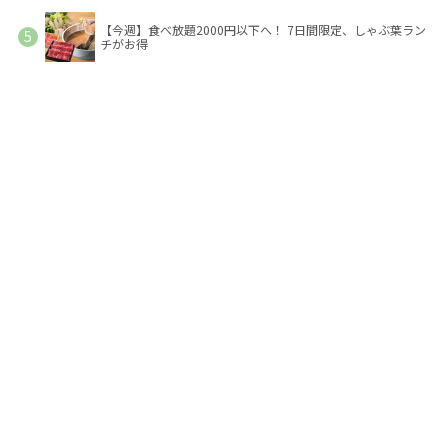
【今週】食べ放題2000円以下へ！ 7日間限定、しゃぶ葉ラン
チがお得