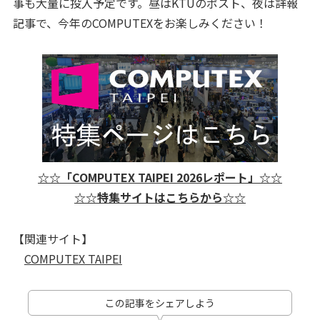
事も大量に投入予定です。昼はKTUのポスト、夜は詳報
記事で、今年のCOMPUTEXをお楽しみください！
☆☆「COMPUTEX TAIPEI 2026レポート」☆☆
☆☆特集サイトはこちらから☆☆
【関連サイト】
COMPUTEX TAIPEI
この記事をシェアしよう