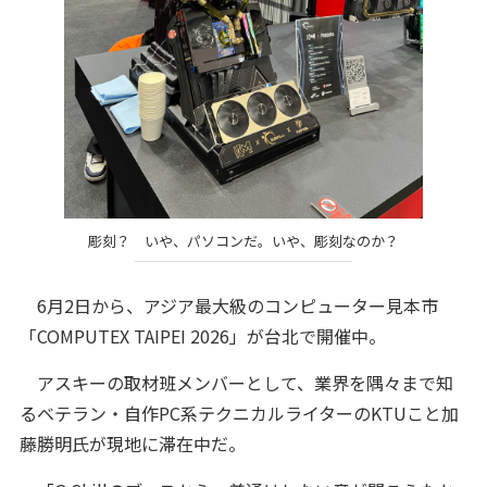
彫刻？ いや、パソコンだ。いや、彫刻なのか？
6月2日から、アジア最大級のコンピューター見本市
「COMPUTEX TAIPEI 2026」が台北で開催中。
アスキーの取材班メンバーとして、業界を隅々まで知
るベテラン・自作PC系テクニカルライターのKTUこと加
藤勝明氏が現地に滞在中だ。