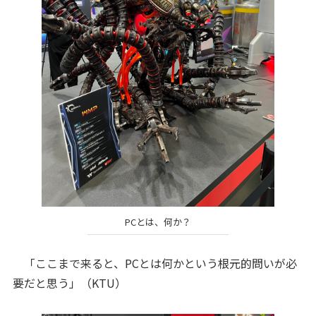
PCとは、何か？
「ここまで来ると、PCとは何かという根元的問いが必
要だと思う」（KTU）