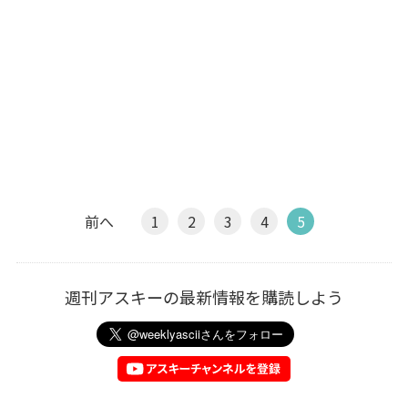
前へ
1
2
3
4
5
週刊アスキーの最新情報を購読しよう