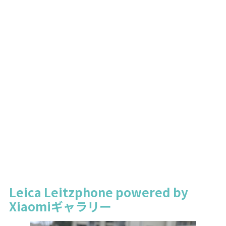
Leica Leitzphone powered by
Xiaomiギャラリー