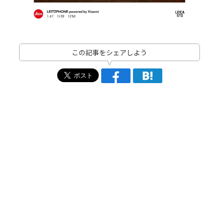
この記事をシェアしよう