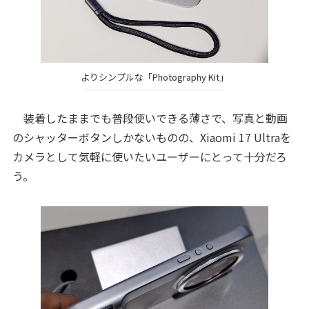
よりシンプルな「Photography Kit」
装着したままでも普段使いできる薄さで、写真と動画
のシャッターボタンしかないものの、Xiaomi 17 Ultraを
カメラとして気軽に使いたいユーザーにとって十分だろ
う。