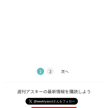
1
2
次へ
週刊アスキーの最新情報を購読しよう