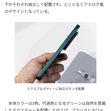
下がそれぞれ独立して配置され、どことなくアナログ風
のデザインとなっている。
スクエアなボディーに独立ボタンを配置
本体カラーは3色。代表色となるグリーンは自然を意識
したテクスチャーを配置した仕上げ。ブラックとホワイ