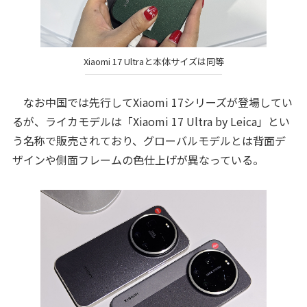
Xiaomi 17 Ultraと本体サイズは同等
なお中国では先行してXiaomi 17シリーズが登場してい
るが、ライカモデルは「Xiaomi 17 Ultra by Leica」とい
う名称で販売されており、グローバルモデルとは背面デ
ザインや側面フレームの色仕上げが異なっている。