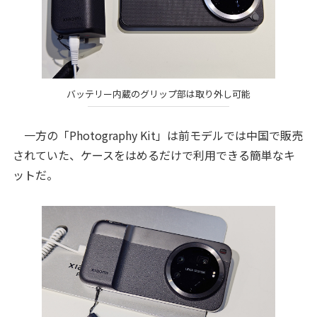
バッテリー内蔵のグリップ部は取り外し可能
一方の「Photography Kit」は前モデルでは中国で販売
されていた、ケースをはめるだけで利用できる簡単なキ
ットだ。