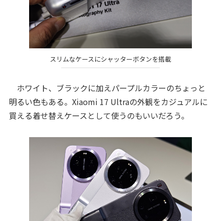
スリムなケースにシャッターボタンを搭載
ホワイト、ブラックに加えパープルカラーのちょっと
明るい色もある。Xiaomi 17 Ultraの外観をカジュアルに
買える着せ替えケースとして使うのもいいだろう。