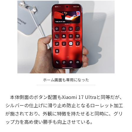
ホーム画面も専用になった
本体側面のボタン配置もXiaomi 17 Ultraと同等だが、
シルバーの仕上げに滑り止め防止となるローレット加工
が施されており、外観に特徴を持たせると同時に、グリ
ップ力を高め使い勝手も向上させている。