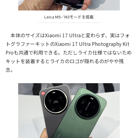
Leica M9／M3モードを搭載
本体のサイズはXiaomi 17 Ultraと変わらず、実はフォ
トグラファーキットのXiaomi 17 Ultra Photography Kit
Proも共通で利用できる。ただしライカ仕様ではないため
キットを装着するとライカのロゴが隠れるのがやや残
念。