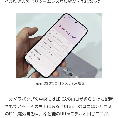
イル転送までよりシームレスな接続が可能になった。
Hyper OS 3でエコシステムを拡充
カメラバンプの中央にはLEICAのロゴが誇らしげに配置
されている。その右上にある「Ultra」のロゴはシャオミ
のEV（電気自動車）など他のUltraモデルと同じロゴだ。