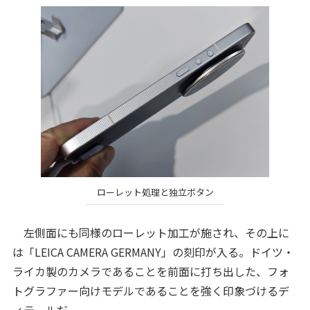
ローレット処理と独立ボタン
左側面にも同様のローレット加工が施され、その上に
は「LEICA CAMERA GERMANY」の刻印が入る。ドイツ・
ライカ製のカメラであることを前面に打ち出した、フォ
トグラファー向けモデルであることを強く印象づけるデ