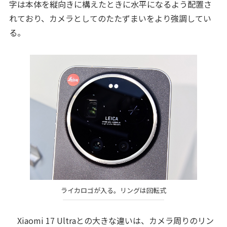
字は本体を縦向きに構えたときに水平になるよう配置さ
れており、カメラとしてのたたずまいをより強調してい
る。
ライカロゴが入る。リングは回転式
Xiaomi 17 Ultraとの大きな違いは、カメラ周りのリン