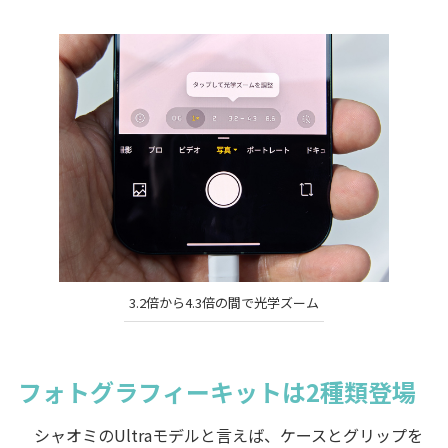
3.2倍から4.3倍の間で光学ズーム
フォトグラフィーキットは2種類登場
シャオミのUltraモデルと言えば、ケースとグリップを