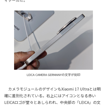
ィテールだ。
LEICA CAMERA GERMANYの文字が刻印
カメラモジュールのデザインもXiaomi 17 Ultraとは明
確に差別化されている。右上にはアイコンとなる赤い
LEICAロゴが堂々とあしらわれ、中央部の「LEICA」の文