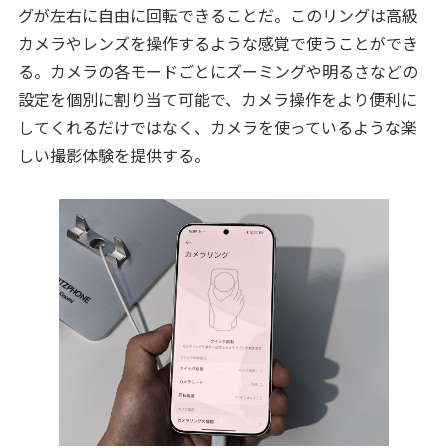
グが左右に自由に回転できることだ。このリングは高級
カメラやレンズを操作するような感覚で使うことができ
る。カメラの各モードごとにズーミングや明るさなどの
設定を個別に割り当て可能で、カメラ操作をより便利に
してくれるだけではなく、カメラを使っているような楽
しい撮影体験を提供する。