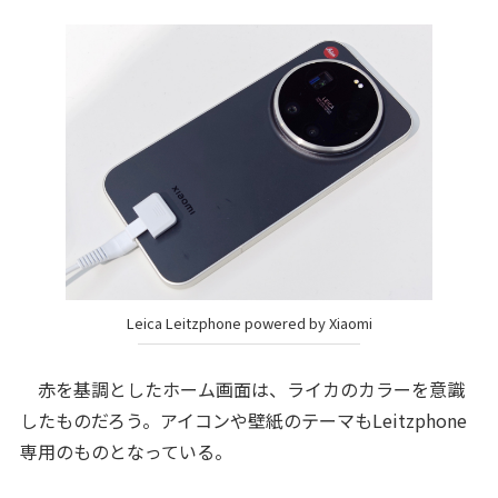
Leica Leitzphone powered by Xiaomi
赤を基調としたホーム画面は、ライカのカラーを意識
したものだろう。アイコンや壁紙のテーマもLeitzphone
専用のものとなっている。