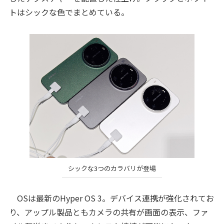
トはシックな色でまとめている。
シックな3つのカラバリが登場
OSは最新のHyper OS 3。デバイス連携が強化されてお
り、アップル製品ともカメラの共有が画面の表示、ファ