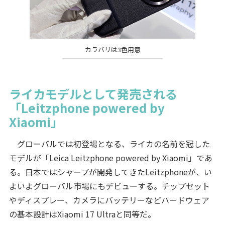
カラバリは3色用意
ライカモデルとして発売される
「Leitzphone powered by
Xiaomi」
グローバルでは初登場となる、ライカの名前を冠した
モデルが「Leica Leitzphone powered by Xiaomi」であ
る。日本ではシャープが開発してきたLeitzphoneが、い
よいよグローバル市場にもデビューする。チップセット
やディスプレー、カメラにバッテリーなどハードウェア
の基本設計はXiaomi 17 Ultraと同等だ。