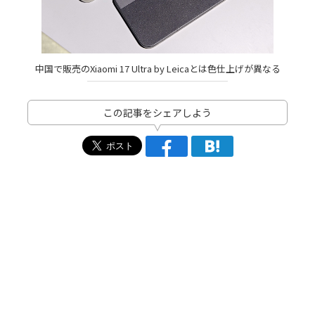
中国で販売のXiaomi 17 Ultra by Leicaとは色仕上げが異なる
この記事をシェアしよう