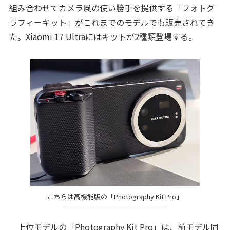
組み合わせてカメラ風の使い勝手を提供する「フォトグ
ラフィーキット」がこれまでのモデルでも販売されてき
た。Xiaomi 17 Ultraにはキットが2種類登場する。
こちらは高機能版の「Photography Kit Pro」
上位モデルの「Photography Kit Pro」は、前モデル同