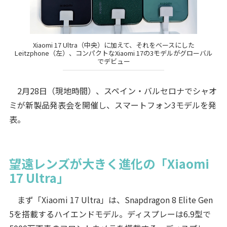
Xiaomi 17 Ultra（中央）に加えて、それをベースにした
Leitzphone（左）、コンパクトなXiaomi 17の3モデルがグローバル
でデビュー
2月28日（現地時間）、スペイン・バルセロナでシャオ
ミが新製品発表会を開催し、スマートフォン3モデルを発
表。
望遠レンズが大きく進化の「Xiaomi
17 Ultra」
まず「Xiaomi 17 Ultra」は、Snapdragon 8 Elite Gen
5を搭載するハイエンドモデル。ディスプレーは6.9型で