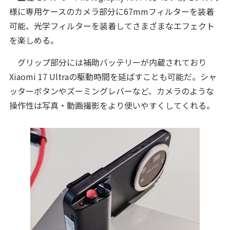
様に専用ケースのカメラ部分に67mmフィルターを装着
可能、光学フィルターを装着してさまざまなエフェクト
を楽しめる。
グリップ部分には補助バッテリーが内蔵されており
Xiaomi 17 Ultraの駆動時間を延ばすことも可能だ。シャ
ッターボタンやズーミングレバーなど、カメラのような
操作性は写真・動画撮影をより使いやすくしてくれる。