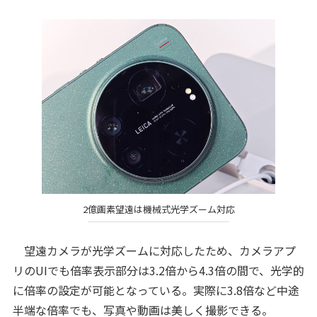
2億画素望遠は機械式光学ズーム対応
望遠カメラが光学ズームに対応したため、カメラアプ
リのUIでも倍率表示部分は3.2倍から4.3倍の間で、光学的
に倍率の設定が可能となっている。実際に3.8倍など中途
半端な倍率でも、写真や動画は美しく撮影できる。