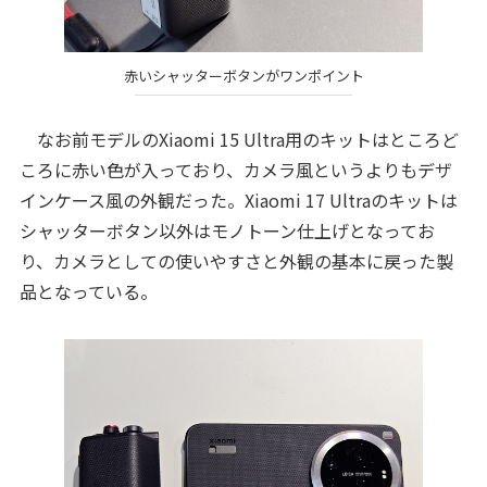
赤いシャッターボタンがワンポイント
なお前モデルのXiaomi 15 Ultra用のキットはところど
ころに赤い色が入っており、カメラ風というよりもデザ
インケース風の外観だった。Xiaomi 17 Ultraのキットは
シャッターボタン以外はモノトーン仕上げとなってお
り、カメラとしての使いやすさと外観の基本に戻った製
品となっている。