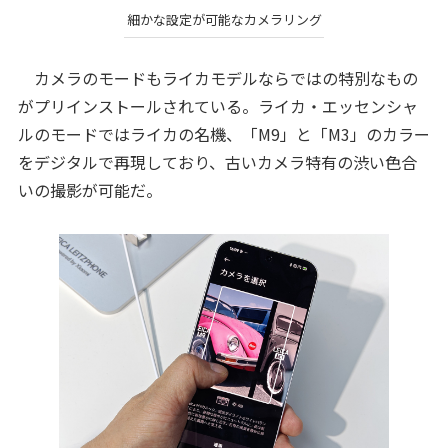
細かな設定が可能なカメラリング
カメラのモードもライカモデルならではの特別なもの
がプリインストールされている。ライカ・エッセンシャ
ルのモードではライカの名機、「M9」と「M3」のカラー
をデジタルで再現しており、古いカメラ特有の渋い色合
いの撮影が可能だ。