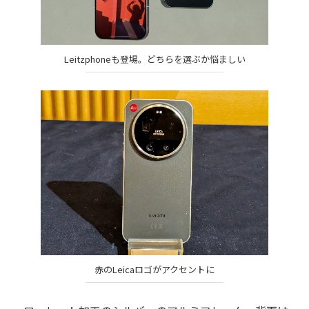
Leitzphoneも登場。どちらを選ぶか悩ましい
赤のLeicaロゴがアクセントに