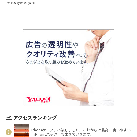
Tweets by weeklyascii
アクセスランキング
iPhoneケース、卒業しました。これからは最高に使いやすい
「iPhoneバック」で生きていきます。