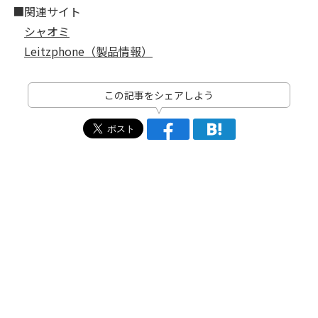
■関連サイト
シャオミ
Leitzphone（製品情報）
この記事をシェアしよう