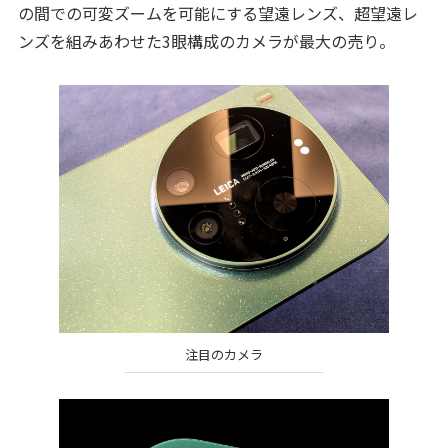
の間での可変ズームを可能にする望遠レンズ、超望遠レ
ンズを組みあわせた3眼構成のカメラが最大の売り。
注目のカメラ