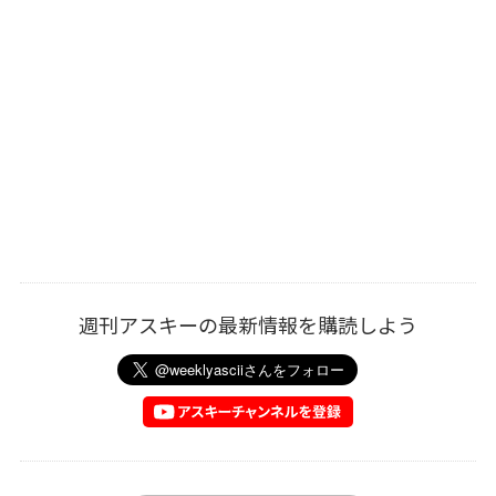
週刊アスキーの最新情報を購読しよう