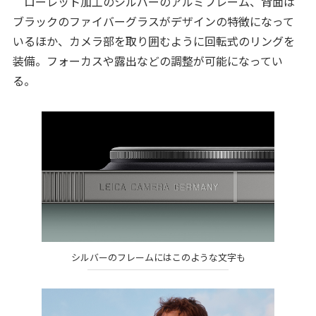
ローレット加工のシルバーのアルミフレーム、背面は
ブラックのファイバーグラスがデザインの特徴になって
いるほか、カメラ部を取り囲むように回転式のリングを
装備。フォーカスや露出などの調整が可能になってい
る。
シルバーのフレームにはこのような文字も