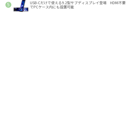
USB-Cだけで使える9.2型サブディスプレイ登場 HDMI不要
でPCケース内にも設置可能