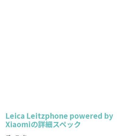
Leica Leitzphone powered by
Xiaomiの詳細スペック