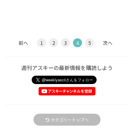
前へ
1
2
3
4
5
次へ
週刊アスキーの最新情報を購読しよう
カテゴリートップへ