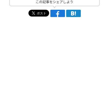
この記事をシェアしよう