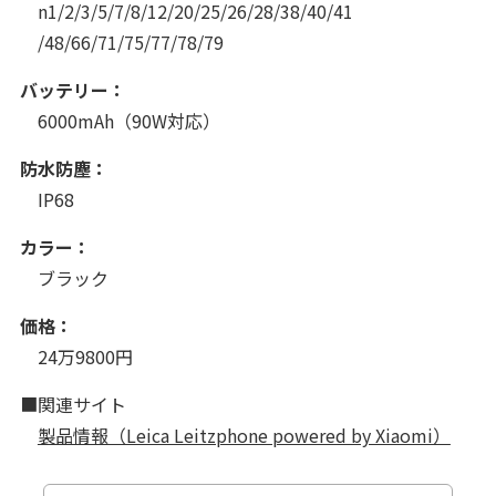
n1/2/3/5/7/8/12/20/25/26/28/38/40/41
/48/66/71/75/77/78/79
バッテリー：
6000mAh（90W対応）
防水防塵：
IP68
カラー：
ブラック
価格：
24万9800円
■関連サイト
製品情報（Leica Leitzphone powered by Xiaomi）