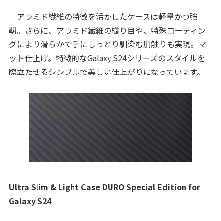
アラミド繊維の特徴を活かしたケースは軽量かつ強
靭。さらに、アラミド繊維の織り目や、特殊コーティン
グにより滑らかで手にしっとり馴染む肌触りも実現。マ
ット仕上げ。特徴的なGalaxy S24シリーズのスタイルを
際立たせるシンプルで美しい仕上がりになっています。
Ultra Slim & Light Case DURO Special Edition for
Galaxy S24