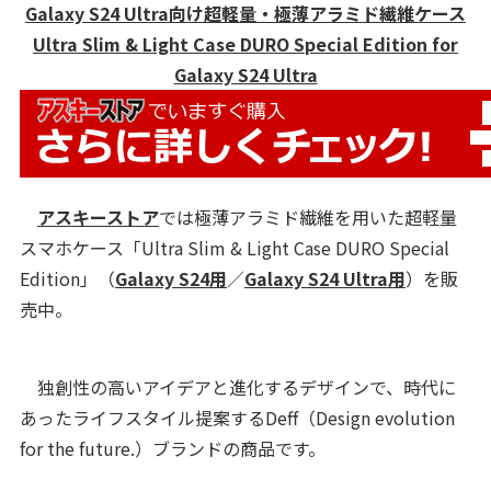
Galaxy S24 Ultra向け超軽量・極薄アラミド繊維ケース
Ultra Slim & Light Case DURO Special Edition for
Galaxy S24 Ultra
アスキーストア
では極薄アラミド繊維を用いた超軽量
スマホケース「Ultra Slim & Light Case DURO Special
Edition
」（
Galaxy S24用
／
Galaxy S24 Ultra用
）
を販
売中。
独創性の高いアイデアと進化するデザインで、時代に
あったライフスタイル提案するDeff（Design evolution
for the future.）ブランドの商品です。