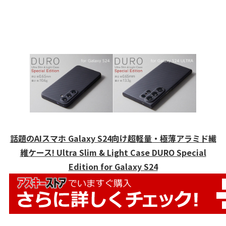
話題のAIスマホ Galaxy S24向け超軽量・極薄アラミド繊
維ケース! Ultra Slim & Light Case DURO Special
Edition for Galaxy S24