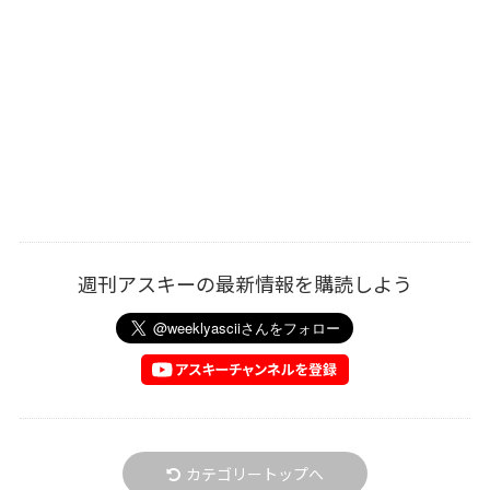
週刊アスキーの最新情報を購読しよう
カテゴリートップへ