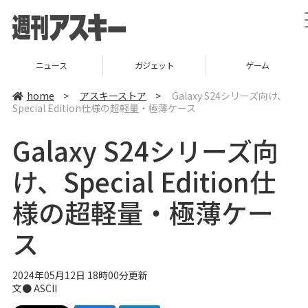
ニュース
ガジェット
ゲーム
home
>
アスキーストア
>
Galaxy S24シリーズ向け、
Special Edition仕様の超軽量・極薄ケース
Galaxy S24シリーズ向
け、Special Edition仕
様の超軽量・極薄ケー
ス
2024年05月12日 18時00分更新
文● ASCII