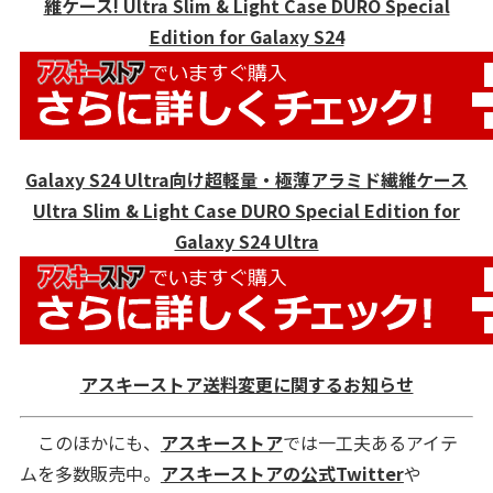
維ケース! Ultra Slim & Light Case DURO Special
Edition for Galaxy S24
Galaxy S24 Ultra向け超軽量・極薄アラミド繊維ケース
Ultra Slim & Light Case DURO Special Edition for
Galaxy S24 Ultra
アスキーストア送料変更に関するお知らせ
このほかにも、
アスキーストア
では一工夫あるアイテ
ムを多数販売中。
アスキーストアの公式Twitter
や