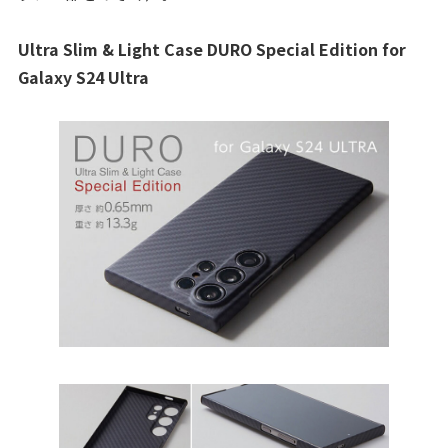
Ultra Slim & Light Case DURO Special Edition for
Galaxy S24 Ultra