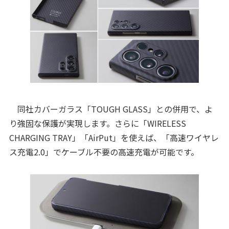
同社カバーガラス「TOUGH GLASS」との併用で、よ
り強固な保護が実現します。さらに「WIRELESS
CHARGING TRAY」「AirPut」を使えば、「高速ワイヤレ
ス充電2.0」でケーブル不要の高速充電が可能です。