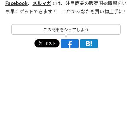
Facebook
、
メルマガ
では、注目商品の販売開始情報をい
ち早くゲットできます！ これであなたも買い物上手に?
この記事をシェアしよう