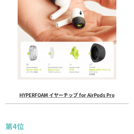
HYPERFOAM イヤーチップ for AirPods Pro
第4位