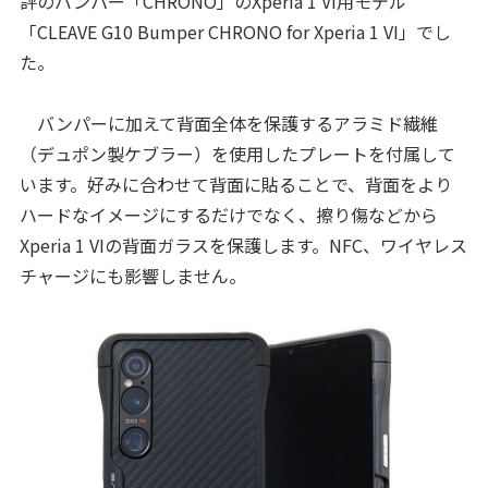
評のバンパー「CHRONO」のXperia 1 VI用モデル
「CLEAVE G10 Bumper CHRONO for Xperia 1 VI」でし
た。
バンパーに加えて背面全体を保護するアラミド繊維
（デュポン製ケブラー）を使用したプレートを付属して
います。好みに合わせて背面に貼ることで、背面をより
ハードなイメージにするだけでなく、擦り傷などから
Xperia 1 VIの背面ガラスを保護します。NFC、ワイヤレス
チャージにも影響しません。