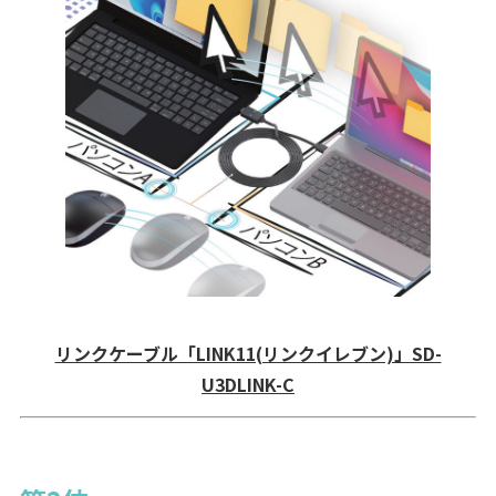
リンクケーブル「LINK11(リンクイレブン)」SD-
U3DLINK-C