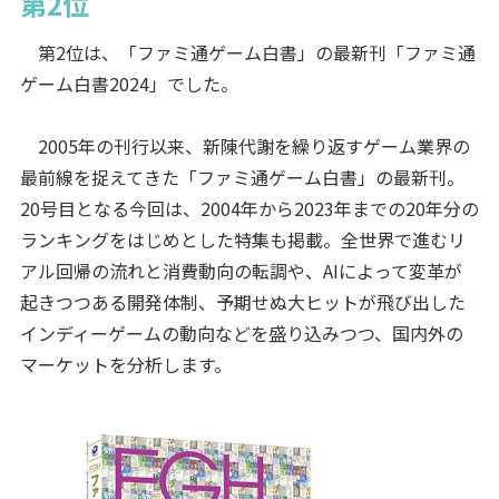
第2位
第2位は、「ファミ通ゲーム白書」の最新刊「ファミ通
ゲーム白書2024」でした。
2005年の刊行以来、新陳代謝を繰り返すゲーム業界の
最前線を捉えてきた「ファミ通ゲーム白書」の最新刊。
20号目となる今回は、2004年から2023年までの20年分の
ランキングをはじめとした特集も掲載。全世界で進むリ
アル回帰の流れと消費動向の転調や、AIによって変革が
起きつつある開発体制、予期せぬ大ヒットが飛び出した
インディーゲームの動向などを盛り込みつつ、国内外の
マーケットを分析します。