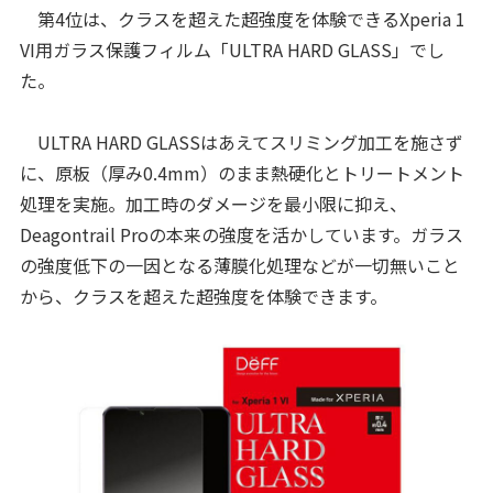
第4位は、クラスを超えた超強度を体験できるXperia 1
VI用ガラス保護フィルム「ULTRA HARD GLASS」でし
た。
ULTRA HARD GLASSはあえてスリミング加工を施さず
に、原板（厚み0.4mm）のまま熱硬化とトリートメント
処理を実施。加工時のダメージを最小限に抑え、
Deagontrail Proの本来の強度を活かしています。ガラス
の強度低下の一因となる薄膜化処理などが一切無いこと
から、クラスを超えた超強度を体験できます。