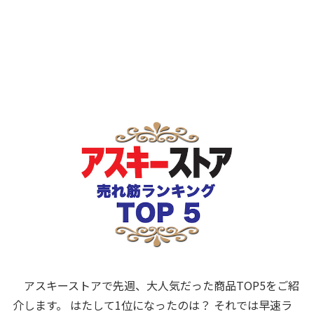
アスキーストアで先週、大人気だった商品TOP5をご紹
介します。 はたして1位になったのは？ それでは早速ラ