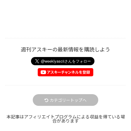
週刊アスキーの最新情報を購読しよう
カテゴリートップへ
本記事はアフィリエイトプログラムによる収益を得ている場
合があります