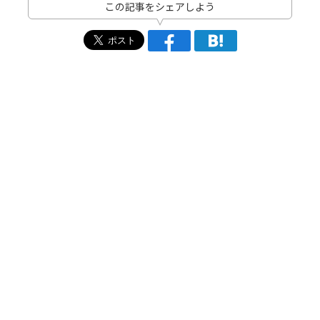
この記事をシェアしよう