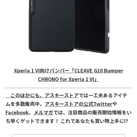
Xperia 1 VI向けバンパー「CLEAVE G10 Bumper
CHRONO for Xperia 1 VI」
このほかにも、
アスキーストア
では一工夫あるアイテ
ムを多数販売中。
アスキーストアの公式Twitter
や
Facebook
、
メルマガ
では、注目商品の販売開始情報をい
ち早くゲットできます！ これであなたも買い物上手に!?