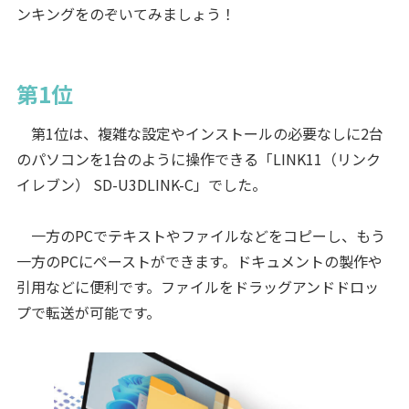
ンキングをのぞいてみましょう！
第1位
第1位は、複雑な設定やインストールの必要なしに2台
のパソコンを1台のように操作できる「LINK11（リンク
イレブン） SD-U3DLINK-C」でした。
一方のPCでテキストやファイルなどをコピーし、もう
一方のPCにペーストができます。ドキュメントの製作や
引用などに便利です。ファイルをドラッグアンドドロッ
プで転送が可能です。