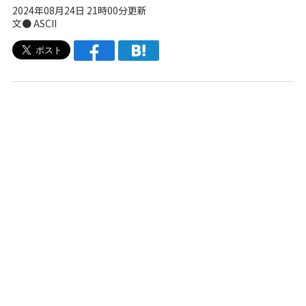
2024年08月24日 21時00分更新
文● ASCII