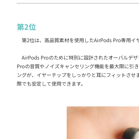
第2位
第2位は、高品質素材を使用したAirPods Pro専用イヤーチ
AirPods Proのために特別に設計されたオーバルデザイ
Proの音質やノイズキャンセリング機能を最大限に引
ングが、イヤーチップをしっかりと耳にフィットさせ
際でも安定して使用できます。