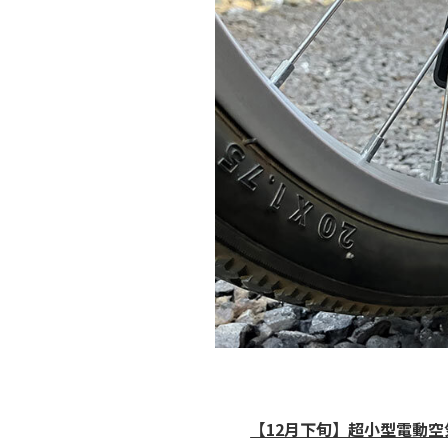
【12月下旬】超小型電動空気