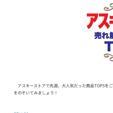
アスキーストアで先週、大人気だった商品TOP5をご
をのぞいてみましょう！