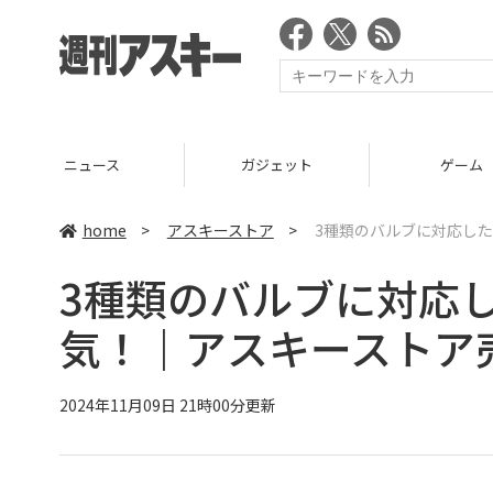
ニュース
ガジェット
ゲーム
home
>
アスキーストア
>
3種類のバルブに対応した
3種類のバルブに対応
気！｜アスキーストア売
2024年11月09日 21時00分更新