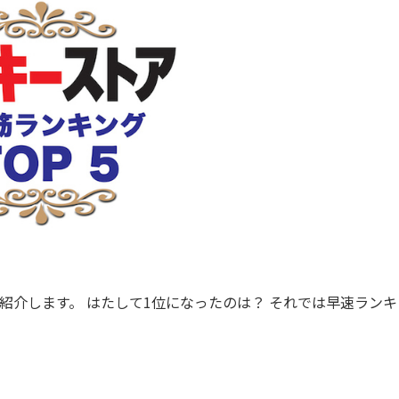
紹介します。 はたして1位になったのは？ それでは早速ランキ