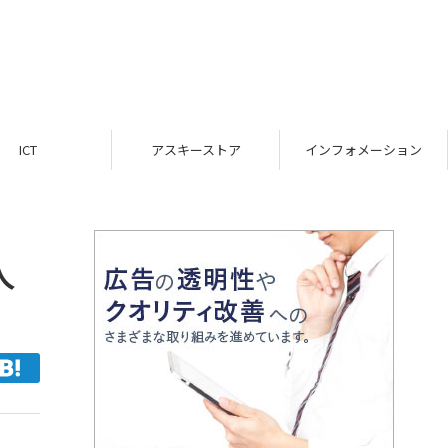
ICT
アスキーストア
インフォメーション
人