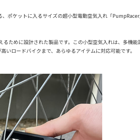
ポケットに入るサイズの超小型電動空気入れ「PumpRacer
に応えるために設計された製品です。この小型空気入れは、多機能
が高いロードバイクまで、あらゆるアイテムに対応可能です。