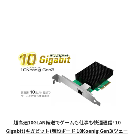
超高速10GLAN転送でゲームも仕事も快適通信! 10
Gigabit(ギガビット)増設ボード 10Koenig Gen3(ツェー