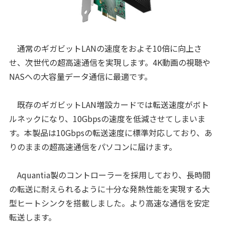
通常のギガビットLANの速度をおよそ10倍に向上さ
せ、次世代の超高速通信を実現します。4K動画の視聴や
NASへの大容量データ通信に最適です。
既存のギガビットLAN増設カードでは転送速度がボト
ルネックになり、10Gbpsの速度を低減させてしまいま
す。本製品は10Gbpsの転送速度に標準対応しており、あ
りのままの超高速通信をパソコンに届けます。
Aquantia製のコントローラーを採用しており、長時間
の転送に耐えられるように十分な発熱性能を実現する大
型ヒートシンクを搭載しました。より高速な通信を安定
転送します。