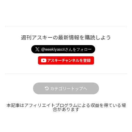
週刊アスキーの最新情報を購読しよう
カテゴリートップへ
本記事はアフィリエイトプログラムによる収益を得ている場
合があります