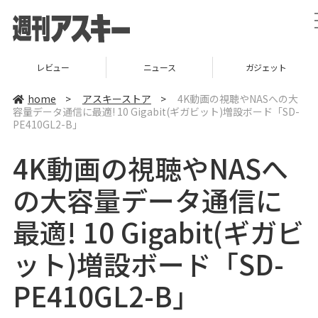
レビュー
ニュース
ガジェット
home
>
アスキーストア
>
4K動画の視聴やNASへの大
容量データ通信に最適! 10 Gigabit(ギガビット)増設ボード「SD-
PE410GL2-B」
4K動画の視聴やNASへ
の大容量データ通信に
最適! 10 Gigabit(ギガビ
ット)増設ボード「SD-
PE410GL2-B」