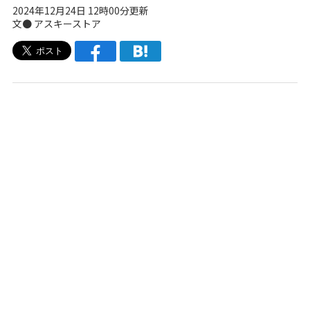
2024年12月24日 12時00分更新
文● アスキーストア