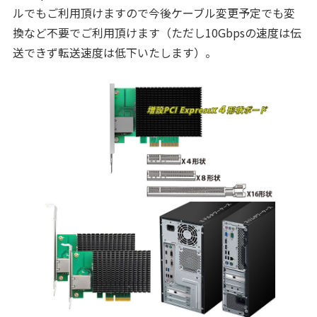
ルでもご利用頂けますので今後ケーブル変更予定でも変
換など不要でご利用頂けます（ただし10Gbpsの速度は伝
送できず転送速度は低下いたします）。