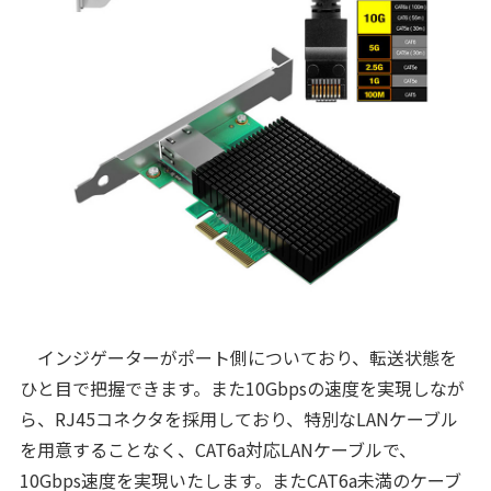
インジゲーターがポート側についており、転送状態を
ひと目で把握できます。また10Gbpsの速度を実現しなが
ら、RJ45コネクタを採用しており、特別なLANケーブル
を用意することなく、CAT6a対応LANケーブルで、
10Gbps速度を実現いたします。またCAT6a未満のケーブ