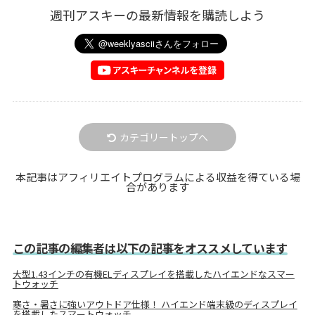
週刊アスキーの最新情報を購読しよう
カテゴリートップへ
本記事はアフィリエイトプログラムによる収益を得ている場
合があります
この記事の編集者は以下の記事をオススメしています
大型1.43インチの有機ELディスプレイを搭載したハイエンドなスマー
トウォッチ
寒さ・暑さに強いアウトドア仕様！ ハイエンド端末級のディスプレイ
を搭載したスマートウォッチ