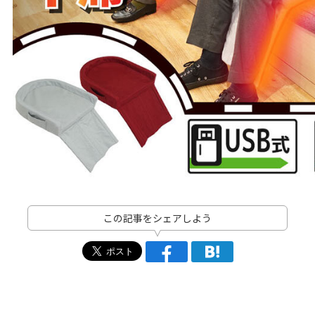
この記事をシェアしよう