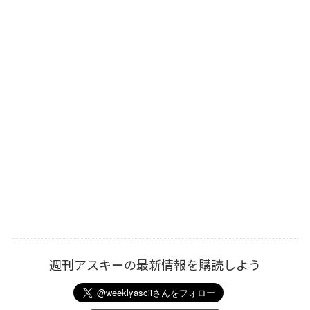
週刊アスキーの最新情報を購読しよう