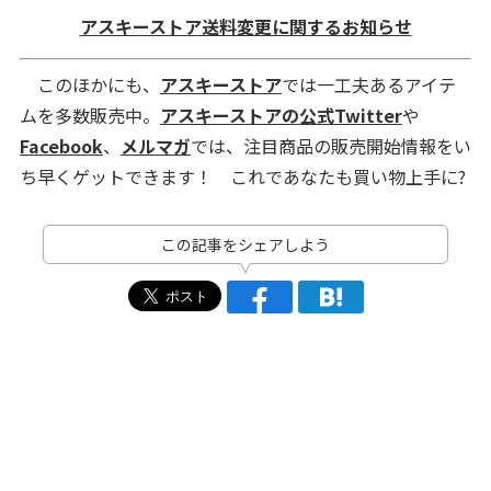
アスキーストア送料変更に関するお知らせ
このほかにも、
アスキーストア
では一工夫あるアイテ
ムを多数販売中。
アスキーストアの公式Twitter
や
Facebook
、
メルマガ
では、注目商品の販売開始情報をい
ち早くゲットできます！ これであなたも買い物上手に?
この記事をシェアしよう