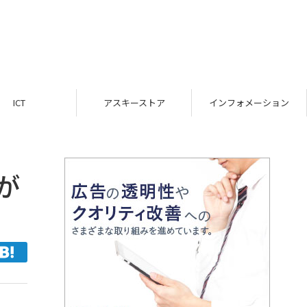
ICT
アスキーストア
インフォメーション
が