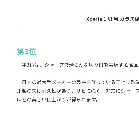
Xperia 1 VI 用 ガラ
第3位
第3位は、シャープで滑らかな切り口を実現する高品
日本の最大手メーカーの製品を作っている工場で製造
ル製の刃は耐久性があり、サビに強く、非常にシャー
ほどの美しい仕上がりが得られます。