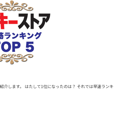
紹介します。 はたして1位になったのは？ それでは早速ランキ