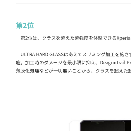
第2位
第2位は、クラスを超えた超強度を体験できるXperia 1 
ULTRA HARD GLASSはあえてスリミング加工を
施。加工時のダメージを最小限に抑え、Deagontrai
薄膜化処理などが一切無いことから、クラスを超えた