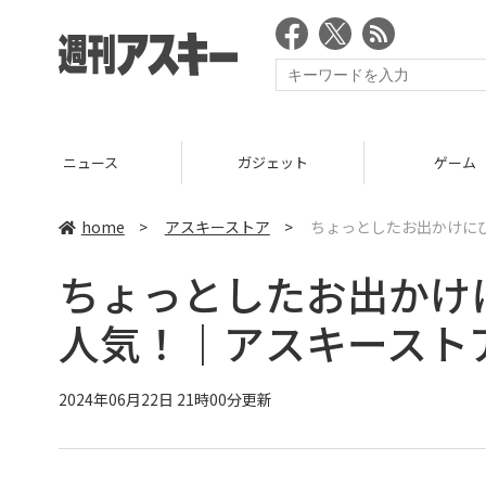
ニュース
ガジェット
ゲーム
home
>
アスキーストア
>
ちょっとしたお出かけにぴ
ちょっとしたお出かけ
人気！｜アスキーストア
2024年06月22日 21時00分更新