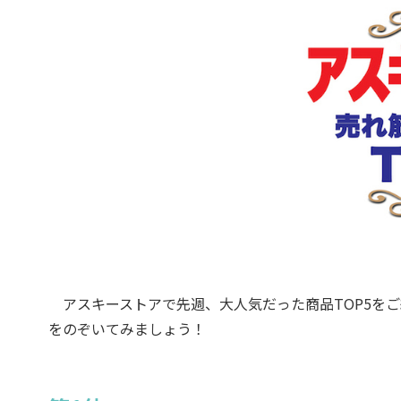
アスキーストアで先週、大人気だった商品TOP5をご
をのぞいてみましょう！