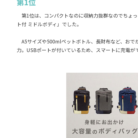
第1位
第1位は、コンパクトなのに収納力抜群なのでちょっとし
ト付 ミドルボディ」でした。
A5サイズや500mlペットボトル、長財布など、お
力。USBポートが付いているため、スマートに充電が