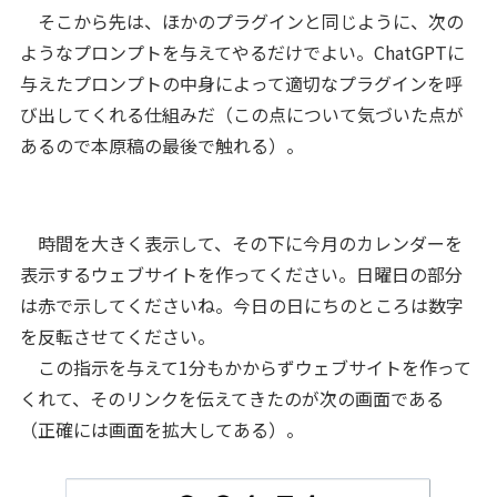
そこから先は、ほかのプラグインと同じように、次の
ようなプロンプトを与えてやるだけでよい。ChatGPTに
与えたプロンプトの中身によって適切なプラグインを呼
び出してくれる仕組みだ（この点について気づいた点が
あるので本原稿の最後で触れる）。
時間を大きく表示して、その下に今月のカレンダーを
表示するウェブサイトを作ってください。日曜日の部分
は赤で示してくださいね。今日の日にちのところは数字
を反転させてください。
この指示を与えて1分もかからずウェブサイトを作って
くれて、そのリンクを伝えてきたのが次の画面である
（正確には画面を拡大してある）。