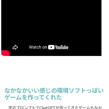
なかなかいい感じの環境ソフトっぽい
ゲームを作ってくれた
次のプロンプトでChatGPTが作ってきたゲームもなか