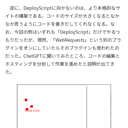
逆に、DeployScriptに向かないのは、より本格的なサ
イトの構築である。コードのサイズが大きくなるとなか
なか思うようにコードを書きだしてくれなくなる。な
お、今回の例はいずれも「DeployScript」だけでやるつ
もりだったが、偶然、「WebRequests」という別のプラ
グインをオンにしていたらそのプラグインも使われたの
だった。ChatGPTに聞いてみたところ、コードの編集と
ホスティングを分担して作業を進めたと説明が出てき
た。