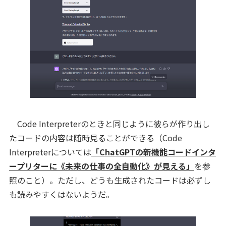
Code Interpreterのときと同じように彼らが作り出し
たコードの内容は随時見ることができる（Code
Interpreterについては
「ChatGPTの新機能コードインタ
ープリターに《未来の仕事の全自動化》が見える」
を参
照のこと）。ただし、どうも生成されたコードは必ずし
も読みやすくはないようだ。