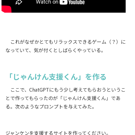
これがなぜかとてもリラックスできるゲーム（？）に
なっていて、気が付くとしばらくやっている。
「じゃんけん支援くん」を作る
ここで、ChatGPTにもう少し考えてもらおうというこ
とで作ってもらったのが「じゃんけん支援くん」であ
る。次のようなプロンプトを与えてみた。
ジャンケンを支援するサイトを作ってください。