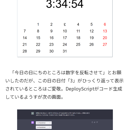
「今日の日にちのところは数字を反転させて」とお願
いしたのだが、この日の日付「3」がひっくり返って表示
されているところはご愛敬。DeployScriptがコード生成
しているようすが次の画面。