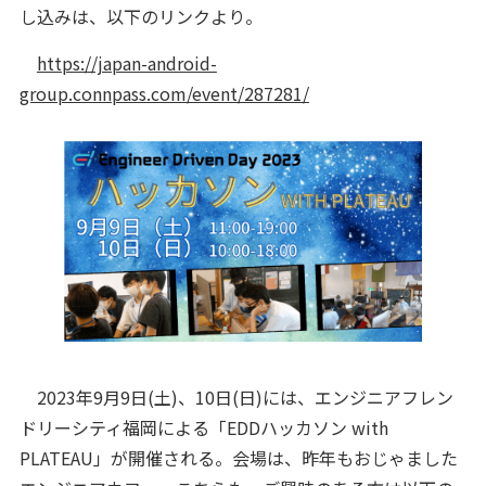
し込みは、以下のリンクより。
https://japan-android-
group.connpass.com/event/287281/
2023年9月9日(土)、10日(日)には、エンジニアフレン
ドリーシティ福岡による「EDDハッカソン with
PLATEAU」が開催される。会場は、昨年もおじゃました