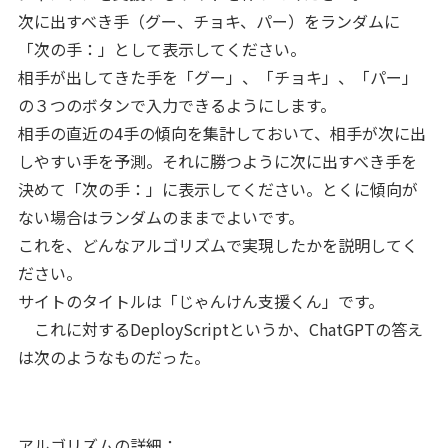
次に出すべき手（グー、チョキ、パー）をランダムに
「次の手：」として表示してください。
相手が出してきた手を「グー」、「チョキ」、「パー」
の３つのボタンで入力できるようにします。
相手の直近の4手の傾向を集計しておいて、相手が次に出
しやすい手を予測。それに勝つように次に出すべき手を
決めて「次の手：」に表示してください。とくに傾向が
ない場合はランダムのままでよいです。
これを、どんなアルゴリズムで実現したかを説明してく
ださい。
サイトのタイトルは「じゃんけん支援くん」です。
これに対するDeployScriptというか、ChatGPTの答え
は次のようなものだった。
アルゴリズムの詳細：