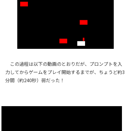
この過程は以下の動画のとおりだが、プロンプトを入
力してからゲームをプレイ開始するまでが、ちょうど約3
分間（約240秒）弱だった！