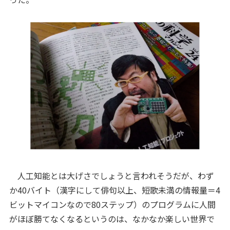
人工知能とは大げさでしょうと言われそうだが、わず
か40バイト（漢字にして俳句以上、短歌未満の情報量＝4
ビットマイコンなので80ステップ）のプログラムに人間
がほぼ勝てなくなるというのは、なかなか楽しい世界で