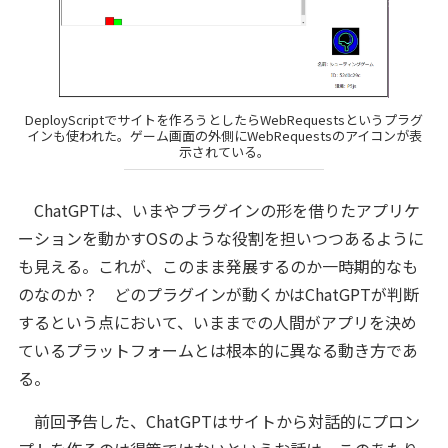
DeployScriptでサイトを作ろうとしたらWebRequestsというプラグ
インも使われた。ゲーム画面の外側にWebRequestsのアイコンが表
示されている。
ChatGPTは、いまやプラグインの形を借りたアプリケ
ーションを動かすOSのような役割を担いつつあるように
も見える。これが、このまま発展するのか一時期的なも
のなのか？ どのプラグインが動くかはChatGPTが判断
するという点において、いままでの人間がアプリを決め
ているプラットフォームとは根本的に異なる動き方であ
る。
前回予告した、ChatGPTはサイトから対話的にプロン