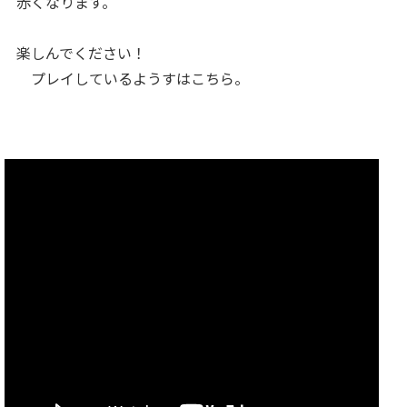
赤くなります。
楽しんでください！
プレイしているようすはこちら。