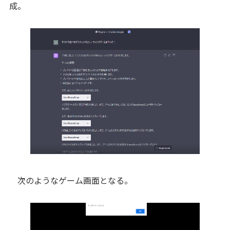
成。
次のようなゲーム画面となる。