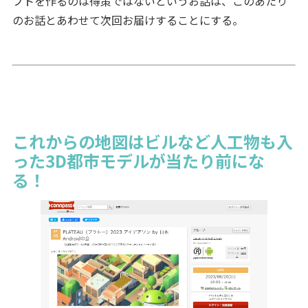
プトを作るのは得策ではないというお話は、このあたり
のお話とあわせて次回お届けすることにする。
これからの地図はビルなど人工物も入
った3D都市モデルが当たり前にな
る！