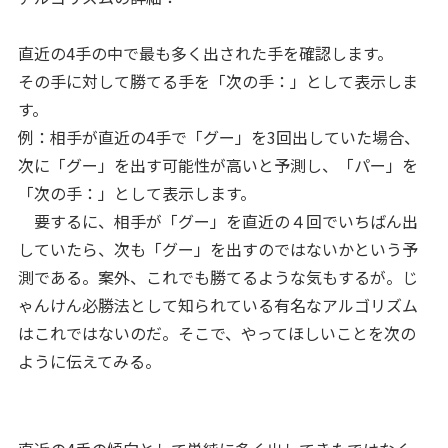
直近の4手の中で最も多く出された手を確認します。
その手に対して勝てる手を「次の手：」として表示しま
す。
例：相手が直近の4手で「グー」を3回出していた場合、
次に「グー」を出す可能性が高いと予測し、「パー」を
「次の手：」として表示します。
要するに、相手が「グー」を直近の４回でいちばん出
していたら、次も「グー」を出すのではないかという予
測である。案外、これでも勝てるような気もするが。じ
ゃんけん必勝法として知られている有名なアルゴリズム
はこれではないのだ。そこで、やってほしいことを次の
ように伝えてみる。