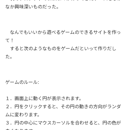
なか興味深いものだった。
なんでもいいから遊べるゲームのできるサイトを作っ
て！
すると次のようなものをゲームだといって作りだし
た。
ゲームのルール:
１．画面上に動く円が表示されます。
２．円をクリックすると、その円の動きの方向がランダ
ムに変わります。
３．円の中心にマウスカーソルを合わせると、円の色が