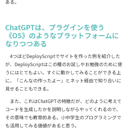
ある。
ChatGPTは、プラグインを使う
《OS》のようなプラットフォームに
なりつつある
4つほどDeployScriptでサイトを作った例を紹介した
が、DeployScriptはこの種のお試しやお勉強のために使
うにはとてもよい。すぐに動かしてみることができる上
に、「こんなの作ったよー」とネット経由で知り合いに
見せることもできる。
また、これはChatGPTの特徴だが、どのように考えて
コードを生成したかを説明しながらやってくれるので、
その意味でも教育的ある。小中学生のプログラミングで
も活用してみる価値があると思う。