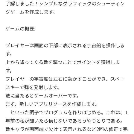
了解しました！シンプルなグラフィックのシューティン
グゲームを作成します。
ゲームの概要:
プレイヤーは画面の下部に表示される宇宙船を操作しま
す。
上から降ってくる敵を撃つことでポイントを獲得しま
す。
プレイヤーの宇宙船は左右に動かすことができ、スペー
スキーで弾を発射します。
敵に当たるとゲームオーバーです。
まず、新しいアプリリソースを作成します。
といった調子でプログラムを作りはじめる。これは、1
年前の私が聞いたら信じないであろうやりとりである。
敵キャラが画面端で欠けて表示されるなど2回の修正で完