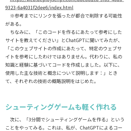
9323-6a4031f2dee6/index.html
※参考までにリンクを張ったが都合で削除する可能性
がある。
ちなみに、「このコードを作るにあたって参考にした
サイトを教えてください」とChatGPTに聞いてみたが、
「このウェブサイトの作成にあたって、特定のウェブサ
イトを参考にしたわけではありません。代わりに、私の
知識と経験に基づいてコードを作成しました。以下に、
使用した主な技術と概念について説明します：」とき
て、それぞれの技術の概略説明をはじめた。
シューティングゲームも軽く作れる
次に、「3分間でシューティングゲームを作る」という
ことをやってみる。これは、私が、ChatGPTによるコー