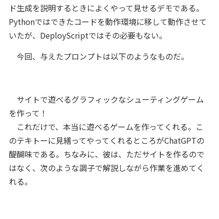
ド生成を説明するときによくやって見せるデモである。
Pythonではできたコードを動作環境に移して動作させて
いたが、DeployScriptではその必要もない。
今回、与えたプロンプトは以下のようなものだ。
サイトで遊べるグラフィックなシューティングゲーム
を作って！
これだけで、本当に遊べるゲームを作ってくれる。こ
のテキトーに見繕ってやってくれるところがChatGPTの
醍醐味である。ちなみに、彼は、ただサイトを作るので
はなく、次のような調子で解説しながら作業を進めてく
れる。