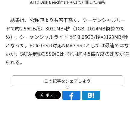
ATTO Disk Benchmark 4.01で計測した結果
結果は、公称値よりも若干高く、シーケンシャルリー
ドで約2.96GB/秒=3031MB/秒（1GB=1024MB換算のた
め）、シーケンシャルライトで約3.05GB/秒=3123MB/秒
となった。PCIe Gen3対応NMVe SSDとしては最速ではな
いが、SATA接続のSSDに比べれば約4.5倍程度の速度が得
られる。
この記事をシェアしよう