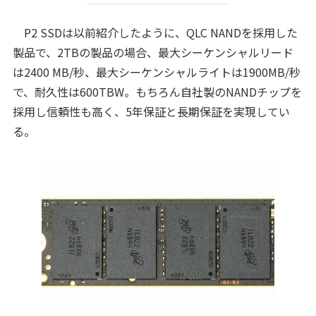
P2 SSDは以前紹介したように、QLC NANDを採用した
製品で、2TBの製品の場合、最大シーケンシャルリード
は2400 MB/秒、最大シーケンシャルライトは1900MB/秒
で、耐久性は600TBW。もちろん自社製のNANDチップを
採用し信頼性も高く、5年保証と長期保証を実現してい
る。