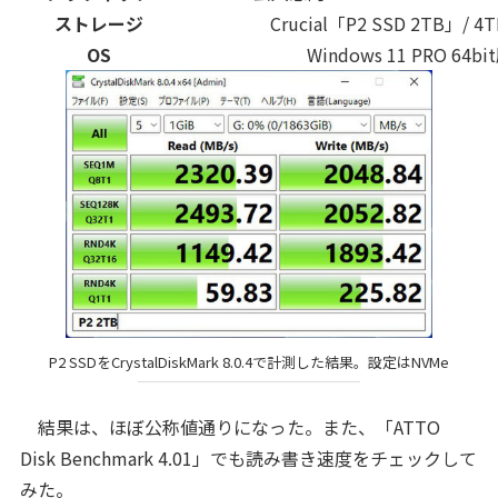
ストレージ
Crucial「P2 SSD 2TB」/ 4
OS
Windows 11 PRO 64bi
P2 SSDをCrystalDiskMark 8.0.4で計測した結果。設定はNVMe
結果は、ほぼ公称値通りになった。また、「ATTO
Disk Benchmark 4.01」でも読み書き速度をチェックして
みた。