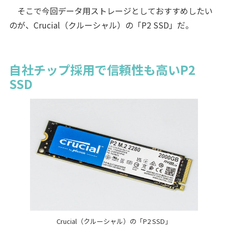
そこで今回データ用ストレージとしておすすめしたい
のが、Crucial（クルーシャル）の「P2 SSD」だ。
自社チップ採用で信頼性も高いP2
SSD
Crucial（クルーシャル）の「P2 SSD」