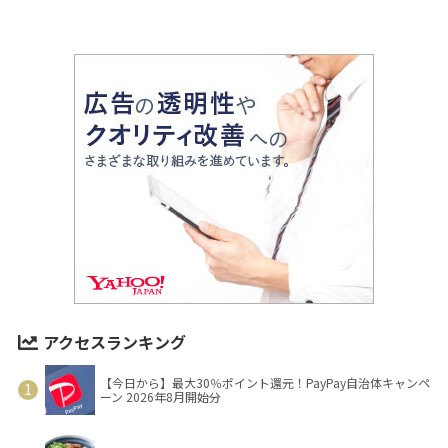
アクセスランキング
【今日から】最大30％ポイント還元！PayPay自治体キャンペ
ーン 2026年8月開始分