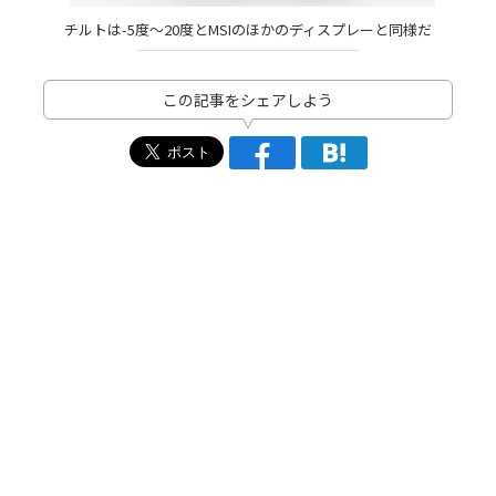
チルトは-5度～20度とMSIのほかのディスプレーと同様だ
この記事をシェアしよう