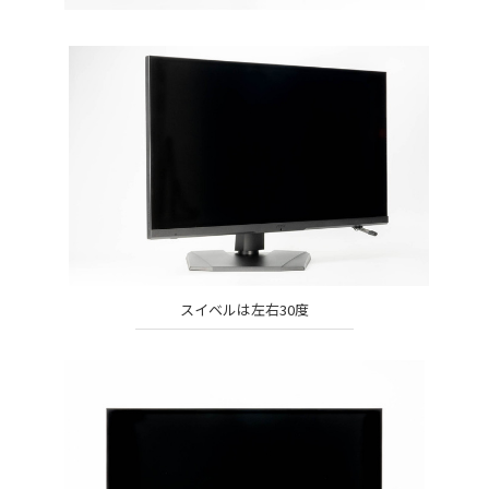
スイベルは左右30度