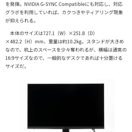
を発揮。NVIDIA G-SYNC Compatibleにも対応し、対応
グラボを利用していれば、カクつきやティアリング現象
が抑えられる。
本体のサイズは727.1（W）×251.8（D）
×482.2（H）mm、重量は約10.2kg。スタンドが大きめ
なので、机上のスペースを少々奪われるが、横幅は通常の
16:9サイズなので、一般的なデスクであれば十分置ける
サイズだ。