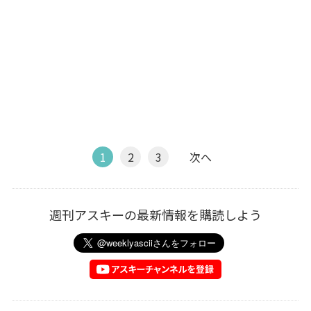
1
2
3
次へ
週刊アスキーの最新情報を購読しよう