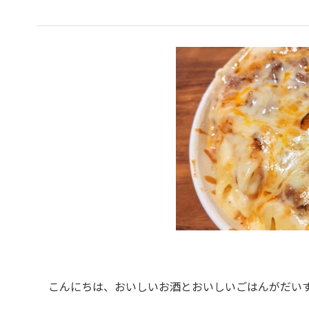
こんにちは、おいしいお酒とおいしいごはんがだいす