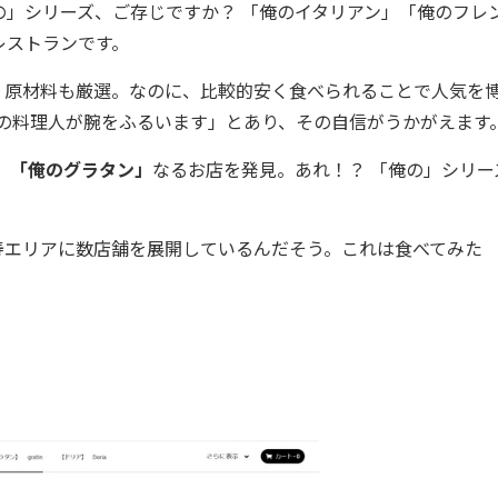
」シリーズ、ご存じですか？ 「俺のイタリアン」「俺のフレ
レストランです。
原材料も厳選。なのに、比較的安く食べられることで人気を
の料理人が腕をふるいます」とあり、その自信がうかがえます
、
「俺のグラタン」
なるお店を発見。あれ！？ 「俺の」シリー
エリアに数店舗を展開しているんだそう。これは食べてみた