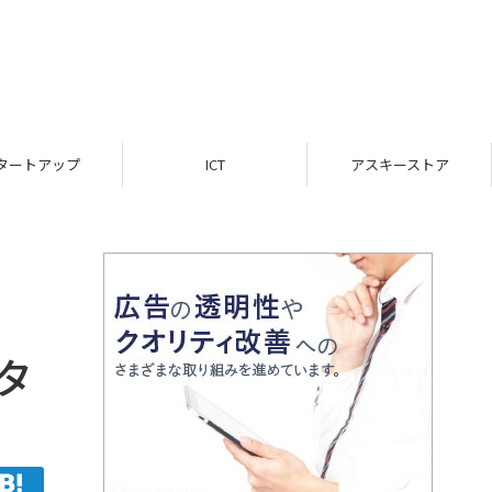
ICT
アスキーストア
インフォメーション
タ