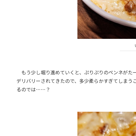
もう少し堀り進めていくと、ぷりぷりのペンネがたー
デリバリーされてきたので、多少柔らかすぎてしまう
るのでは……？