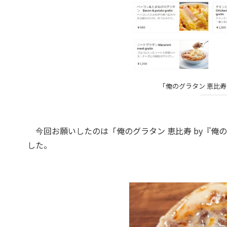
「俺のグラタン 恵比寿 
今回お願いしたのは「俺のグラタン 恵比寿 by『俺
した。