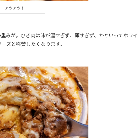
アツアツ！
重みが。ひき肉は味が濃すぎず、薄すぎず、かといってホワイ
リーズと称賛したくなります。