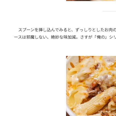
スプーンを挿し込んでみると、ずっしりとしたお肉の
ースは邪魔しない、絶妙な味加減。さすが「俺の」シ