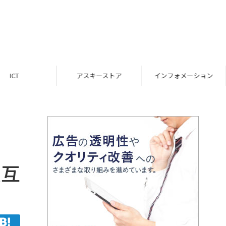
ICT
アスキーストア
インフォメーション
交互