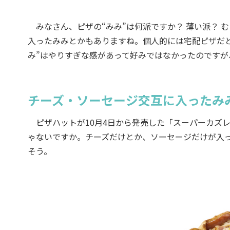
みなさん、ピザの“みみ”は何派ですか？ 薄い派？ 
入ったみみとかもありますね。個人的には宅配ピザだ
み”はやりすぎな感があって好みではなかったのです
チーズ・ソーセージ交互に入ったみ
ピザハットが10月4日から発売した「スーパーカズレ
ゃないですか。チーズだけとか、ソーセージだけが入
そう。