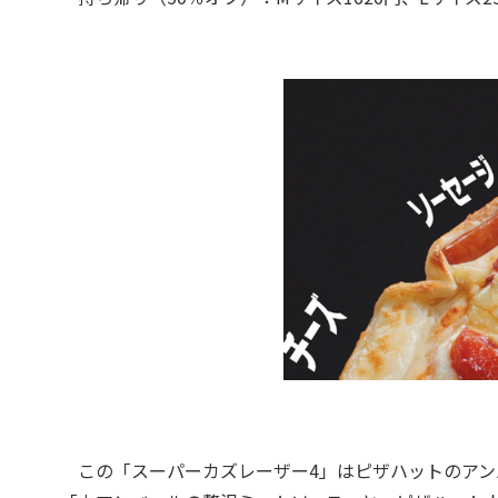
この「スーパーカズレーザー4」はピザハットのアン