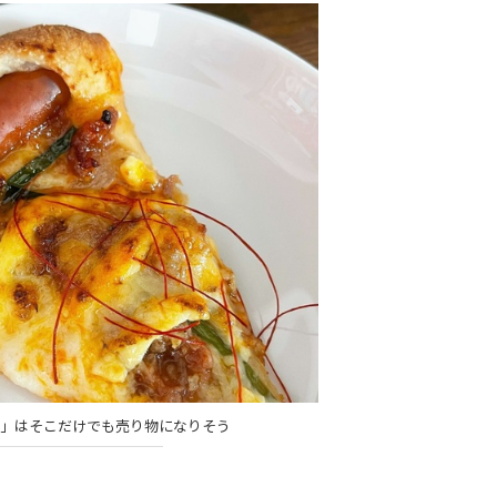
み」はそこだけでも売り物になりそう