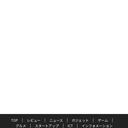
TOP
レビュー
ニュース
ガジェット
ゲーム
グルメ
スタートアップ
ICT
インフォメーション