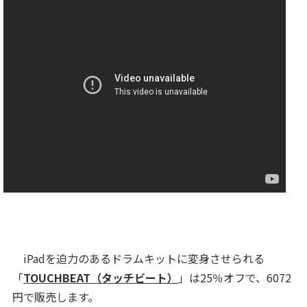
iPadを迫力のあるドラムキットに変身させられる
「
TOUCHBEAT（タッチビート）
」は25％オフで、6072
円で販売します。