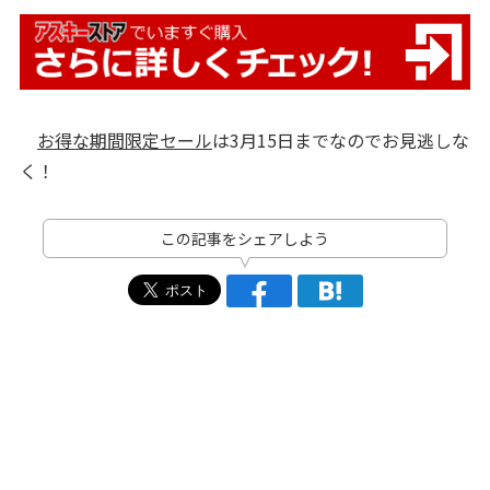
お得な期間限定セール
は3月15日までなのでお見逃しな
く！
この記事をシェアしよう