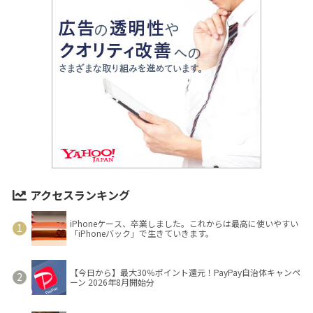
アクセスランキング
iPhoneケース、卒業しました。これからは最高に使いやすい
「iPhoneバック」で生きていきます。
【今日から】最大30％ポイント還元！PayPay自治体キャンペ
ーン 2026年8月開始分