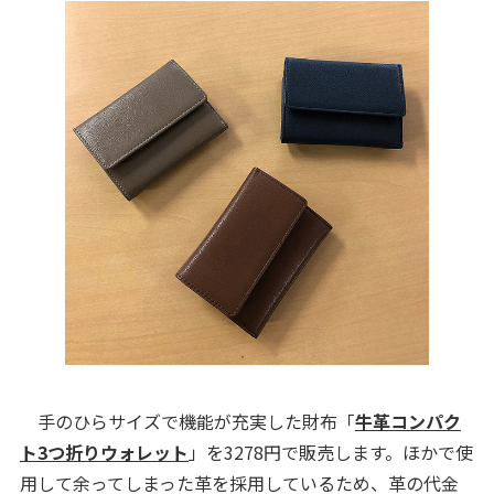
手のひらサイズで機能が充実した財布「
牛革コンパク
ト3つ折りウォレット
」を3278円で販売します。ほかで使
用して余ってしまった革を採用しているため、革の代金