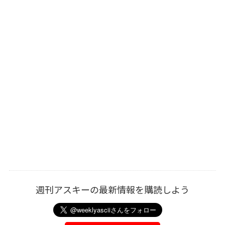
週刊アスキーの最新情報を購読しよう