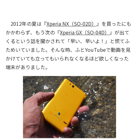
2012年の夏は『
Xperia NX（SO-02D）
』を買ったにも
かかわらず、もう次の『
Xperia GX（SO-04D）
』が出て
くるという話を聞かされて「早い、早いよ！」と慌てふ
ためいていました。そんな時、ふとYouTubeで動画を見
かけていても立ってもいられなくなるほど欲しくなった
端末がありました。