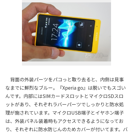
背面の外装パーツをパコっと取り去ると、内側は見事
なまでに鮮烈なブルー。『Xperia go』は脱いでもスゴい
んです。内部にはSIMカードスロットとマイクロSDスロ
ットがあり、それぞれラバーパーツでしっかりと防水処
理が施されています。マイクロUSB端子とイヤホン端子
は、外装パネル装着時もアクセスできるようになってお
り、それぞれに防水防じんのためカバーが付いてます。バ