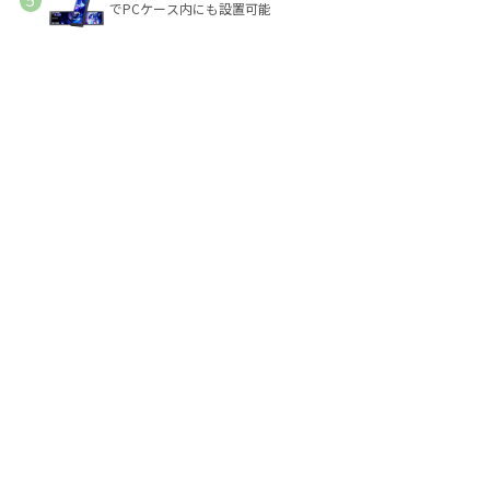
でPCケース内にも設置可能