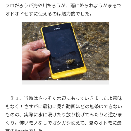
フロだろうが海や川だろうが、雨に降られようがまるで
オドオドせずに使えるのは魅力的でした。
えぇ、当時はさっそく水辺にもっていきましたよ意味
もなく！さすがに最初に見た動画ほどの無茶はできない
ものの、実際に水に浸けたり放り投げてみたりと遊びま
くり。怖いモノなしでガシガシ使えて、夏のオトモに最
高のXperiaでした。