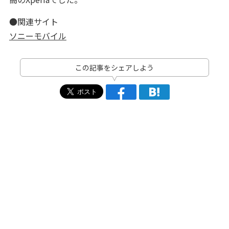
●関連サイト
ソニーモバイル
この記事をシェアしよう