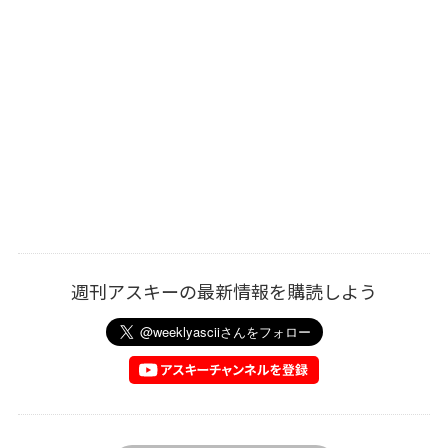
週刊アスキーの最新情報を購読しよう