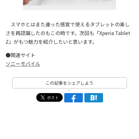
スマホとはまた違った感覚で使えるタブレットの楽し
さを再認識したのもこの時です。次回も『Xperia Tablet
Z』がもつ魅力を紹介したいと思います。
●関連サイト
ソニーモバイル
この記事をシェアしよう