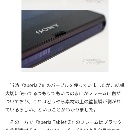
当時『Xperia Z』のパープルを使っていましたが、結構
大切に使ってるつもりでもいつのまにかフレームに傷が
ついており、これはどうやら素材の上の塗装膜が剥がれ
ているらしい、ということがわかりました。
その一方で『Xperia Tablet Z』のフレームはブラック