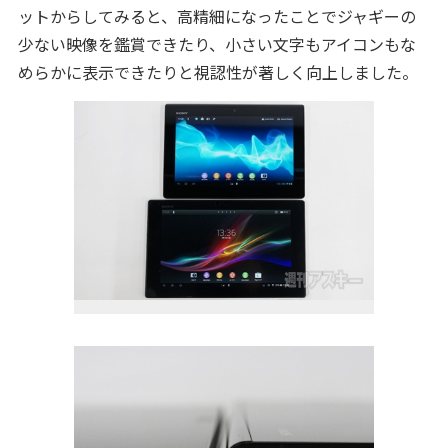
ットからしてみると、高精細になったことでジャギーの
少ない映像を鑑賞できたり、小さい文字もアイコンもな
めらかに表示できたりと視認性が著しく向上しました。