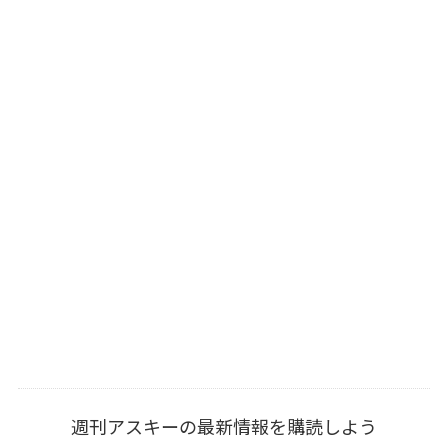
週刊アスキーの最新情報を購読しよう