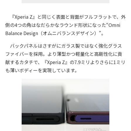
『Xperia Z』と同じく表面と背面がフルフラットで、外
側の4つの角はなだらかなラウンド形状になった“Omni
Balance Design（オムニバランスデザイン）”。
バックパネルはさすがにガラス製ではなく強化グラス
ファイバーを採用。より薄型かつ軽量化と高剛性化に貢
献するカタチで、『Xperia Z』の7.9ミリよりさらに1ミリ
も薄いボディーを実現しています。