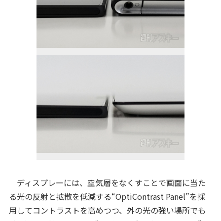
ディスプレーには、空気層をなくすことで画面に当た
る光の反射と拡散を低減する“OptiContrast Panel”を採
用してコントラストを高めつつ、外の光の強い場所でも