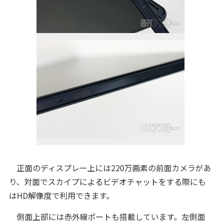
正面のディスプレー上には220万画素の前面カメラがあ
り、対面でスカイプによるビデオチャットをする際にも
はHD解像度で利用できます。
側面上部には赤外線ポートも搭載しています。左側面