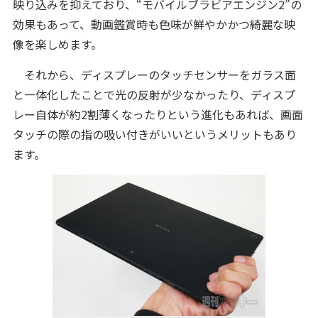
映り込みを抑えており、“モバイルブラビアエンジン2”の
効果もあって、動画鑑賞時も色味が鮮やかかつ綺麗な映
像を楽しめます。
それから、ディスプレーのタッチセンサーをガラス面
と一体化したことで光の反射が少なかったり、ディスプ
レー自体が約2割薄くなったりという進化もあれば、画面
タッチの際の指の吸い付きがいいというメリットもあり
ます。