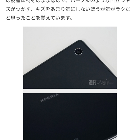
の樹脂素材そのままなので、パープルのような目立つキ
ズがつかず、キズをあまり気にしないほうが気がラクだ
と思ったことを覚えています。