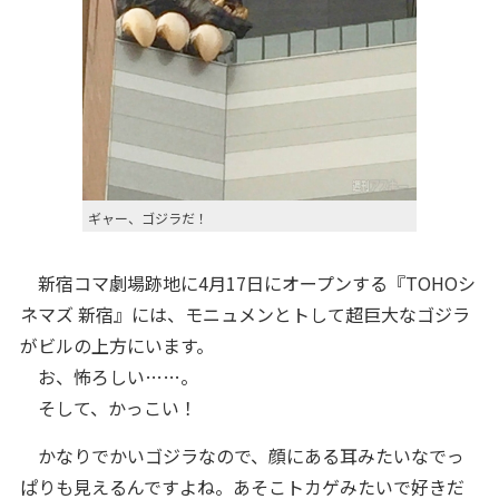
ギャー、ゴジラだ！
新宿コマ劇場跡地に4月17日にオープンする『TOHOシ
ネマズ 新宿』には、モニュメンとトして超巨大なゴジラ
がビルの上方にいます。
お、怖ろしい……。
そして、かっこい！
かなりでかいゴジラなので、顔にある耳みたいなでっ
ぱりも見えるんですよね。あそこトカゲみたいで好きだ