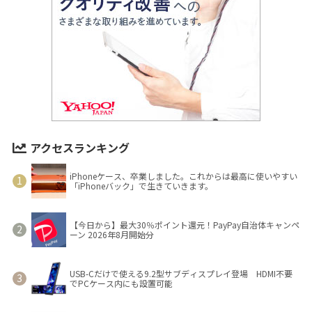
アクセスランキング
iPhoneケース、卒業しました。これからは最高に使いやすい
「iPhoneバック」で生きていきます。
【今日から】最大30％ポイント還元！PayPay自治体キャンペ
ーン 2026年8月開始分
USB-Cだけで使える9.2型サブディスプレイ登場 HDMI不要
でPCケース内にも設置可能