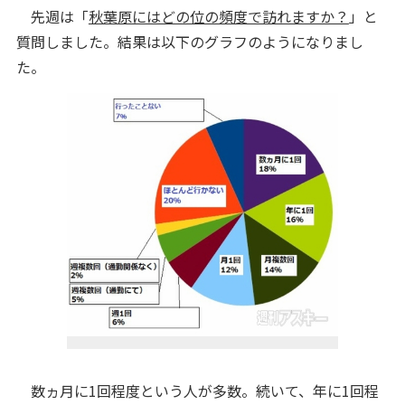
先週は「
秋葉原にはどの位の頻度で訪れますか？
」と
質問しました。結果は以下のグラフのようになりまし
た。
数ヵ月に1回程度という人が多数。続いて、年に1回程