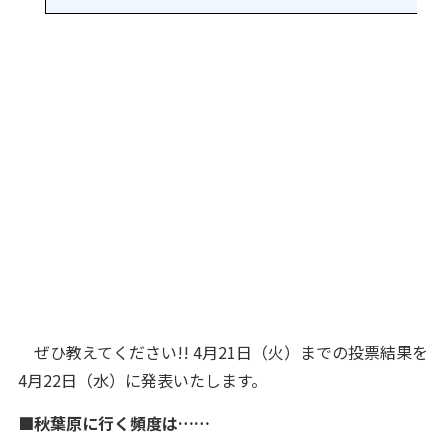
ぜひ教えてください!! 4月21日（火）までの投票結果を
4月22日（水）に発表いたします。
■秋葉原に行く頻度は……