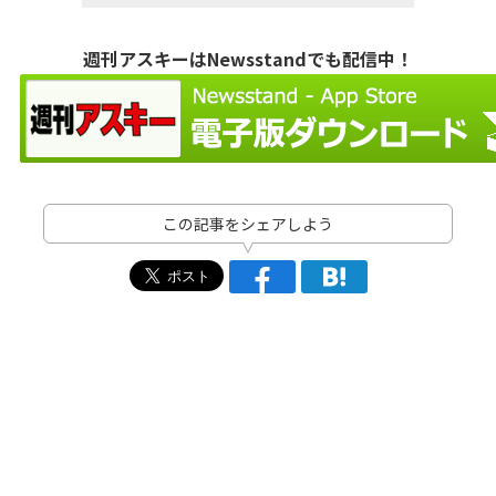
週刊アスキーはNewsstandでも配信中！
この記事をシェアしよう