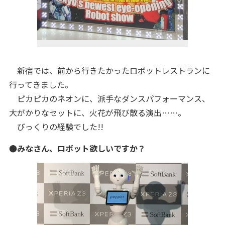
新宿では、前から行きたかったロボットレストランに
行ってきました。
ピカピカのネオンに、派手なダンスパフォーマンス、
大がかりなセットに、火花が飛び散る演出……。
びっくりの経験でした!!
●みなさん、ロボット欲しいですか？