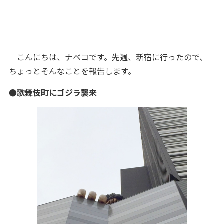
こんにちは、ナベコです。先週、新宿に行ったので、
ちょっとそんなことを報告します。
●歌舞伎町にゴジラ襲来