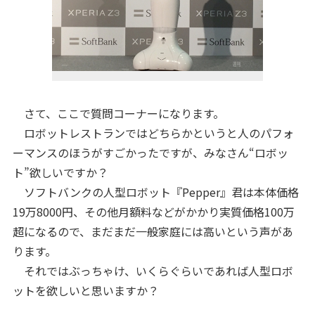
さて、ここで質問コーナーになります。
ロボットレストランではどちらかというと人のパフォ
ーマンスのほうがすごかったですが、みなさん“ロボッ
ト”欲しいですか？
ソフトバンクの人型ロボット『Pepper』君は本体価格
19万8000円、その他月額料などがかかり実質価格100万
超になるので、まだまだ一般家庭には高いという声があ
ります。
それではぶっちゃけ、いくらぐらいであれば人型ロボ
ットを欲しいと思いますか？