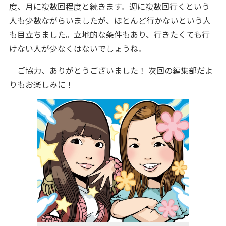
度、月に複数回程度と続きます。週に複数回行くという
人も少数ながらいましたが、ほとんど行かないという人
も目立ちました。立地的な条件もあり、行きたくても行
けない人が少なくはないでしょうね。
ご協力、ありがとうございました！ 次回の編集部だよ
りもお楽しみに！