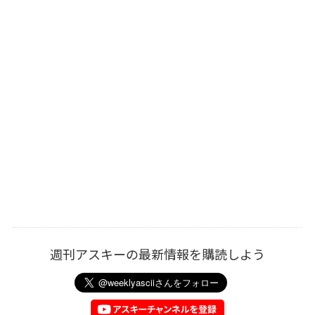
週刊アスキーの最新情報を購読しよう