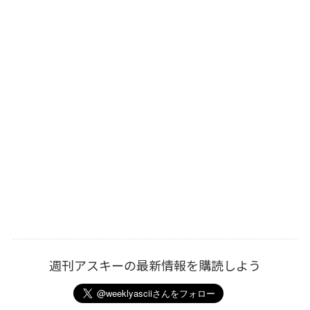
週刊アスキーの最新情報を購読しよう