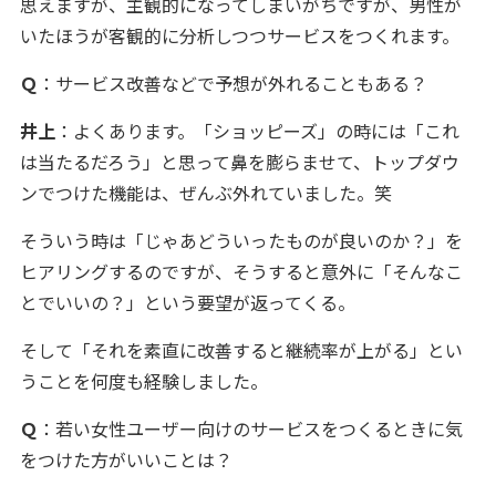
思えますが、主観的になってしまいがちですが、男性が
いたほうが客観的に分析しつつサービスをつくれます。
Ｑ
：サービス改善などで予想が外れることもある？
井上
：よくあります。「ショッピーズ」の時には「これ
は当たるだろう」と思って鼻を膨らませて、トップダウ
ンでつけた機能は、ぜんぶ外れていました。笑
そういう時は「じゃあどういったものが良いのか？」を
ヒアリングするのですが、そうすると意外に「そんなこ
とでいいの？」という要望が返ってくる。
そして「それを素直に改善すると継続率が上がる」とい
うことを何度も経験しました。
Ｑ
：若い女性ユーザー向けのサービスをつくるときに気
をつけた方がいいことは？