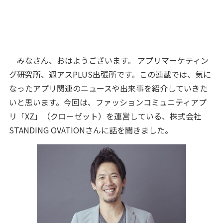
みなさん、おはようございます。 アプリマーケティン
グ研究所、週アスPLUS出張所です。この連載では、気に
なったアプリ関連のニュースや出来事を紹介していきた
いと思います。今回は、ファッションコミュニティアプ
リ「XZ」（クローゼット）を運営している、株式会社
STANDING OVATIONさんに話を聞きました。