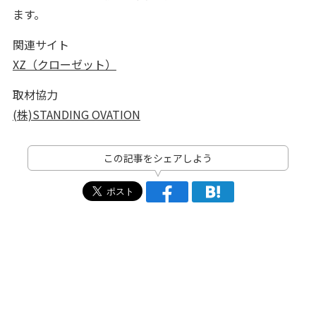
ます。
関連サイト
XZ（クローゼット）
取材協力
(株)STANDING OVATION
この記事をシェアしよう