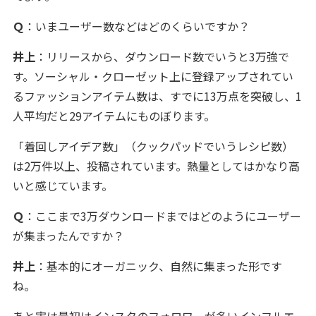
Ｑ
：いまユーザー数などはどのくらいですか？
井上
：リリースから、ダウンロード数でいうと3万強で
す。ソーシャル・クローゼット上に登録アップされてい
るファッションアイテム数は、すでに13万点を突破し、1
人平均だと29アイテムにものぼります。
「着回しアイデア数」（クックパッドでいうレシピ数）
は2万件以上、投稿されています。熱量としてはかなり高
いと感じています。
Ｑ
：ここまで3万ダウンロードまではどのようにユーザー
が集まったんですか？
井上
：基本的にオーガニック、自然に集まった形です
ね。