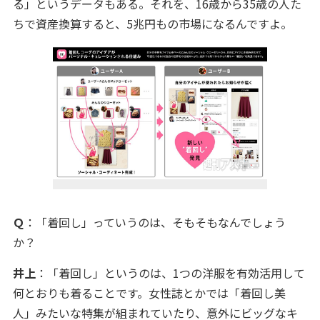
る」というデータもある。それを、16歳から35歳の人た
ちで資産換算すると、5兆円もの市場になるんですよ。
Ｑ
：「着回し」っていうのは、そもそもなんでしょう
か？
井上
：「着回し」というのは、1つの洋服を有効活用して
何とおりも着ることです。女性誌とかでは「着回し美
人」みたいな特集が組まれていたり、意外にビッグなキ