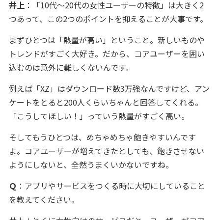
井上
：「10代〜20代の女性ユーザーの特徴」は大きく2
つあって、この2つのポイントを抑えることが大事です。
まずひとつは「熱量が高い」ということ。新しいものや
トレンドがすごく大好き。だから、コアユーザーを囲い
込むのは意外に難しくないんです。
例えば「XZ」はダウンロード数3万強なんですけど、アン
ケートをとると200人くらいちゃんと回答してくれる。
「こうしてほしい！」っていう熱量がすごく高い。
そしてもうひとつは、めちゃめちゃ飽きやすいんです
よ。コアユーザーが増えてきたとしても、飽きさせない
ようにしないと、全然うまくいかないですね。
Ｑ
：アプリやサービスをつくる時に大切にしていること
を教えてください。