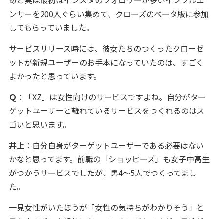
あと実は最初はインスタのフォロワーが多いインフルエ
ンサーを200人ぐらい集めて、クローズのベータ版に参加
してもらっていました。
サービスリリース時には、彼女たちのつくったクローゼ
ットが新規ユーザーのお手本になっていたのは、すごく
よかったと思っています。
Ｑ
：「XZ」は女性向けのサービスですよね。自分がター
ゲットユーザーと離れているサービスをつくれるのはス
ゴいと思います。
井上
：自分自身がターゲットユーザーである必要はない
かなと思ってます。前職の「ショッピーズ」も女子中高生
がつかうサービスでしたが、男4〜5人でつくってまし
た。
一見女性がいたほうが「女性の気持ちがわかりそう」と