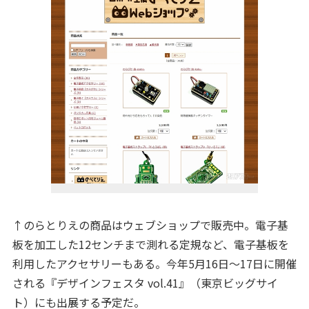
↑のらとりえの商品はウェブショップで販売中。電子基
板を加工した12センチまで測れる定規など、電子基板を
利用したアクセサリーもある。今年5月16日～17日に開催
される『デザインフェスタ vol.41』（東京ビッグサイ
ト）にも出展する予定だ。