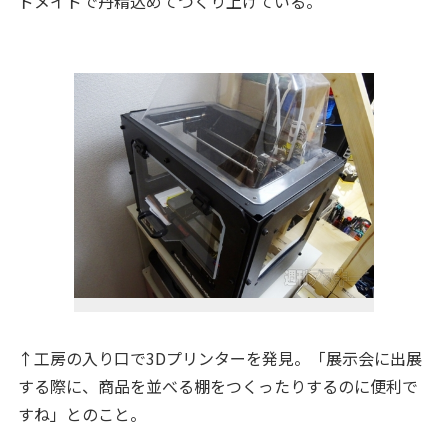
ドメイドで丹精込めてつくり上げている。
↑工房の入り口で3Dプリンターを発見。「展示会に出展
する際に、商品を並べる棚をつくったりするのに便利で
すね」とのこと。