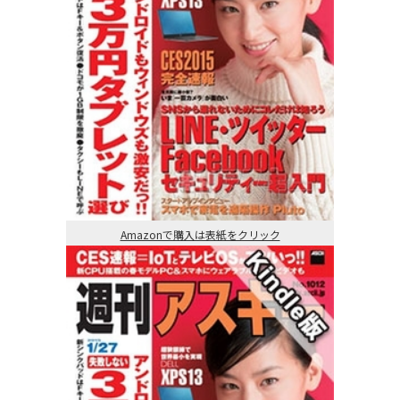
Amazonで購入は表紙をクリック