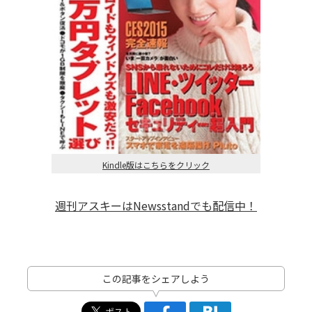
Kindle版はこちらをクリック
週刊アスキーはNewsstandでも配信中！
この記事をシェアしよう