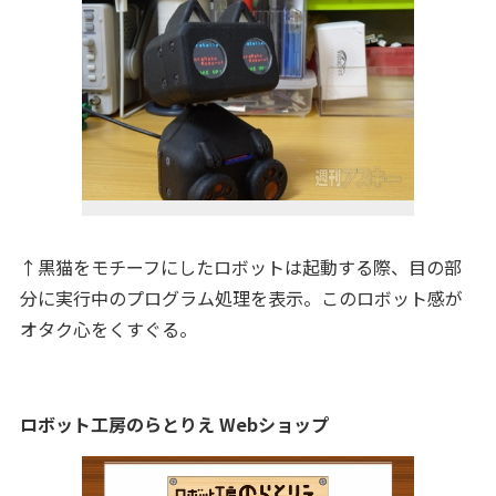
↑黒猫をモチーフにしたロボットは起動する際、目の部
分に実行中のプログラム処理を表示。このロボット感が
オタク心をくすぐる。
ロボット工房のらとりえ Webショップ