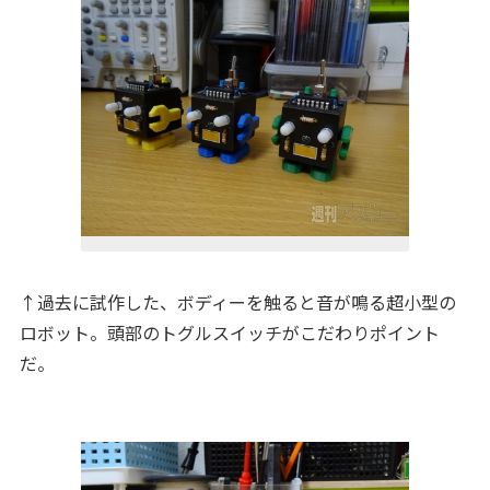
↑過去に試作した、ボディーを触ると音が鳴る超小型の
ロボット。頭部のトグルスイッチがこだわりポイント
だ。