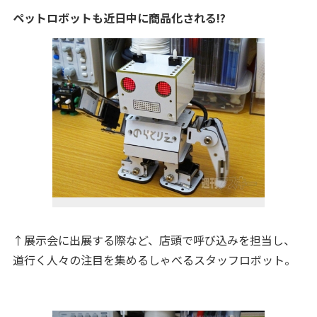
ペットロボットも近日中に商品化される!?
↑展示会に出展する際など、店頭で呼び込みを担当し、
道行く人々の注目を集めるしゃべるスタッフロボット。