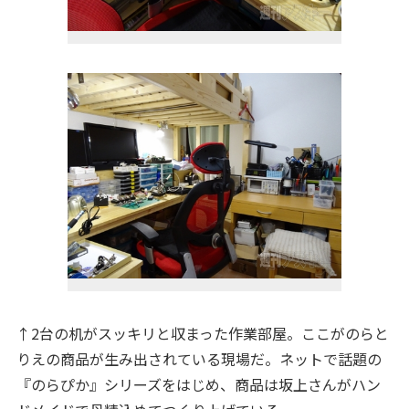
↑2台の机がスッキリと収まった作業部屋。ここがのらと
りえの商品が生み出されている現場だ。ネットで話題の
『のらぴか』シリーズをはじめ、商品は坂上さんがハン