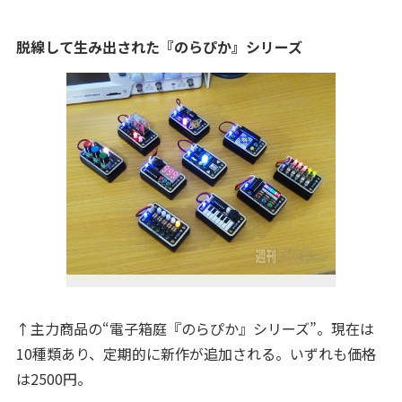
脱線して生み出された『のらぴか』シリーズ
↑主力商品の“電子箱庭『のらぴか』シリーズ”。現在は
10種類あり、定期的に新作が追加される。いずれも価格
は2500円。