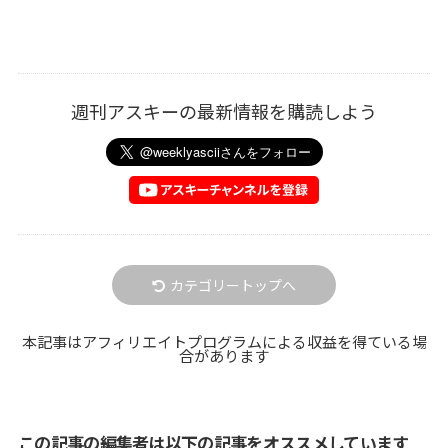
週刊アスキーの最新情報を購読しよう
カテゴリートップへ
本記事はアフィリエイトプログラムによる収益を得ている場
合があります
この記事の編集者は以下の記事をオススメしています