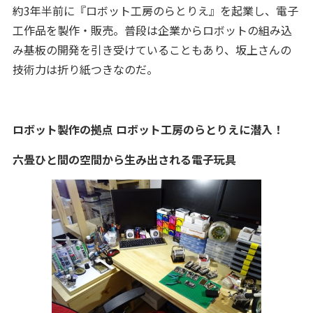
約3年半前に『ロボット工房のらとりえ』を起業し、電子
工作品を製作・販売。普段は企業からロボットの組み込
み基板の開発を引き受けていることもあり、坂上さんの
技術力は折り紙つきなのだ。
ロボット製作の拠点 ロボット工房のらとりえに潜入！
六畳ひと間の空間から生み出される電子玩具