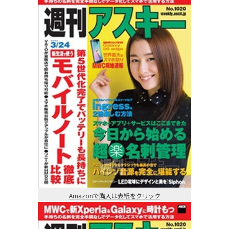
Amazonで購入は表紙をクリック