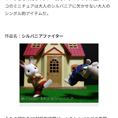
コのミニチュアは大人のシルバニアに欠かせない大人の
シンボル的アイテムだ。
作品名：
シルバニアファイター