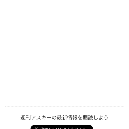
週刊アスキーの最新情報を購読しよう