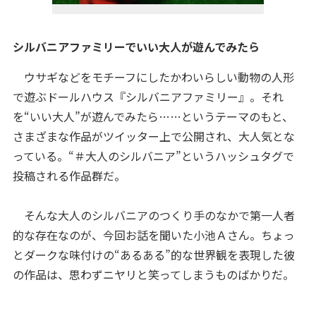
シルバニアファミリーでいい大人が遊んでみたら
ウサギなどをモチーフにしたかわいらしい動物の人形
で遊ぶドールハウス『シルバニアファミリー』。それ
を“いい大人”が遊んでみたら……というテーマのもと、
さまざまな作品がツイッター上で公開され、大人気とな
っている。“＃大人のシルバニア”というハッシュタグで
投稿される作品群だ。
そんな大人のシルバニアのつくり手のなかで第一人者
的な存在なのが、今回お話を聞いた小池Ａさん。ちょっ
とダークな味付けの“あるある”的な世界観を表現した彼
の作品は、思わずニヤリと笑ってしまうものばかりだ。