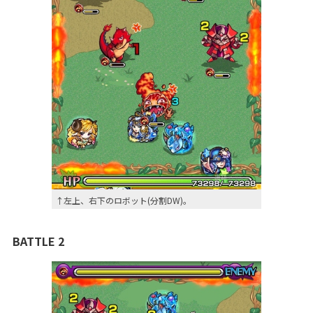
↑左上、右下のロボット(分割DW)。
BATTLE 2