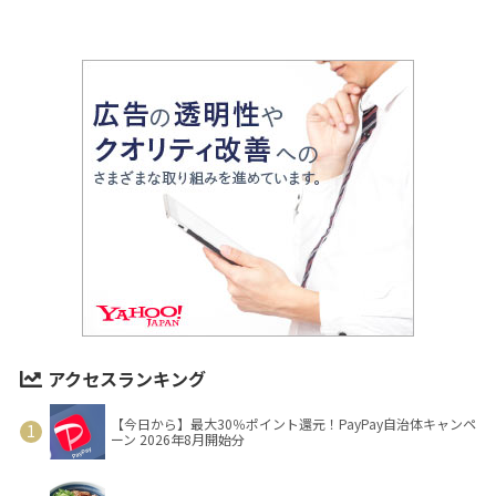
アクセスランキング
【今日から】最大30％ポイント還元！PayPay自治体キャンペ
ーン 2026年8月開始分