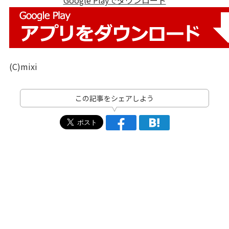
Google Playでダウンロード
(C)mixi
この記事をシェアしよう