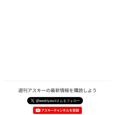
週刊アスキーの最新情報を購読しよう