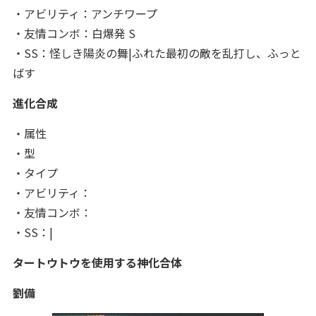
・アビリティ：アンチワープ
・友情コンボ：白爆発 S
・SS：怪しき陽炎の舞|ふれた最初の敵を乱打し、ふっと
ばす
進化合成
・属性
・型
・タイプ
・アビリティ：
・友情コンボ：
・SS：|
タートウトウを使用する神化合体
劉備