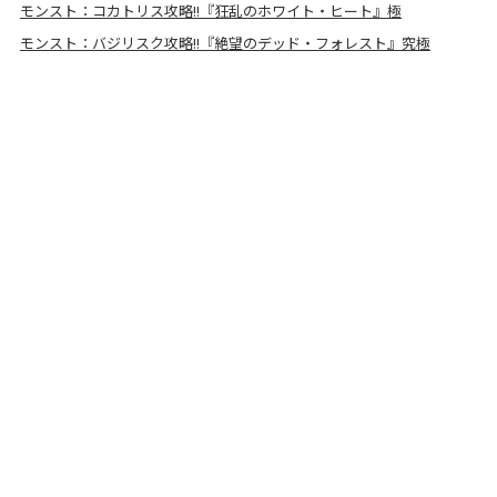
モンスト：コカトリス攻略!!『狂乱のホワイト・ヒート』極
モンスト：バジリスク攻略!!『絶望のデッド・フォレスト』究極