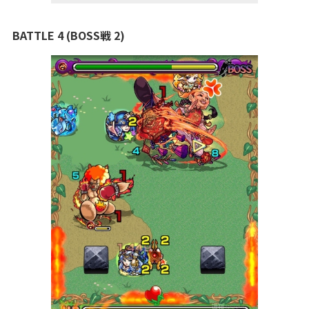
BATTLE 4 (BOSS戦 2)