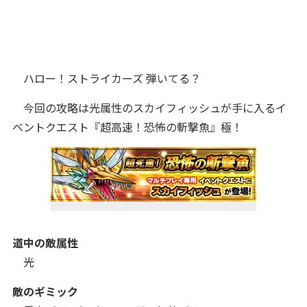
ハロー！ストライカーズ 弾いてる？
今回の攻略は光属性のスカイフィッシュが手に入るイ
ベントクエスト『超高速！恐怖の斬撃魚』極！
道中の敵属性
光
敵のギミック