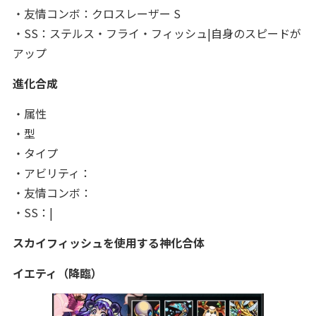
・友情コンボ：クロスレーザー S
・SS：ステルス・フライ・フィッシュ|自身のスピードが
アップ
進化合成
・属性
・型
・タイプ
・アビリティ：
・友情コンボ：
・SS：|
スカイフィッシュを使用する神化合体
イエティ（降臨）