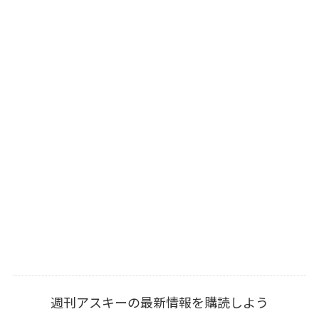
週刊アスキーの最新情報を購読しよう