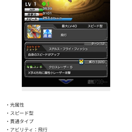
・光属性
・スピード型
・貫通タイプ
・アビリティ：飛行