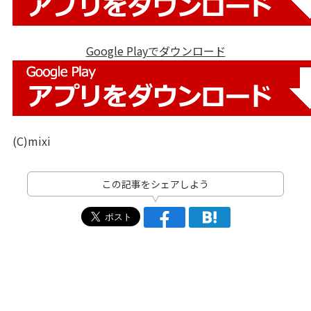
Google Playでダウンロード
(C)mixi
この記事をシェアしよう