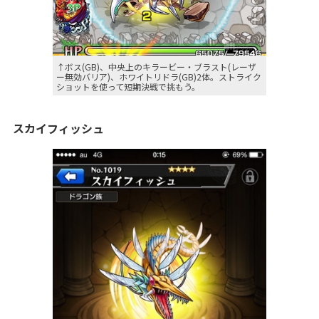
↑ボス(GB)、中央上のキラービー・ブラスト(レーザ
ー無効バリア)、ホワイトリドラ(GB)2体。ストライク
ショットを使って短期決戦で挑もう。
スカイフィッシュ