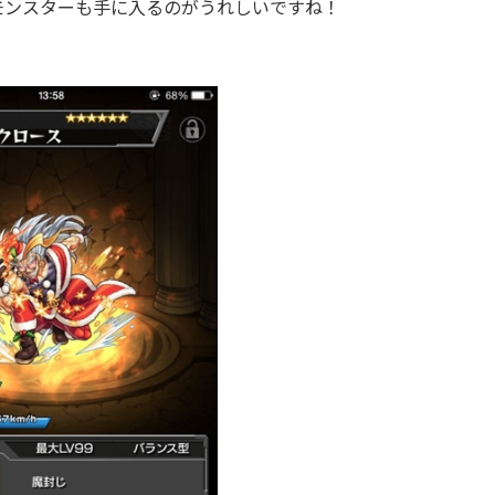
モンスターも手に入るのがうれしいですね！