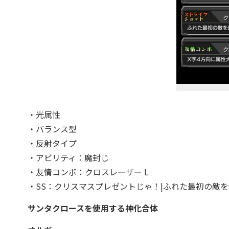
・光属性
・バランス型
・反射タイプ
・アビリティ：魔封じ
・友情コンボ：クロスレーザー L
・SS：クリスマスプレゼントじゃ！|ふれた最初の敵
サンタクロースを使用する神化合体