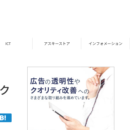
ICT
アスキーストア
インフォメーション
ク