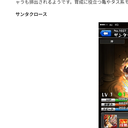
ャラも排出されるようです。育成に役立つ亀やタス系
サンタクロース