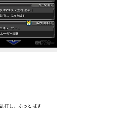
を乱打し、ふっとばす