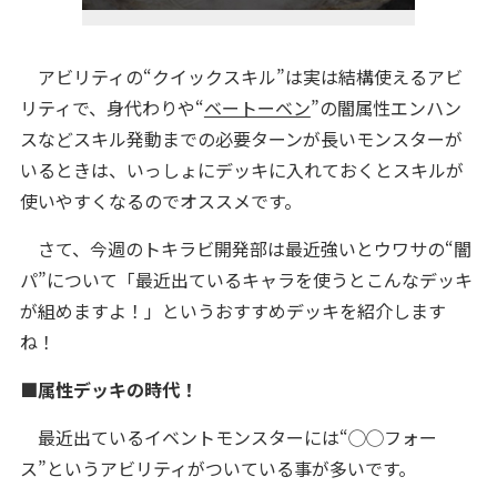
アビリティの“クイックスキル”は実は結構使えるアビ
リティで、身代わりや“
ベートーベン
”の闇属性エンハン
スなどスキル発動までの必要ターンが長いモンスターが
いるときは、いっしょにデッキに入れておくとスキルが
使いやすくなるのでオススメです。
さて、今週のトキラビ開発部は最近強いとウワサの“闇
パ”について「最近出ているキャラを使うとこんなデッキ
が組めますよ！」というおすすめデッキを紹介します
ね！
■属性デッキの時代！
最近出ているイベントモンスターには“◯◯フォー
ス”というアビリティがついている事が多いです。