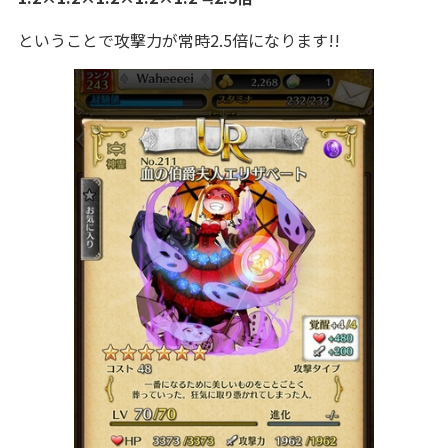
ということで攻撃力が常時2.5倍になります!!