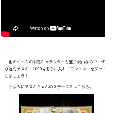
他のゲームの限定キャラクターも盛り沢山なので、ぜ
ひ週刊アスキー1000号を手に入れてモンスターをゲット
しましょう！
ちなみにアスキちゃんのステータスはこちら。