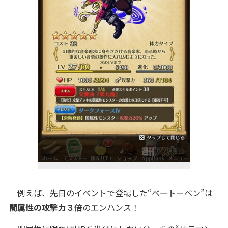
例えば、先日のイベントで登場した“
ベートーベン
”は
闇属性の攻撃力３倍
のエンハンス！