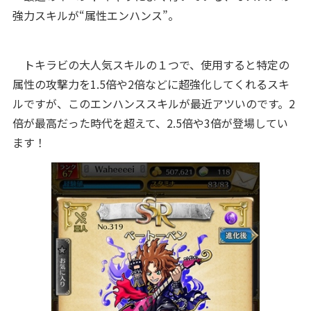
強力スキルが“属性エンハンス”。
トキラビの大人気スキルの１つで、使用すると特定の
属性の攻撃力を1.5倍や2倍などに超強化してくれるスキ
ルですが、このエンハンススキルが最近アツいのです。
2
倍が最高だった時代を超えて、2.5倍や3倍が登場してい
ます！