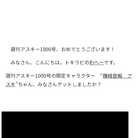
週刊アスキー1000号、おめでとうございます！
みなさん、こんにちは。トキラビの
わへー
です。
週刊アスキー1000号の限定キャラクター “
機械音痴 ア
スキ
”ちゃん、みなさんゲットしましたか？