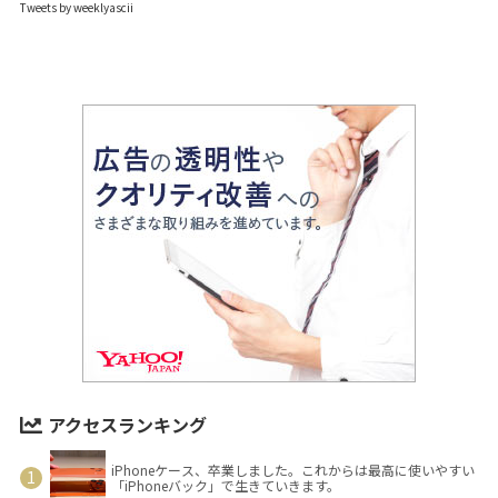
Tweets by weeklyascii
アクセスランキング
iPhoneケース、卒業しました。これからは最高に使いやすい
「iPhoneバック」で生きていきます。