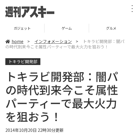
ガジェット
ゲーム
グルメ
home
>
インフォメーション
>
トキラビ開発部：闇パ
の時代到来今こそ属性パーティーで最大火力を狙おう！
トキラビ開発部
トキラビ開発部：闇パ
の時代到来今こそ属性
パーティーで最大火力
を狙おう！
2014年10月20日 22時30分更新