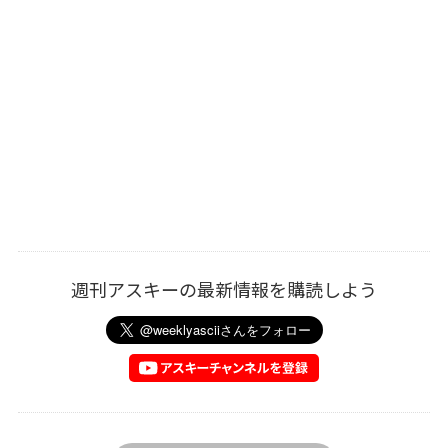
週刊アスキーの最新情報を購読しよう