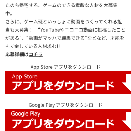
たのち帰宅する、ゲームのできる素敵な人材を大募集
中。
さらに、ゲーム班といっしょに動画をつくってくれる担
当も大募集！ “YouTubeやニコニコ動画に投稿したこと
がある”、“動画がマッハで編集できる”などなど、才能を
もて余している人材求む!!
応募詳細は
コチラ
App Store アプリをダウンロード
Google Play アプリをダウンロード