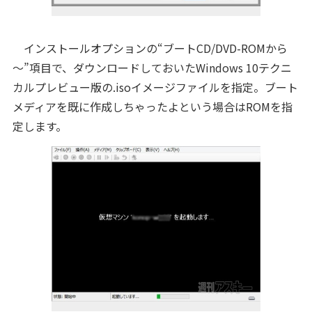
インストールオプションの“ブートCD/DVD-ROMから
～”項目で、ダウンロードしておいたWindows 10テクニ
カルプレビュー版の.isoイメージファイルを指定。ブート
メディアを既に作成しちゃったよという場合はROMを指
定します。