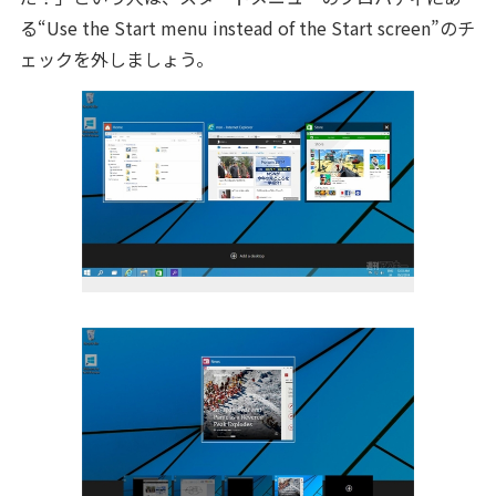
る“Use the Start menu instead of the Start screen”のチ
ェックを外しましょう。