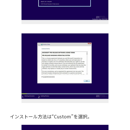
インストール方法は“Custom”を選択。