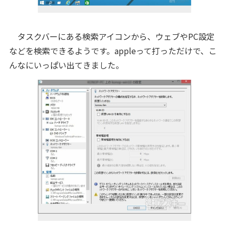
タスクバーにある検索アイコンから、ウェブやPC設定
などを検索できるようです。appleって打っただけで、こ
んなにいっぱい出てきました。