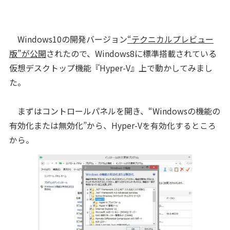
Windows10の開発バージョン
“テクニカルプレビュー
版”が公開
されたので、Windows8に標準搭載されている
仮想デスクトップ機能『Hyper-V』上で動かしてみまし
た。
まずはコントロールパネルを開き、“Windowsの機能の
有効化または無効化
”から、Hyper-Vを有効化するところ
から。