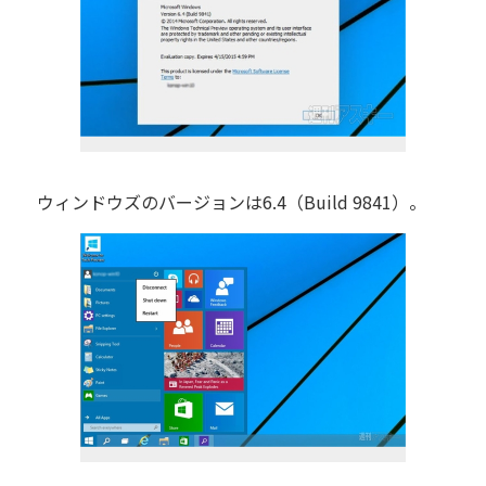
ウィンドウズのバージョンは6.4（Build 9841）。