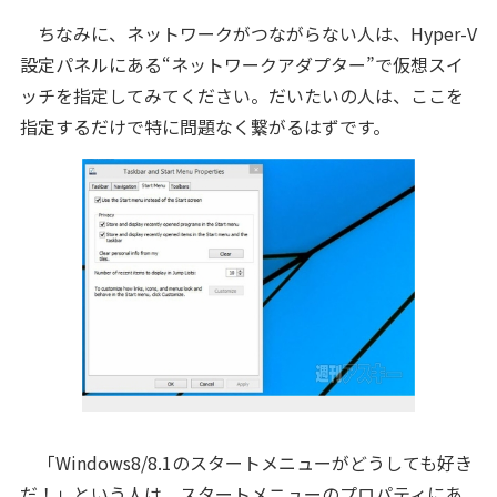
ちなみに、ネットワークがつながらない人は、Hyper-V
設定パネルにある“ネットワークアダプター”で仮想スイ
ッチを指定してみてください。だいたいの人は、ここを
指定するだけで特に問題なく繋がるはずです。
「Windows8/8.1のスタートメニューがどうしても好き
だ！」という人は、スタートメニューのプロパティにあ