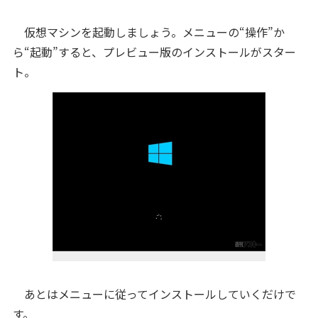
仮想マシンを起動しましょう。メニューの“操作”か
ら“起動”すると、プレビュー版のインストールがスター
ト。
あとはメニューに従ってインストールしていくだけで
す。