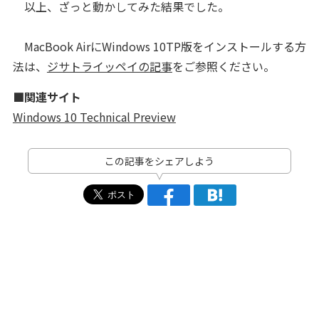
以上、ざっと動かしてみた結果でした。
MacBook AirにWindows 10TP版をインストールする方
法は、
ジサトライッペイの記事
をご参照ください。
■関連サイト
Windows 10 Technical Preview
この記事をシェアしよう