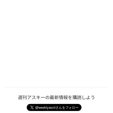
週刊アスキーの最新情報を購読しよう