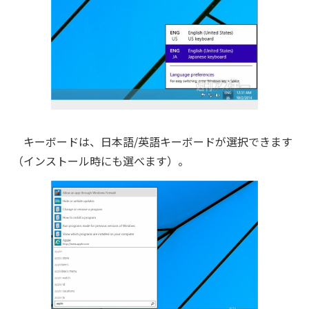
キーボードは、日本語/英語キーボードが選択できます
（インストール時にも選べます）。