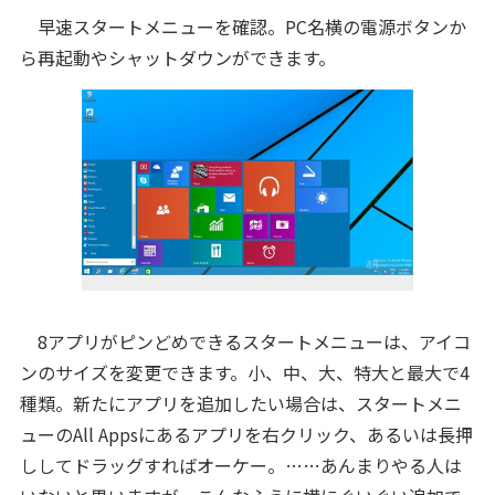
早速スタートメニューを確認。PC名横の電源ボタンか
ら再起動やシャットダウンができます。
8アプリがピンどめできるスタートメニューは、アイコ
ンのサイズを変更できます。小、中、大、特大と最大で4
種類。新たにアプリを追加したい場合は、スタートメニ
ューのAll Appsにあるアプリを右クリック、あるいは長押
ししてドラッグすればオーケー。……あんまりやる人は