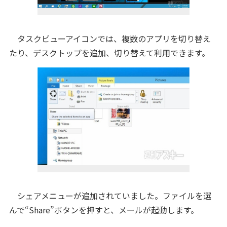
タスクビューアイコンでは、複数のアプリを切り替え
たり、デスクトップを追加、切り替えて利用できます。
シェアメニューが追加されていました。ファイルを選
んで“Share”ボタンを押すと、メールが起動します。