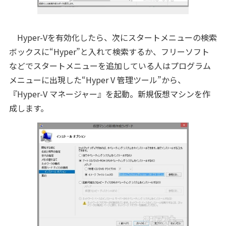
Hyper-Vを有効化したら、次にスタートメニューの検索
ボックスに“Hyper”と入れて検索するか、フリーソフト
などでスタートメニューを追加している人はプログラム
メニューに出現した“Hyper V 管理ツール”から、
『Hyper-V マネージャー』を起動。新規仮想マシンを作
成します。