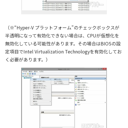
（※“Hyper-V プラットフォーム”のチェックボックスが
半透明になって有効化できない場合は、CPUが仮想化を
無効化している可能性があります。その場合はBIOSの設
定項目でIntel Virtualization Technologyを有効化してお
く必要があります。）