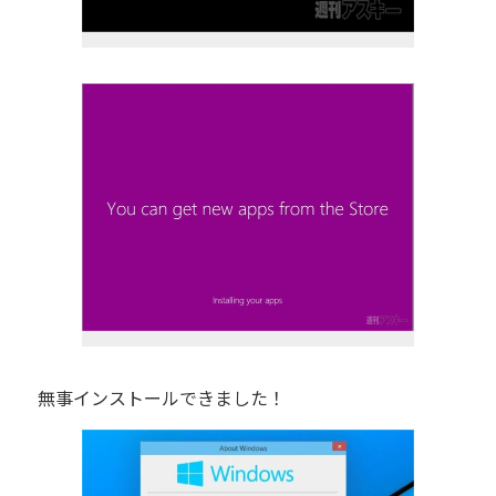
無事インストールできました！