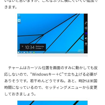
いないと思いますが、こんなふうに横にぐいぐい追加で
きます。
チャームはカーソル位置を画面のすみに動かしても反
応しないので、“Windowsキー＋C”で立ち上げる必要が
ありそうです。若干めんどうですね。あと、時計は米国
時間になっているので、セッティングメニューから変更
しておきましょう。