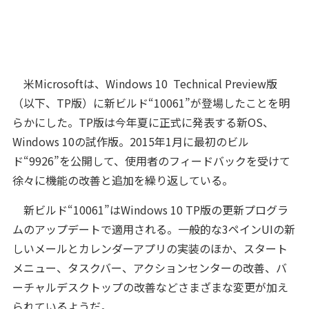
米Microsoftは、Windows 10 Technical Preview版
（以下、TP版）に新ビルド“10061”が登場したことを明
らかにした。TP版は今年夏に正式に発表する新OS、
Windows 10の試作版。2015年1月に最初のビル
ド“9926”を公開して、使用者のフィードバックを受けて
徐々に機能の改善と追加を繰り返している。
新ビルド“10061”はWindows 10 TP版の更新プログラ
ムのアップデートで適用される。一般的な3ペインUIの新
しいメールとカレンダーアプリの実装のほか、スタート
メニュー、タスクバー、アクションセンターの改善、バ
ーチャルデスクトップの改善などさまざまな変更が加え
られているようだ。