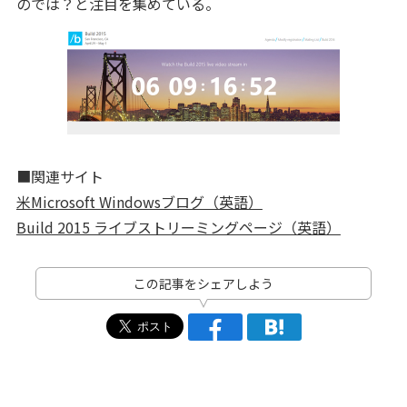
のでは？と注目を集めている。
■関連サイト
米Microsoft Windowsブログ（英語）
Build 2015 ライブストリーミングページ（英語）
この記事をシェアしよう