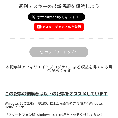
週刊アスキーの最新情報を購読しよう
カテゴリートップへ
本記事はアフィリエイトプログラムによる収益を得ている場
合があります
この記事の編集者は以下の記事をオススメしています
Windows 10は2015年夏190ヵ国111言語で発売 新機能“Windows
Hello”ってナニ？
『スマートフォン版 Windows 10』TP版をさっそく試してみた！