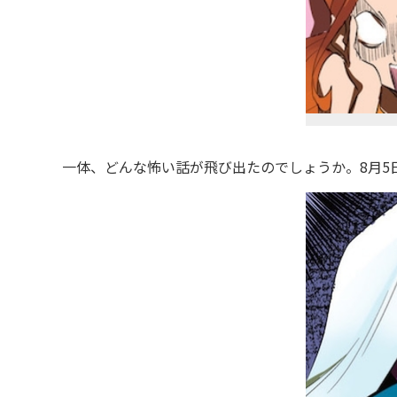
一体、どんな怖い話が飛び出たのでしょうか。8月5