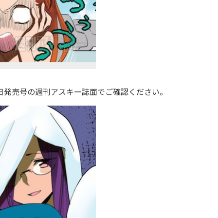
日発売号の週刊アスキー誌面でご確認ください。