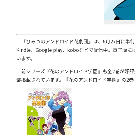
『ひみつのアンドロイド花劇団』は、6月27日に
Kindle、Google play、koboなどで配信中
います。
前シリーズ
『花のアンドロイド学園』も全2巻が好評
部掲載されています。
『花のアンドロイド学園』の2