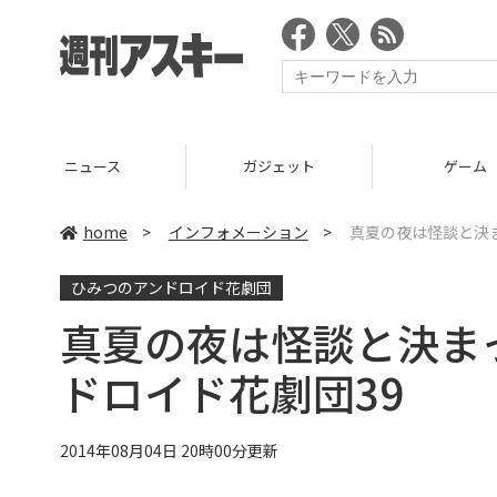
ニュース
ガジェット
ゲーム
home
>
インフォメーション
>
真夏の夜は怪談と決
ひみつのアンドロイド花劇団
真夏の夜は怪談と決ま
ドロイド花劇団39
2014年08月04日 20時00分更新