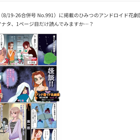
（8/19-26合併号 No.991）に掲載のひみつのアンドロイド花劇
アナタ、1ページ目だけ読んでみますか…？