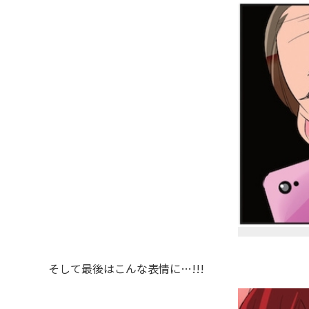
そして最後はこんな表情に…!!!