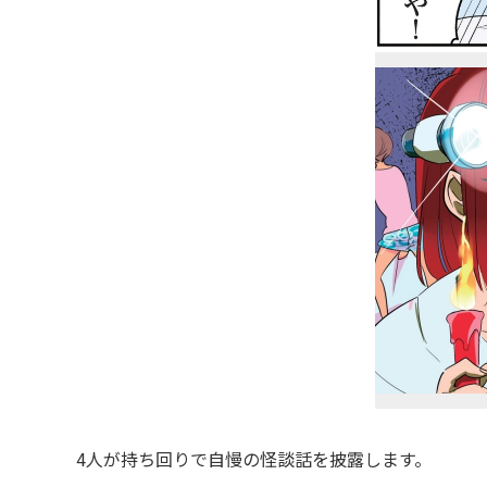
4人が持ち回りで自慢の怪談話を披露します。