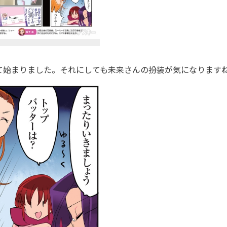
始まりました。それにしても未来さんの扮装が気になります