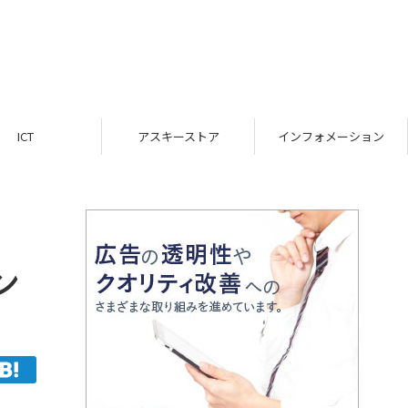
ICT
アスキーストア
インフォメーション
ン