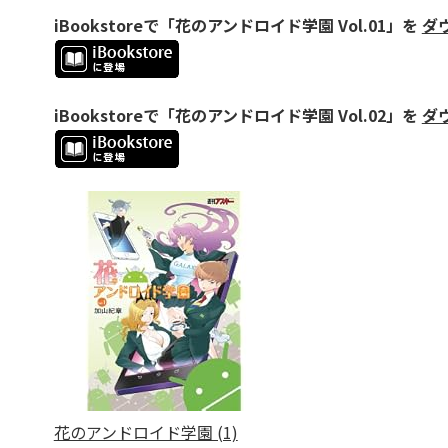
iBookstoreで「花のアンドロイド学園 Vol.01」を
ダ
iBookstoreで「花のアンドロイド学園 Vol.02」を
ダ
花のアンドロイド学園 (1)