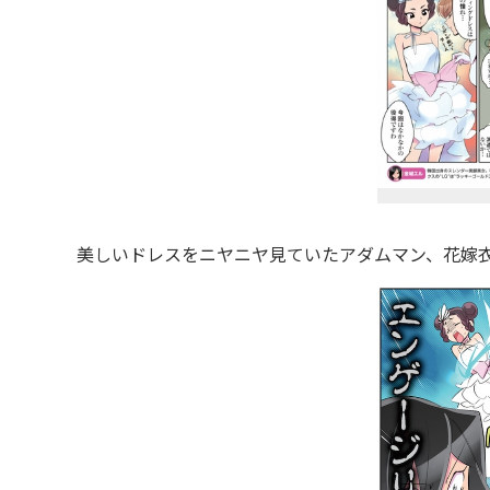
美しいドレスをニヤニヤ見ていたアダムマン、花嫁衣