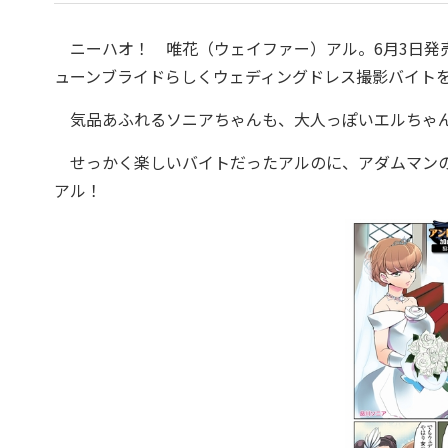
ニーハオ！ 唯花（ウェイファー）アル。
6月3日発
ューンブライドらしくウェディングドレス撮影バイト
気品あふれるソニアちゃんも、大人っぽいエルちゃん
せっかく楽しいバイトだったアルのに、
アダムマン
アル！