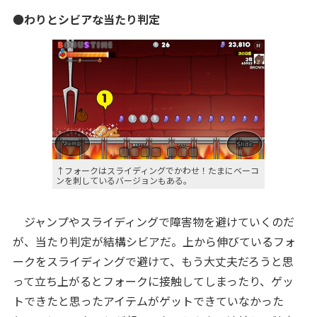
●
わりとシビアな当たり判定
↑フォークはスライディングでかわせ！たまにベーコ
ンを刺しているバージョンもある。
ジャンプやスライディングで障害物を避けていくのだ
が、当たり判定が結構シビアだ。上から伸びているフォ
ークをスライディングで避けて、もう大丈夫だろうと思
って立ち上がるとフォークに接触してしまったり、ゲッ
トできたと思ったアイテムがゲットできていなかった