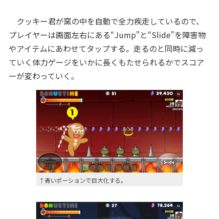
クッキー君が窯の中を自動で全力疾走しているので、
プレイヤーは画面左右にある“Jump”と“Slide”を障害物
やアイテムにあわせてタップする。走るのと同時に減っ
ていく体力ゲージをいかに長くもたせられるかでスコア
ーが変わっていく。
↑青いポーションで巨大化する。