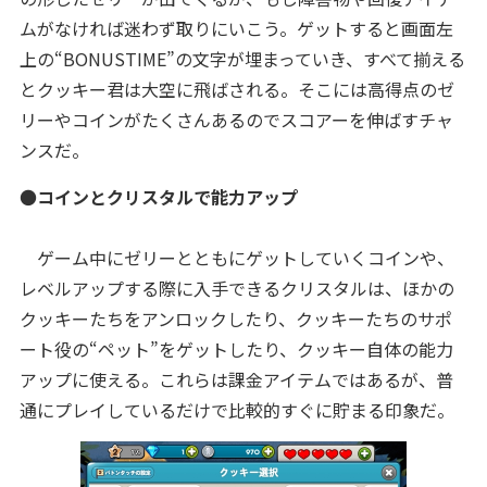
ムがなければ迷わず取りにいこう。ゲットすると画面左
上の“BONUSTIME”の文字が埋まっていき、すべて揃える
とクッキー君は大空に飛ばされる。そこには高得点のゼ
リーやコインがたくさんあるのでスコアーを伸ばすチャ
ンスだ。
●
コインとクリスタルで能力アップ
ゲーム中にゼリーとともにゲットしていくコインや、
レベルアップする際に入手できるクリスタルは、ほかの
クッキーたちをアンロックしたり、クッキーたちのサポ
ート役の“ペット”をゲットしたり、クッキー自体の能力
アップに使える。これらは課金アイテムではあるが、普
通にプレイしているだけで比較的すぐに貯まる印象だ。