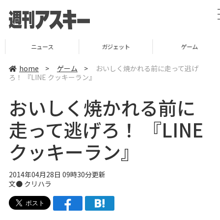
ニュース
ガジェット
ゲーム
home
>
ゲーム
>
おいしく焼かれる前に走って逃げ
ろ！ 『LINE クッキーラン』
おいしく焼かれる前に
走って逃げろ！ 『LINE
クッキーラン』
2014年04月28日 09時30分更新
文● クリハラ