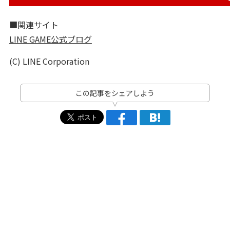
■関連サイト
LINE GAME公式ブログ
(C) LINE Corporation
この記事をシェアしよう