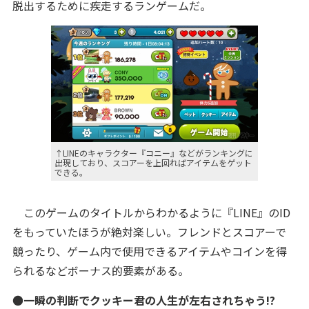
脱出するために疾走するランゲームだ。
↑LINEのキャラクター『コニー』などがランキングに
出現しており、スコアーを上回ればアイテムをゲット
できる。
このゲームのタイトルからわかるように『LINE』のID
をもっていたほうが絶対楽しい。フレンドとスコアーで
競ったり、ゲーム内で使用できるアイテムやコインを得
られるなどボーナス的要素がある。
●
一瞬の判断でクッキー君の人生が左右されちゃう!?