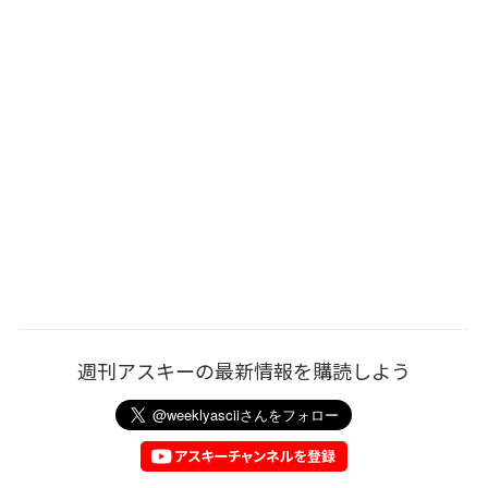
週刊アスキーの最新情報を購読しよう