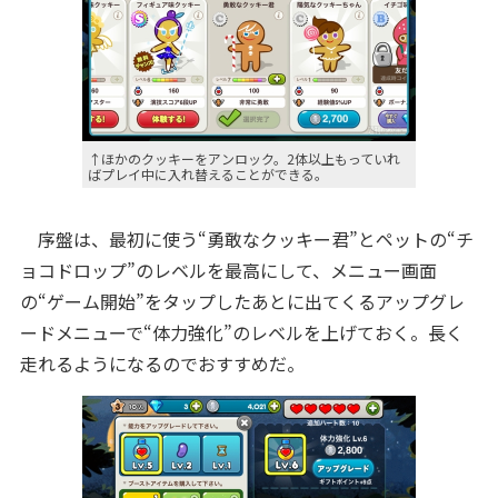
↑ほかのクッキーをアンロック。2体以上もっていれ
ばプレイ中に入れ替えることができる。
序盤は、最初に使う“勇敢なクッキー君”とペットの“チ
ョコドロップ”のレベルを最高にして、メニュー画面
の“ゲーム開始”をタップしたあとに出てくるアップグレ
ードメニューで“体力強化”のレベルを上げておく。長く
走れるようになるのでおすすめだ。