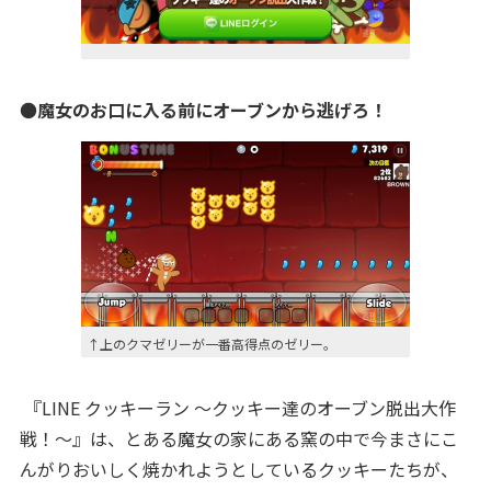
●
魔女のお口に入る前にオーブンから逃げろ！
↑上のクマゼリーが一番高得点のゼリー。
『LINE クッキーラン ～クッキー達のオーブン脱出大作
戦！～』は、とある魔女の家にある窯の中で今まさにこ
んがりおいしく焼かれようとしているクッキーたちが、