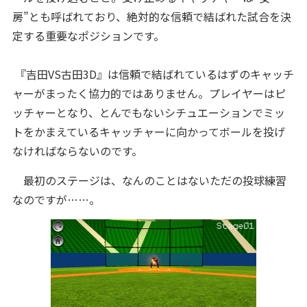
房”とも呼ばれており、絶対的な信頼で結ばれた試合を決
定する重要なポジションです。
『吉田VS古田3D』は信頼で結ばれているはずのキャッチ
ャーがまったく協力的ではありません。プレイヤーはピ
ッチャーとなり、とんでもないシチュエーションでミッ
トをかまえているキャッチャーに向かってボールを投げ
なければならないのです。
最初のステージは、なんのことはないただの投球練習
なのですが……。