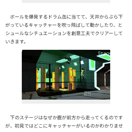
ボールを爆発するドラム缶に当てて、天井からぶら下
がっているキャッチャーを吹っ飛ばして動かしたり、と
シュールなシチュエーションを創意工夫でクリアーして
いきます。
下のステージはなぜか鹿が前方から走ってくるのです
が、初見ではどこにキャッチャーがいるのかわかりませ