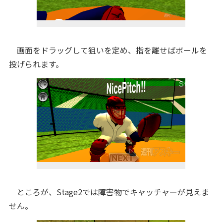
画面をドラッグして狙いを定め、指を離せばボールを
投げられます。
ところが、Stage2では障害物でキャッチャーが見えま
せん。