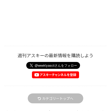
週刊アスキーの最新情報を購読しよう
カテゴリートップへ