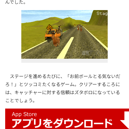
んでした。
ステージを進めるたびに、「お前ボールとる気ないだ
ろ！」とツッコミたくなるゲーム。クリアーするころに
は、キャッチャーに対する信頼はズタボロになっている
ことでしょう。