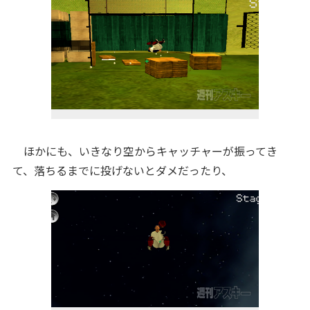
ほかにも、いきなり空からキャッチャーが振ってき
て、落ちるまでに投げないとダメだったり、