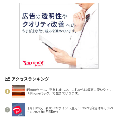
アクセスランキング
iPhoneケース、卒業しました。これからは最高に使いやすい
「iPhoneバック」で生きていきます。
【今日から】最大30％ポイント還元！PayPay自治体キャンペ
ーン 2026年8月開始分