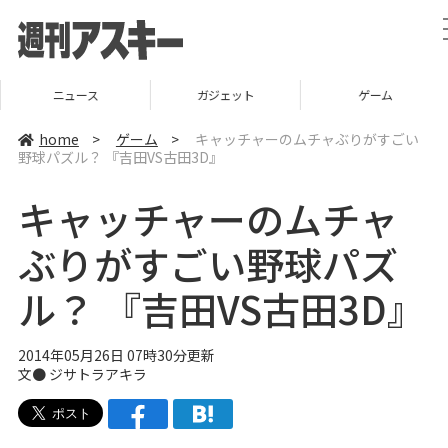
ニュース
ガジェット
ゲーム
home
>
ゲーム
>
キャッチャーのムチャぶりがすごい
野球パズル？ 『吉田VS古田3D』
キャッチャーのムチャ
ぶりがすごい野球パズ
ル？ 『吉田VS古田3D』
2014年05月26日 07時30分更新
文●
ジサトラアキラ