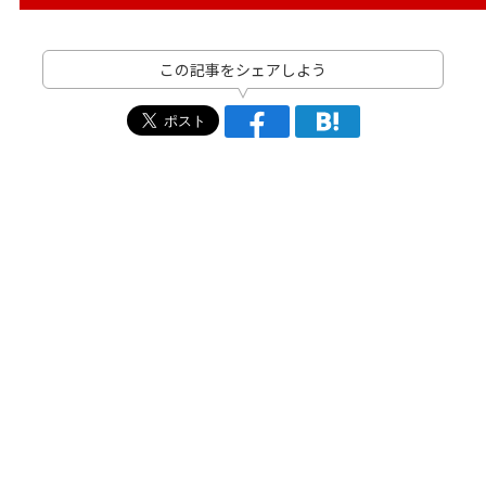
この記事をシェアしよう